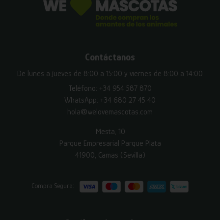
Contáctanos
De lunes a jueves de 8:00 a 15:00 y viernes de 8:00 a 14:00
Teléfono:
+34 954 587 870
WhatsApp:
+34 680 27 45 40
hola@welovemascotas.com
Mesta, 10
Parque Empresarial Parque Plata
41900, Camas (Sevilla)
Compra Segura: