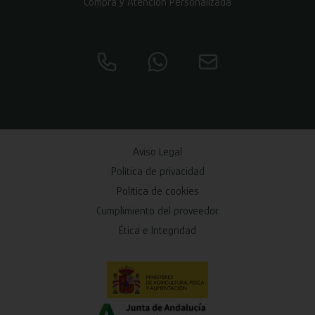
Compra y Atención Personalizada
Aviso Legal
Política de privacidad
Política de cookies
Cumplimiento del proveedor
Ética e Integridad