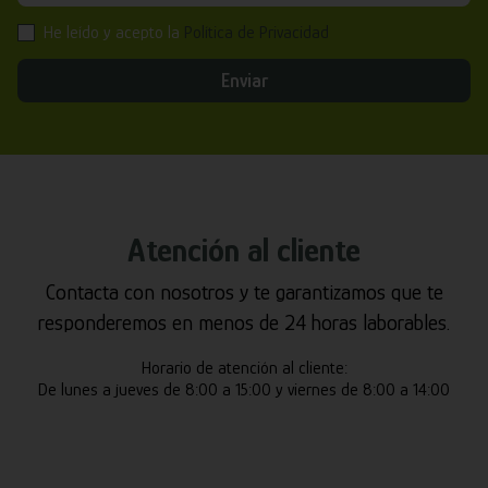
He leído y acepto la
Política de Privacidad
Enviar
Atención al cliente
Contacta con nosotros y te garantizamos que te
responderemos en menos de 24 horas laborables.
Horario de atención al cliente:
De lunes a jueves de 8:00 a 15:00 y viernes de 8:00 a 14:00