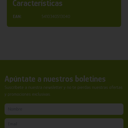
Características
EAN:
5410340513040
Apúntate a nuestros boletines
Suscríbete a nuestra newsletter y no te pierdas nuestras ofertas
y promociones exclusivas.