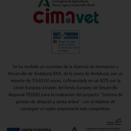
Se ha recibido un incentivo de la Agencia de Innovación y
Desarrollo de Andalucía IDEA, de la Junta de Andalucía, por un
importe de 17.640,00 euros, cofinanciado en un 80% por la
Unión Europea a través del Fondo Europeo de Desarrollo
Regional (FEDER) para la realización del proyecto “Sistema de
gestión de almacén y venta online”, con el objetivo de
conseguir un tejido empresarial más competitivo.