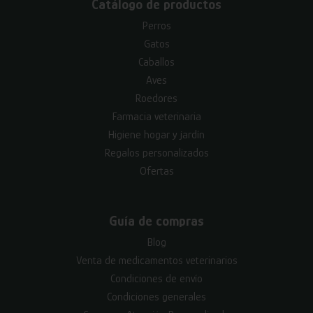
Catálogo de productos
Perros
Gatos
Caballos
Aves
Roedores
Farmacia veterinaria
Higiene hogar y jardín
Regalos personalizados
Ofertas
Guía de compras
Blog
Venta de medicamentos veterinarios
Condiciones de envío
Condiciones generales