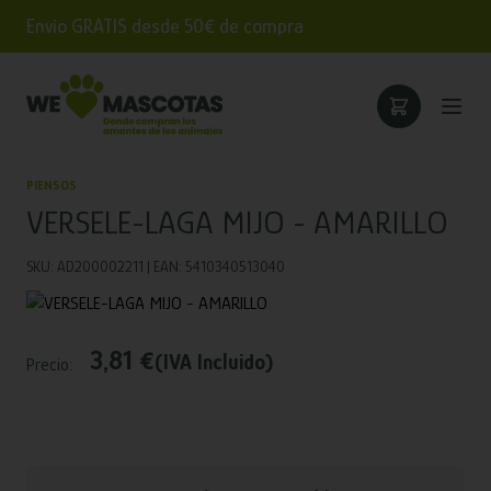
Envío GRATIS desde 50€ de compra
PIENSOS
VERSELE-LAGA MIJO - AMARILLO
SKU: AD200002211 | EAN: 5410340513040
3,81 €
(IVA Incluido)
Precio: