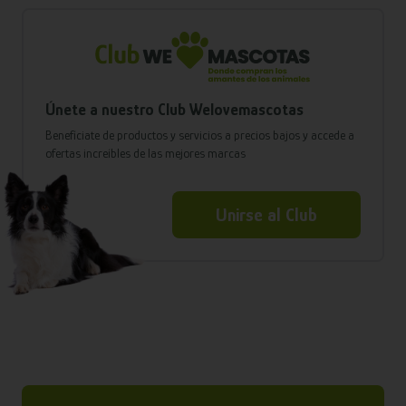
Únete a nuestro Club Welovemascotas
Benefíciate de productos y servicios a precios bajos y accede a
ofertas increíbles de las mejores marcas
Unirse al Club