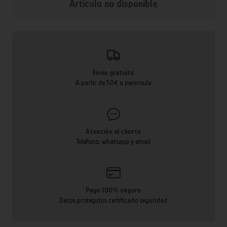
Articulo no disponible
Envío gratuito
A partir de 50€ a península
Atención al cliente
Teléfono, whatsapp y email
Pago 100% seguro
Datos protegidos certificado seguridad