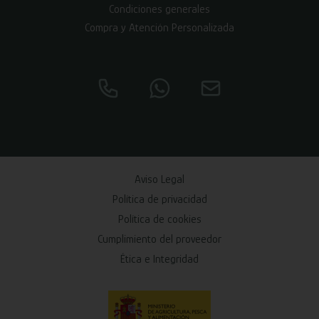
Condiciones generales
Compra y Atención Personalizada
Aviso Legal
Política de privacidad
Política de cookies
Cumplimiento del proveedor
Ética e Integridad