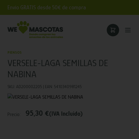
Envío GRATIS desde 50€ de compra
PIENSOS
VERSELE-LAGA SEMILLAS DE
NABINA
SKU: AD200002205 | EAN: 5410340981245
95,30 €
(IVA Incluido)
Precio: