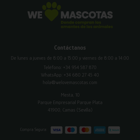
Contáctanos
De lunes a jueves de 8:00 a 15:00 y viernes de 8:00 a 14:00
Teléfono:
+34 954 587 870
WhatsApp:
+34 680 27 45 40
hola@welovemascotas.com
Mesta, 10
Parque Empresarial Parque Plata
41900, Camas (Sevilla)
Compra Segura: