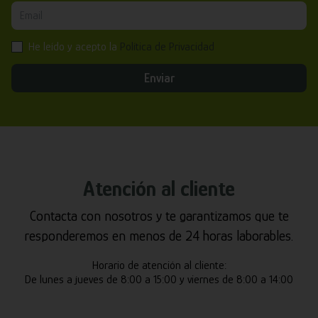
He leído y acepto la
Política de Privacidad
Enviar
Atención al cliente
Contacta con nosotros y te garantizamos que te
responderemos en menos de 24 horas laborables.
Horario de atención al cliente:
De lunes a jueves de 8:00 a 15:00 y viernes de 8:00 a 14:00