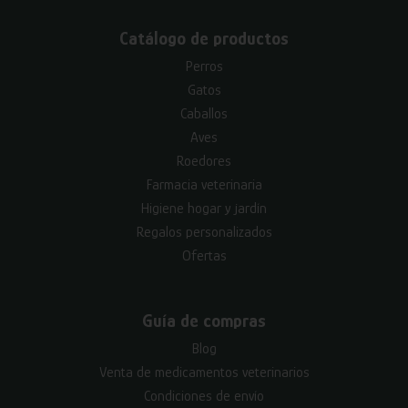
Catálogo de productos
Perros
Gatos
Caballos
Aves
Roedores
Farmacia veterinaria
Higiene hogar y jardín
Regalos personalizados
Ofertas
Guía de compras
Blog
Venta de medicamentos veterinarios
Condiciones de envío