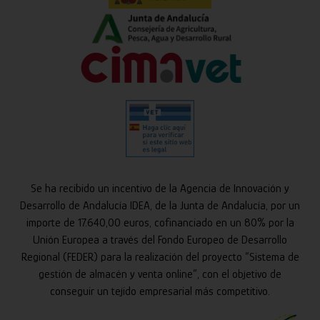
Se ha recibido un incentivo de la Agencia de Innovación y
Desarrollo de Andalucía IDEA, de la Junta de Andalucía, por un
importe de 17.640,00 euros, cofinanciado en un 80% por la
Unión Europea a través del Fondo Europeo de Desarrollo
Regional (FEDER) para la realización del proyecto “Sistema de
gestión de almacén y venta online”, con el objetivo de
conseguir un tejido empresarial más competitivo.