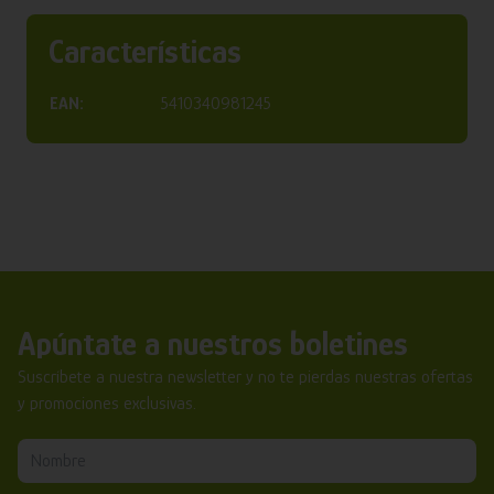
Características
EAN:
5410340981245
Apúntate a nuestros boletines
Suscríbete a nuestra newsletter y no te pierdas nuestras ofertas
y promociones exclusivas.