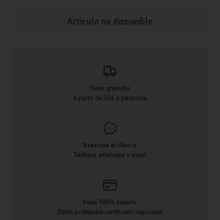
Articulo no disponible
Envío gratuito
A partir de 50€ a península
Atención al cliente
Teléfono, whatsapp y email
Pago 100% seguro
Datos protegidos certificado seguridad