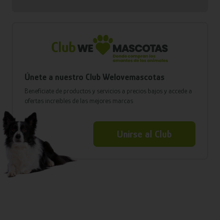
Únete a nuestro Club Welovemascotas
Benefíciate de productos y servicios a precios bajos y accede a
ofertas increíbles de las mejores marcas
Unirse al Club