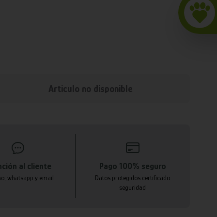
Articulo no disponible
ción al cliente
Pago 100% seguro
no, whatsapp y email
Datos protegidos certificado
seguridad