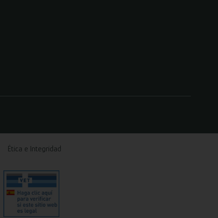
Ética e Integridad