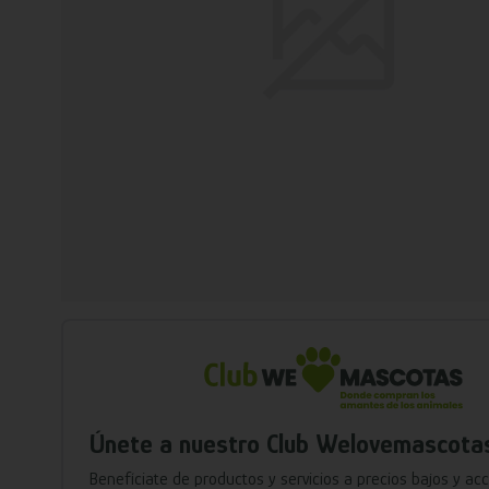
Únete a nuestro Club Welovemascota
Benefíciate de productos y servicios a precios bajos y ac