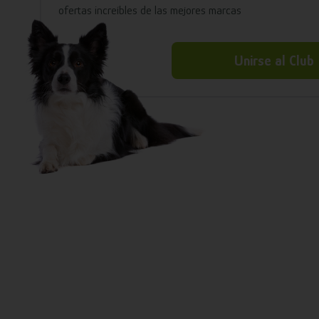
ofertas increíbles de las mejores marcas
Unirse al Club