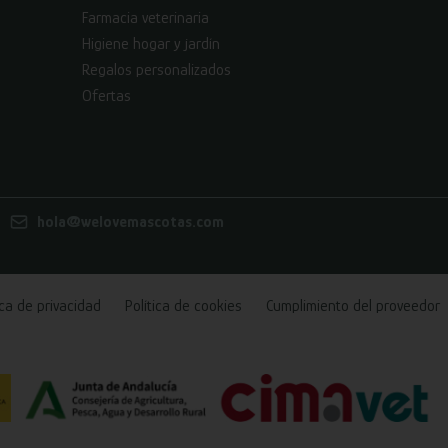
Farmacia veterinaria
Higiene hogar y jardín
Regalos personalizados
Ofertas
hola@welovemascotas.com
ica de privacidad
Política de cookies
Cumplimiento del proveedor