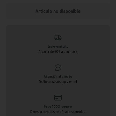
Articulo no disponible
Envío gratuito
A partir de 50€ a península
Atención al cliente
Teléfono, whatsapp y email
Pago 100% seguro
Datos protegidos certificado seguridad