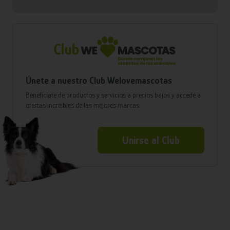
Únete a nuestro Club Welovemascotas
Benefíciate de productos y servicios a precios bajos y accede a
ofertas increíbles de las mejores marcas
Unirse al Club