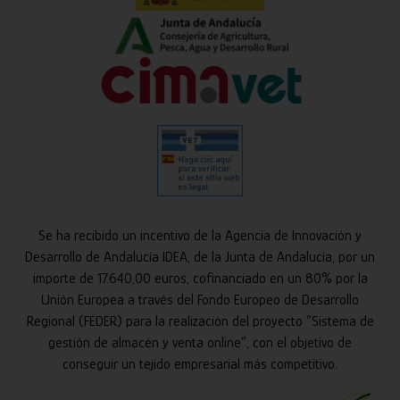
Se ha recibido un incentivo de la Agencia de Innovación y
Desarrollo de Andalucía IDEA, de la Junta de Andalucía, por un
importe de 17.640,00 euros, cofinanciado en un 80% por la
Unión Europea a través del Fondo Europeo de Desarrollo
Regional (FEDER) para la realización del proyecto “Sistema de
gestión de almacén y venta online”, con el objetivo de
conseguir un tejido empresarial más competitivo.