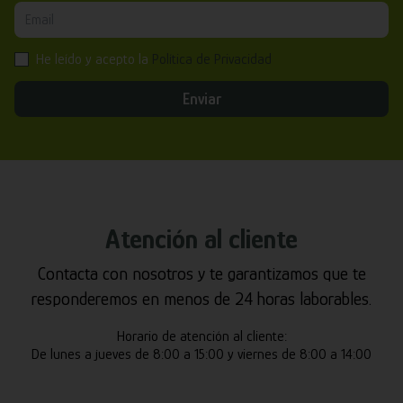
He leído y acepto la
Política de Privacidad
Enviar
Atención al cliente
Contacta con nosotros y te garantizamos que te
responderemos en menos de 24 horas laborables.
Horario de atención al cliente:
De lunes a jueves de 8:00 a 15:00 y viernes de 8:00 a 14:00