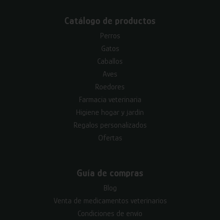
Catálogo de productos
Perros
Gatos
Caballos
Aves
Roedores
Farmacia veterinaria
Higiene hogar y jardín
Regalos personalizados
Ofertas
Guía de compras
Blog
Venta de medicamentos veterinarios
Condiciones de envío