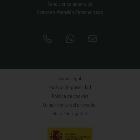
Condiciones generales
Compra y Atención Personalizada
Aviso Legal
Política de privacidad
Política de cookies
Cumplimiento del proveedor
Ética e Integridad