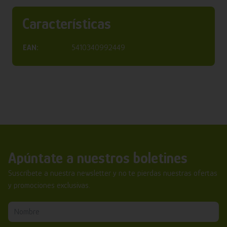
Características
EAN:
5410340992449
Apúntate a nuestros boletines
Suscríbete a nuestra newsletter y no te pierdas nuestras ofertas
y promociones exclusivas.