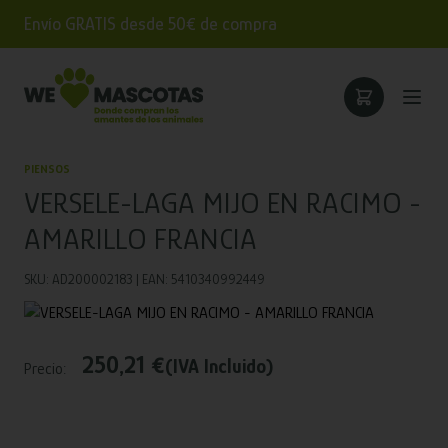
Envío GRATIS desde 50€ de compra
PIENSOS
VERSELE-LAGA MIJO EN RACIMO -
AMARILLO FRANCIA
SKU: AD200002183 | EAN: 5410340992449
250,21 €
(IVA Incluido)
Precio: