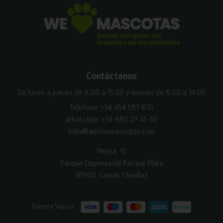
Contáctanos
De lunes a jueves de 8:00 a 15:00 y viernes de 8:00 a 14:00
Teléfono:
+34 954 587 870
WhatsApp:
+34 680 27 45 40
hola@welovemascotas.com
Mesta, 10
Parque Empresarial Parque Plata
41900, Camas (Sevilla)
Compra Segura: