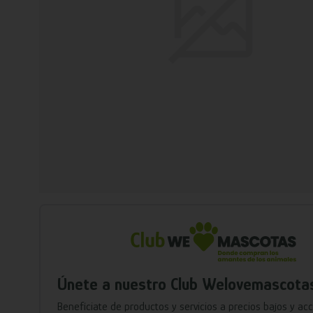
Únete a nuestro Club Welovemascota
Benefíciate de productos y servicios a precios bajos y ac