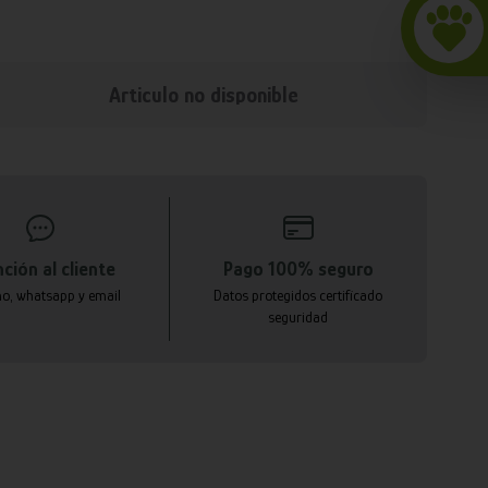
Articulo no disponible
ción al cliente
Pago 100% seguro
no, whatsapp y email
Datos protegidos certificado
seguridad