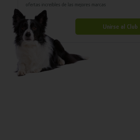
ofertas increíbles de las mejores marcas
Unirse al Club