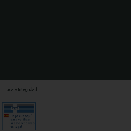
Ética e Integridad