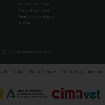
Farmacia veterinaria
Higiene hogar y jardín
Regalos personalizados
Ofertas
hola@welovemascotas.com
ica de privacidad
Política de cookies
Cumplimiento del proveedor