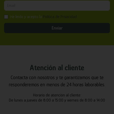
He leído y acepto la
Política de Privacidad
Enviar
Atención al cliente
Contacta con nosotros y te garantizamos que te
responderemos en menos de 24 horas laborables.
Horario de atención al cliente:
De lunes a jueves de 8:00 a 15:00 y viernes de 8:00 a 14:00