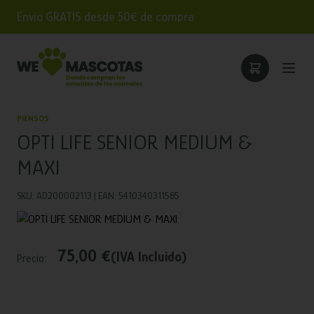
Envío GRATIS desde 50€ de compra
PIENSOS
OPTI LIFE SENIOR MEDIUM &
MAXI
SKU: AD200002113 | EAN: 5410340311585
75,00 €
(IVA Incluido)
Precio: