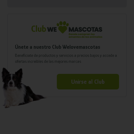
Únete a nuestro Club Welovemascotas
Benefíciate de productos y servicios a precios bajos y accede a
ofertas increíbles de las mejores marcas
Unirse al Club