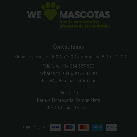
Contáctanos
De lunes a jueves de 8:00 a 15:00 y viernes de 8:00 a 14:00
Teléfono:
+34 954 587 870
WhatsApp:
+34 680 27 45 40
hola@welovemascotas.com
Mesta, 10
Parque Empresarial Parque Plata
41900, Camas (Sevilla)
Compra Segura: