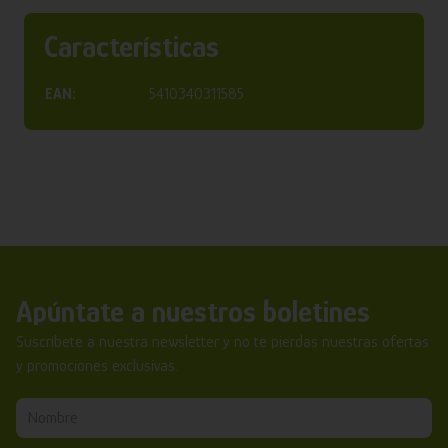
Características
EAN:
5410340311585
Apúntate a nuestros boletines
Suscríbete a nuestra newsletter y no te pierdas nuestras ofertas
y promociones exclusivas.