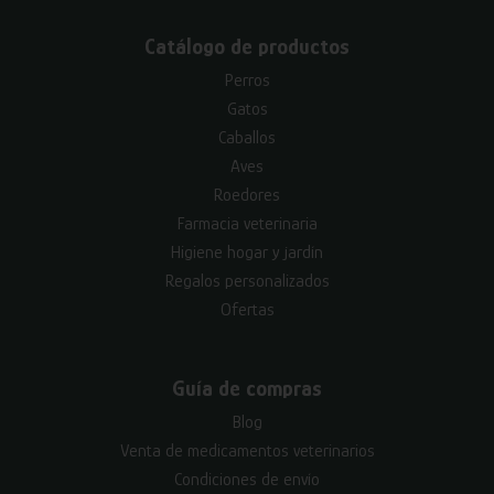
Catálogo de productos
Perros
Gatos
Caballos
Aves
Roedores
Farmacia veterinaria
Higiene hogar y jardín
Regalos personalizados
Ofertas
Guía de compras
Blog
Venta de medicamentos veterinarios
Condiciones de envío