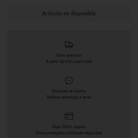
Articulo no disponible
Envío gratuito
A partir de 50€ a península
Atención al cliente
Teléfono, whatsapp y email
Pago 100% seguro
Datos protegidos certificado seguridad