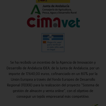
Se ha recibido un incentivo de la Agencia de Innovación y
Desarrollo de Andalucía IDEA, de la Junta de Andalucía, por un
importe de 17.640,00 euros, cofinanciado en un 80% por la
Unión Europea a través del Fondo Europeo de Desarrollo
Regional (FEDER) para la realización del proyecto “Sistema de
gestión de almacén y venta online”, con el objetivo de
conseguir un tejido empresarial más competitivo.