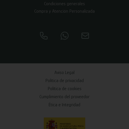
Condiciones generales
Compra y Atención Personalizada
Aviso Legal
Política de privacidad
Política de cookies
Cumplimiento del proveedor
Ética e Integridad