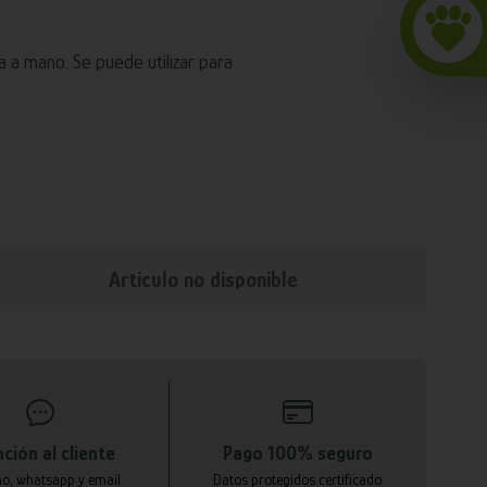
a a mano. Se puede utilizar para
Articulo no disponible
ción al cliente
Pago 100% seguro
no, whatsapp y email
Datos protegidos certificado