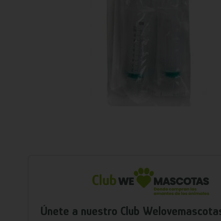
Únete a nuestro Club Welovemascota