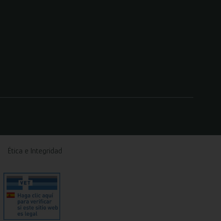
Ética e Integridad