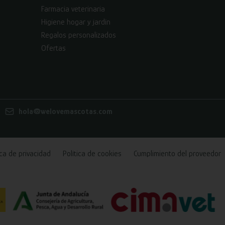
Farmacia veterinaria
Higiene hogar y jardín
Regalos personalizados
Ofertas
hola@welovemascotas.com
ica de privacidad
Política de cookies
Cumplimiento del proveedor