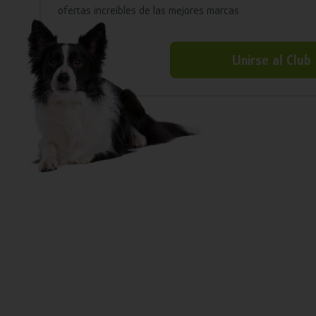
ofertas increíbles de las mejores marcas
Unirse al Club