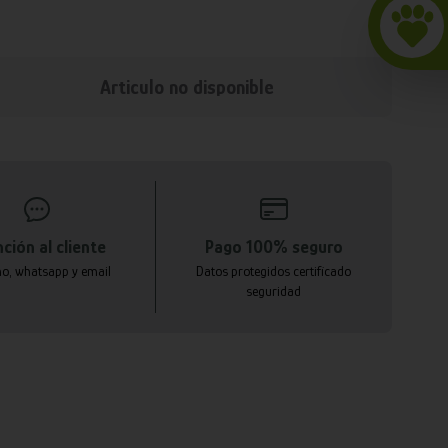
Articulo no disponible
ción al cliente
Pago 100% seguro
no, whatsapp y email
Datos protegidos certificado
seguridad