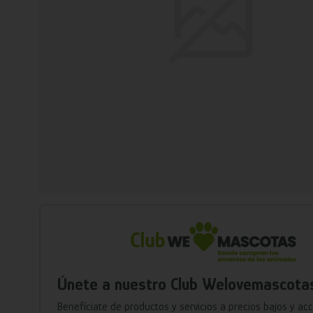
Únete a nuestro Club Welovemascota
Benefíciate de productos y servicios a precios bajos y ac