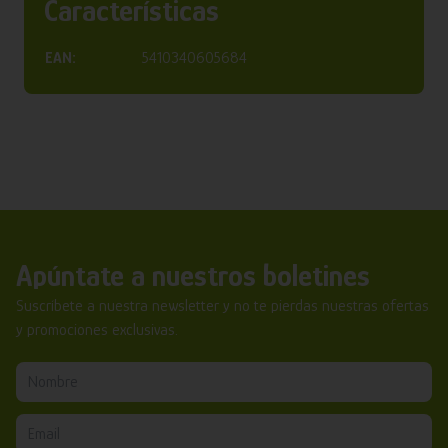
Características
EAN:
5410340605684
Apúntate a nuestros boletines
Suscríbete a nuestra newsletter y no te pierdas nuestras ofertas
y promociones exclusivas.