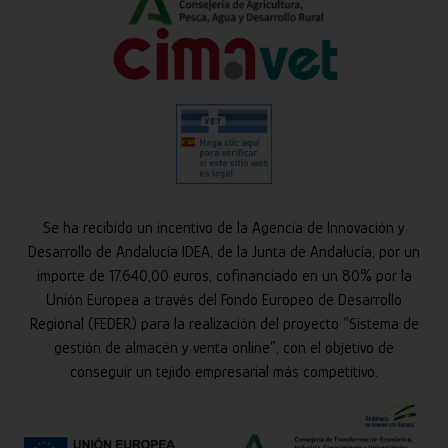
Se ha recibido un incentivo de la Agencia de Innovación y
Desarrollo de Andalucía IDEA, de la Junta de Andalucía, por un
importe de 17.640,00 euros, cofinanciado en un 80% por la
Unión Europea a través del Fondo Europeo de Desarrollo
Regional (FEDER) para la realización del proyecto “Sistema de
gestión de almacén y venta online”, con el objetivo de
conseguir un tejido empresarial más competitivo.