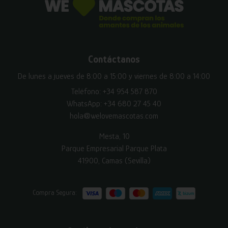
Contáctanos
De lunes a jueves de 8:00 a 15:00 y viernes de 8:00 a 14:00
Teléfono:
+34 954 587 870
WhatsApp:
+34 680 27 45 40
hola@welovemascotas.com
Mesta, 10
Parque Empresarial Parque Plata
41900, Camas (Sevilla)
Compra Segura: