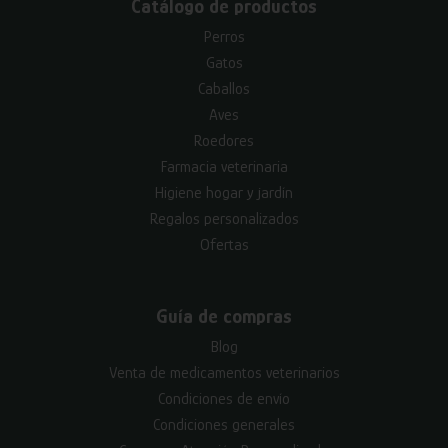
Catálogo de productos
Perros
Gatos
Caballos
Aves
Roedores
Farmacia veterinaria
Higiene hogar y jardín
Regalos personalizados
Ofertas
Guía de compras
Blog
Venta de medicamentos veterinarios
Condiciones de envío
Condiciones generales