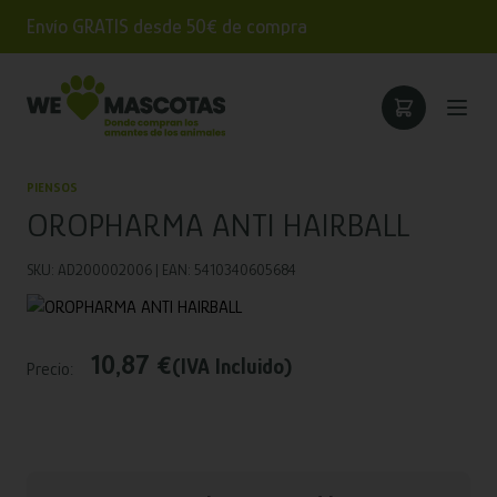
Envío GRATIS desde 50€ de compra
PIENSOS
OROPHARMA ANTI HAIRBALL
SKU: AD200002006 | EAN: 5410340605684
10,87 €
(IVA Incluido)
Precio: