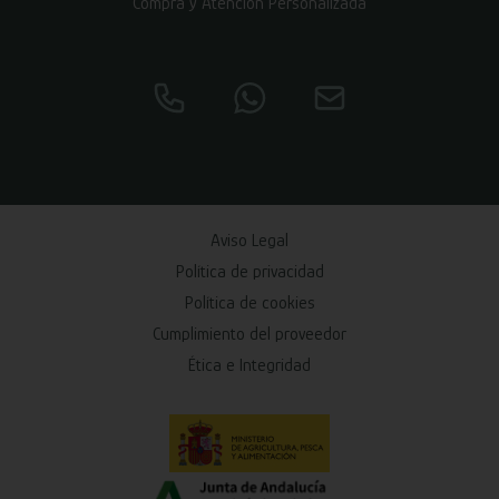
Compra y Atención Personalizada
Aviso Legal
Política de privacidad
Política de cookies
Cumplimiento del proveedor
Ética e Integridad