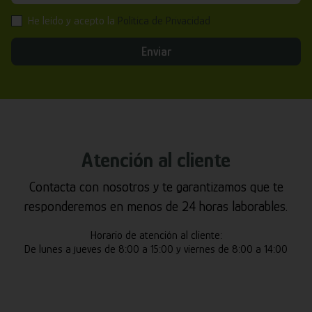
He leído y acepto la
Política de Privacidad
Enviar
Atención al cliente
Contacta con nosotros y te garantizamos que te
responderemos en menos de 24 horas laborables.
Horario de atención al cliente:
De lunes a jueves de 8:00 a 15:00 y viernes de 8:00 a 14:00