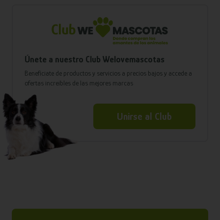
Únete a nuestro Club Welovemascotas
Benefíciate de productos y servicios a precios bajos y accede a
ofertas increíbles de las mejores marcas
Unirse al Club