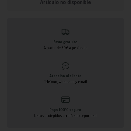
Articulo no disponible
Envío gratuito
A partir de 50€ a península
Atención al cliente
Teléfono, whatsapp y email
Pago 100% seguro
Datos protegidos certificado seguridad