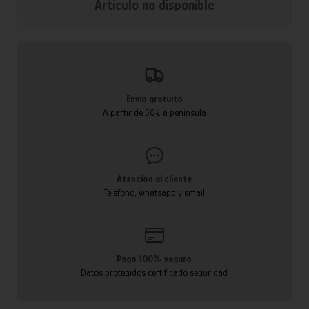
Articulo no disponible
Envío gratuito
A partir de 50€ a península
Atención al cliente
Teléfono, whatsapp y email
Pago 100% seguro
Datos protegidos certificado seguridad