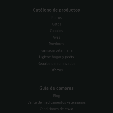
Catálogo de productos
Perros
Gatos
Caballos
Aves
Roedores
Farmacia veterinaria
Higiene hogar y jardín
Regalos personalizados
Ofertas
Guía de compras
Blog
Venta de medicamentos veterinarios
Condiciones de envío