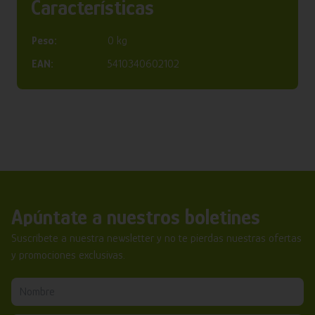
Características
Peso:
0 kg
EAN:
5410340602102
Apúntate a nuestros boletines
Suscríbete a nuestra newsletter y no te pierdas nuestras ofertas
y promociones exclusivas.