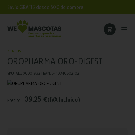
Envío GRATIS desde 50€ de compra
PIENSOS
OROPHARMA ORO-DIGEST
SKU: AD200001932 | EAN: 5410340602102
39,25 €
(IVA Incluido)
Precio: