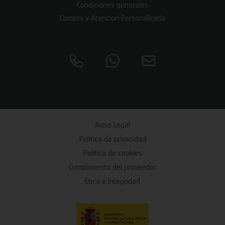
Condiciones generales
Compra y Atención Personalizada
Aviso Legal
Política de privacidad
Política de cookies
Cumplimiento del proveedor
Ética e Integridad