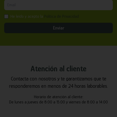
He leído y acepto la
Política de Privacidad
Enviar
Atención al cliente
Contacta con nosotros y te garantizamos que te
responderemos en menos de 24 horas laborables.
Horario de atención al cliente:
De lunes a jueves de 8:00 a 15:00 y viernes de 8:00 a 14:00