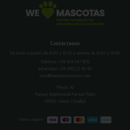
Contáctanos
De lunes a jueves de 8:00 a 15:00 y viernes de 8:00 a 14:00
Teléfono:
+34 954 587 870
WhatsApp:
+34 680 27 45 40
hola@welovemascotas.com
Mesta, 10
Parque Empresarial Parque Plata
41900, Camas (Sevilla)
Compra Segura: