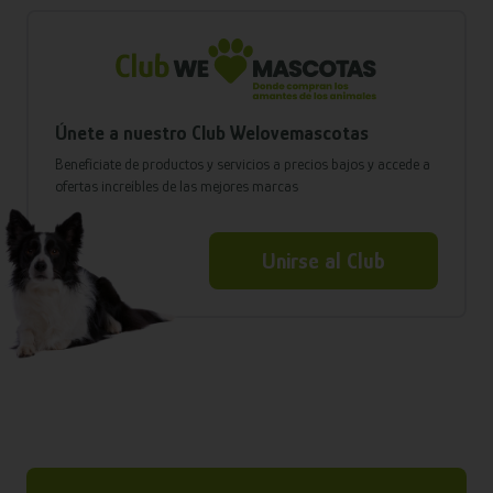
Únete a nuestro Club Welovemascotas
Benefíciate de productos y servicios a precios bajos y accede a
ofertas increíbles de las mejores marcas
Unirse al Club