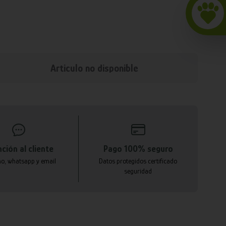
Articulo no disponible
ción al cliente
Pago 100% seguro
no, whatsapp y email
Datos protegidos certificado
seguridad