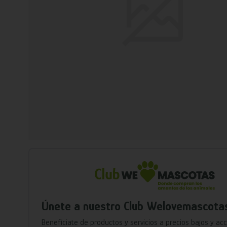
Únete a nuestro Club Welovemascota
Benefíciate de productos y servicios a precios bajos y ac