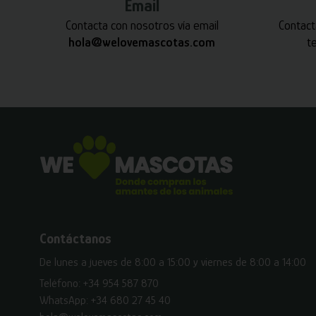
Email
Contacta con nosotros vía email
Contact
hola@welovemascotas.com
t
Contáctanos
De lunes a jueves de 8:00 a 15:00 y viernes de 8:00 a 14:00
Teléfono:
+34 954 587 870
WhatsApp:
+34 680 27 45 40