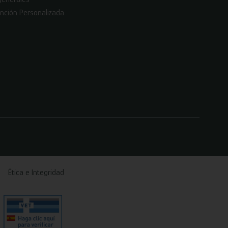
nción Personalizada
Ética e Integridad