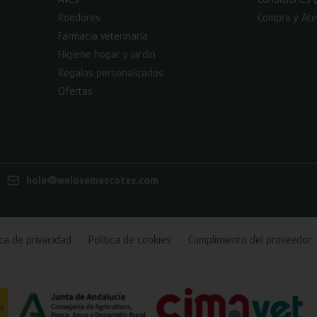
Roedores
Compra y Ate
Farmacia veterinaria
Higiene hogar y jardín
Regalos personalizados
Ofertas
hola@welovemascotas.com
ica de privacidad
Política de cookies
Cumplimiento del proveedor