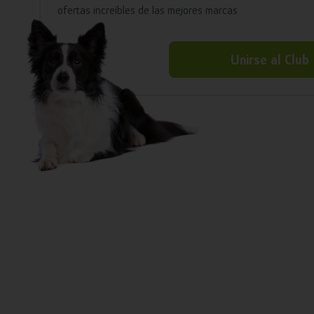
ofertas increíbles de las mejores marcas
Unirse al Club