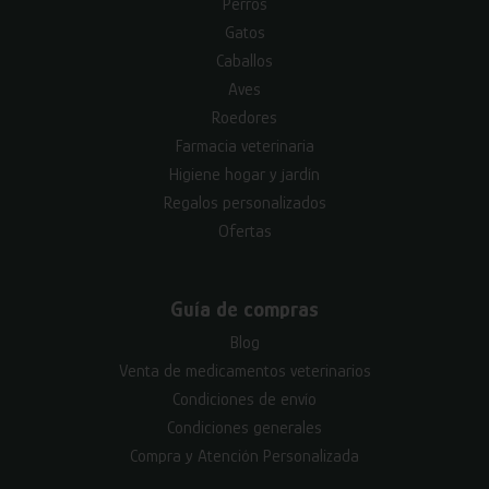
Perros
Gatos
Caballos
Aves
Roedores
Farmacia veterinaria
Higiene hogar y jardín
Regalos personalizados
Ofertas
Guía de compras
Blog
Venta de medicamentos veterinarios
Condiciones de envío
Condiciones generales
Compra y Atención Personalizada