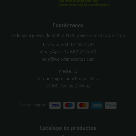
Contáctanos
De lunes a jueves de 8:00 a 15:00 y viernes de 8:00 a 14:00
Teléfono:
+34 954 587 870
WhatsApp:
+34 680 27 45 40
hola@welovemascotas.com
Mesta, 10
Parque Empresarial Parque Plata
41900, Camas (Sevilla)
Compra Segura:
Catálogo de productos