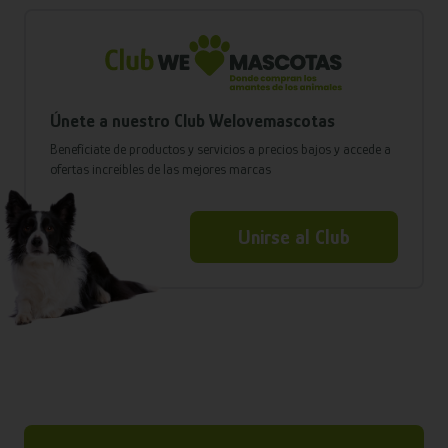
Únete a nuestro Club Welovemascotas
Benefíciate de productos y servicios a precios bajos y accede a
ofertas increíbles de las mejores marcas
Unirse al Club