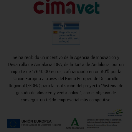
Se ha recibido un incentivo de la Agencia de Innovación y
Desarrollo de Andalucía IDEA, de la Junta de Andalucía, por un
importe de 17.640,00 euros, cofinanciado en un 80% por la
Unión Europea a través del Fondo Europeo de Desarrollo
Regional (FEDER) para la realización del proyecto “Sistema de
gestión de almacén y venta online”, con el objetivo de
conseguir un tejido empresarial más competitivo.