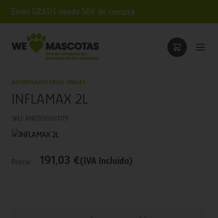
Envío GRATIS desde 50€ de compra
ANTIINFLAMATORIOS ORALES
INFLAMAX 2L
SKU: AND900001119
191,03 €
(IVA Incluido)
Precio: