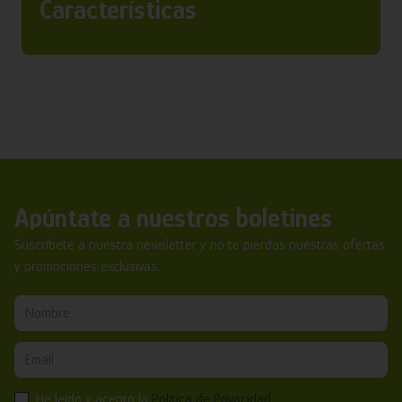
Características
Apúntate a nuestros boletines
Suscríbete a nuestra newsletter y no te pierdas nuestras ofertas
y promociones exclusivas.
He leído y acepto la
Política de Privacidad