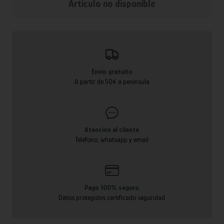
Articulo no disponible
Envío gratuito
A partir de 50€ a península
Atención al cliente
Teléfono, whatsapp y email
Pago 100% seguro
Datos protegidos certificado seguridad