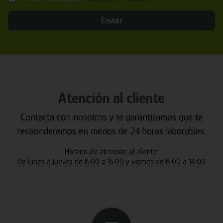
Enviar
Atención al cliente
Contacta con nosotros y te garantizamos que te
responderemos en menos de 24 horas laborables.
Horario de atención al cliente:
De lunes a jueves de 8:00 a 15:00 y viernes de 8:00 a 14:00