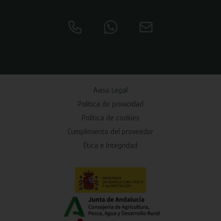
Aviso Legal
Política de privacidad
Política de cookies
Cumplimiento del proveedor
Ética e Integridad