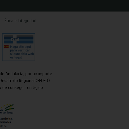
Ética e Integridad
 de Andalucía, por un importe
Desarrollo Regional (FEDER)
o de conseguir un tejido