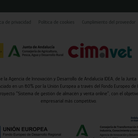
ica de privacidad
Política de cookies
Cumplimiento del proveedor
de la Agencia de Innovación y Desarrollo de Andalucía IDEA, de la Junta
nciado en un 80% por la Unión Europea a través del Fondo Europeo de 
 proyecto “Sistema de gestión de almacén y venta online”, con el objetiv
empresarial más competitivo.