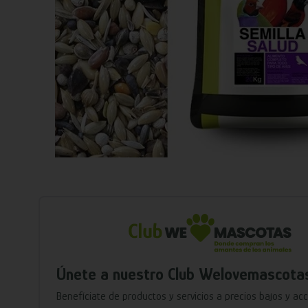
Únete a nuestro Club Welovemascota
Benefíciate de productos y servicios a precios bajos y ac