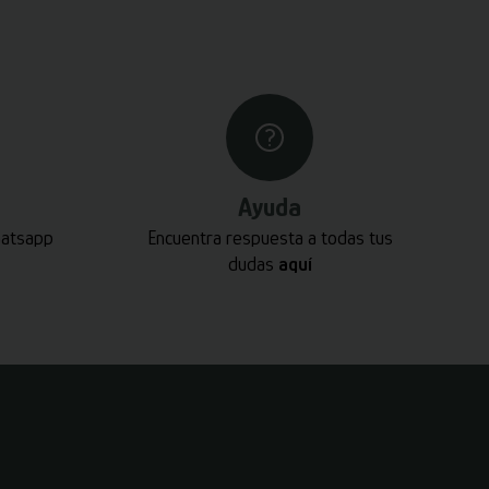
Ayuda
hatsapp
Encuentra respuesta a todas tus
dudas
aquí