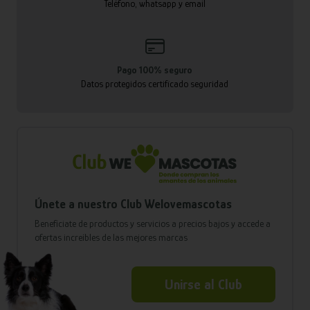
Teléfono, whatsapp y email
Pago 100% seguro
Datos protegidos certificado seguridad
Únete a nuestro Club Welovemascotas
Benefíciate de productos y servicios a precios bajos y accede a
ofertas increíbles de las mejores marcas
Unirse al Club