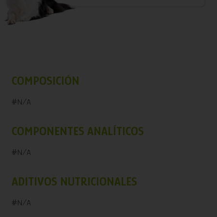
COMPOSICIÓN
#N/A
COMPONENTES ANALÍTICOS
#N/A
ADITIVOS NUTRICIONALES
#N/A