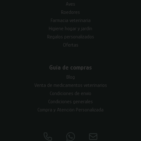
Aves
Roedores
Farmacia veterinaria
Higiene hogar y jardín
Regalos personalizados
Ofertas
Guía de compras
Blog
Venta de medicamentos veterinarios
Condiciones de envío
Condiciones generales
Compra y Atención Personalizada