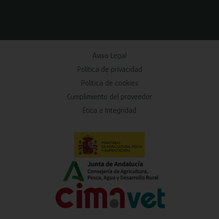
Aviso Legal
Política de privacidad
Política de cookies
Cumplimiento del proveedor
Ética e Integridad