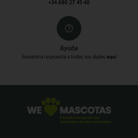
+34 680 27 45 40
Ayuda
Encuentra respuesta a todas tus dudas
aquí