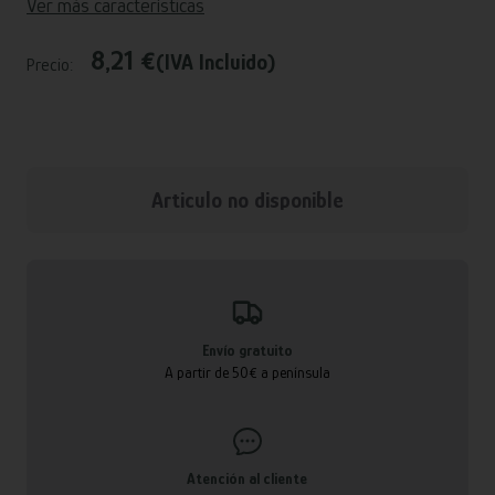
Ver más características
8,21 €
(IVA Incluido)
Precio:
Articulo no disponible
Envío gratuito
A partir de 50€ a península
Atención al cliente