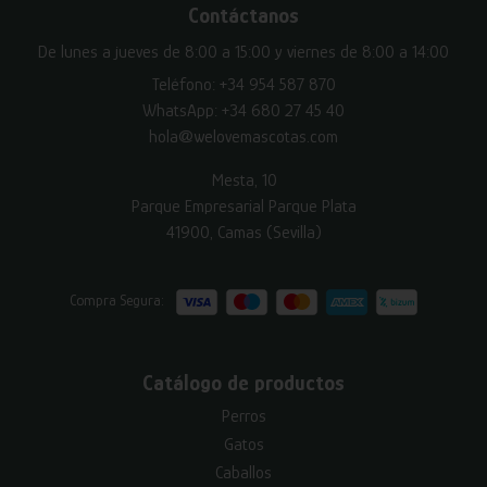
Contáctanos
De lunes a jueves de 8:00 a 15:00 y viernes de 8:00 a 14:00
Teléfono:
+34 954 587 870
WhatsApp:
+34 680 27 45 40
hola@welovemascotas.com
Mesta, 10
Parque Empresarial Parque Plata
41900, Camas (Sevilla)
Compra Segura:
Catálogo de productos
Perros
Gatos
Caballos