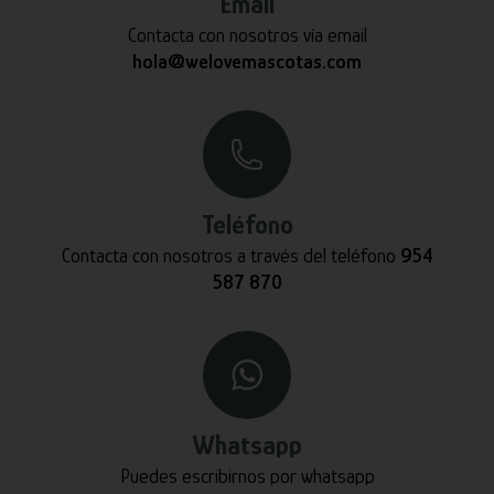
Email
Contacta con nosotros vía email
hola@welovemascotas.com
Teléfono
Contacta con nosotros a través del teléfono
954
587 870
Whatsapp
Puedes escribirnos por whatsapp