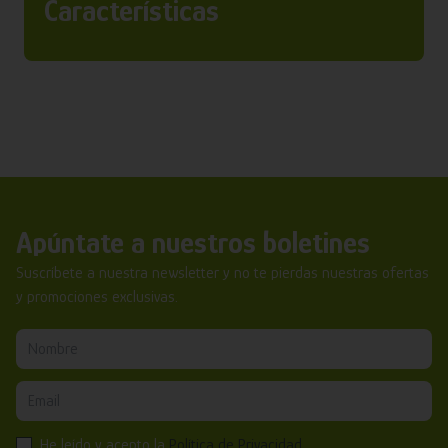
Características
Apúntate a nuestros boletines
Suscríbete a nuestra newsletter y no te pierdas nuestras ofertas
y promociones exclusivas.
He leído y acepto la
Política de Privacidad