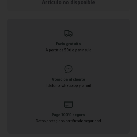
Articulo no disponible
Envío gratuito
A partir de 50€ a península
Atención al cliente
Teléfono, whatsapp y email
Pago 100% seguro
Datos protegidos certificado seguridad