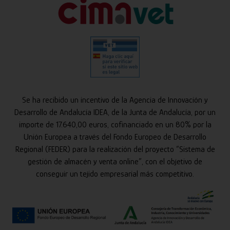
Se ha recibido un incentivo de la Agencia de Innovación y
Desarrollo de Andalucía IDEA, de la Junta de Andalucía, por un
importe de 17.640,00 euros, cofinanciado en un 80% por la
Unión Europea a través del Fondo Europeo de Desarrollo
Regional (FEDER) para la realización del proyecto “Sistema de
gestión de almacén y venta online”, con el objetivo de
conseguir un tejido empresarial más competitivo.