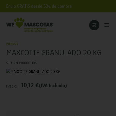
Envío GRATIS desde 50€ de compra
PIENSOS
MAXCOTTE GRANULADO 20 KG
SKU: AND900001105
10,12 €
(IVA Incluido)
Precio: