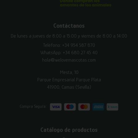
Contáctanos
De lunes a jueves de 8:00 a 15:00 y viernes de 8:00 a 14:00
Teléfono:
+34 954 587 870
WhatsApp:
+34 680 27 45 40
hola@welovemascotas.com
Mesta, 10
Parque Empresarial Parque Plata
41900, Camas (Sevilla)
Compra Segura:
Catálogo de productos