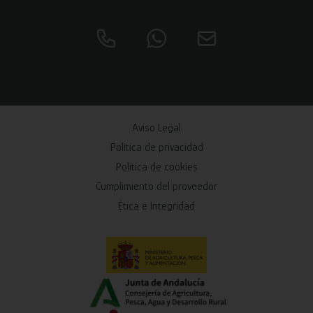
Aviso Legal
Política de privacidad
Política de cookies
Cumplimiento del proveedor
Ética e Integridad