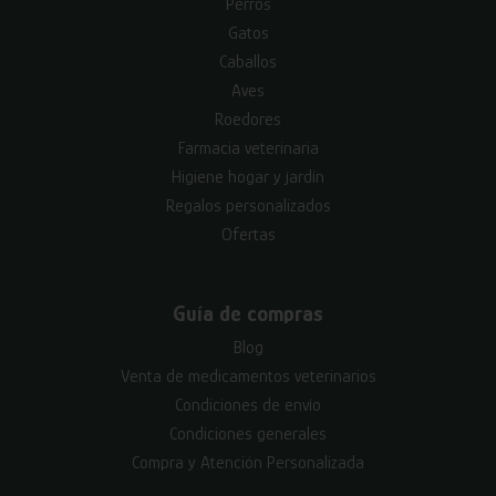
Perros
Gatos
Caballos
Aves
Roedores
Farmacia veterinaria
Higiene hogar y jardín
Regalos personalizados
Ofertas
Guía de compras
Blog
Venta de medicamentos veterinarios
Condiciones de envío
Condiciones generales
Compra y Atención Personalizada