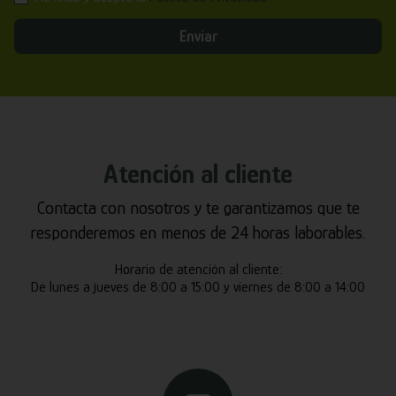
Enviar
Atención al cliente
Contacta con nosotros y te garantizamos que te
responderemos en menos de 24 horas laborables.
Horario de atención al cliente:
De lunes a jueves de 8:00 a 15:00 y viernes de 8:00 a 14:00