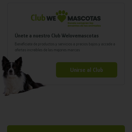
Únete a nuestro Club Welovemascotas
Benefíciate de productos y servicios a precios bajos y accede a
ofertas increíbles de las mejores marcas
Unirse al Club