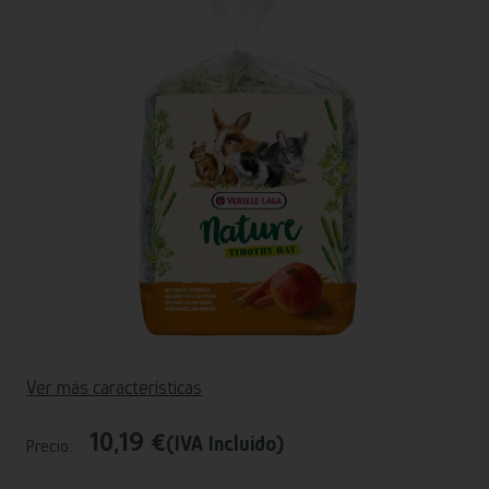
Ver más características
10,19 €
(IVA Incluido)
Precio: