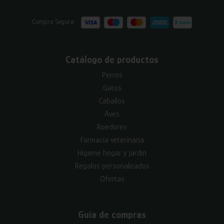
Compra Segura:
Catálogo de productos
Perros
Gatos
Caballos
Aves
Roedores
Farmacia veterinaria
Higiene hogar y jardín
Regalos personalizados
Ofertas
Guía de compras