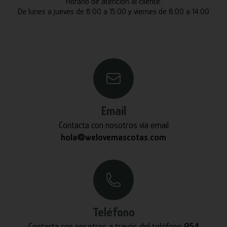
Horario de atención al cliente:
De lunes a jueves de 8:00 a 15:00 y viernes de 8:00 a 14:00
Email
Contacta con nosotros vía email
hola@welovemascotas.com
Teléfono
Contacta con nosotros a través del teléfono
954