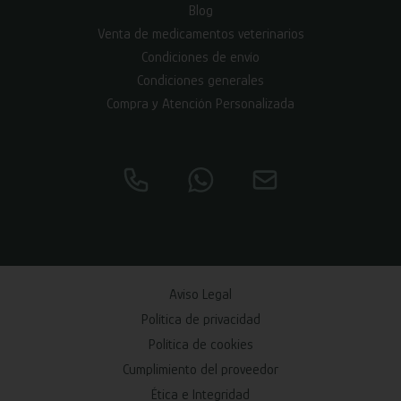
Blog
Venta de medicamentos veterinarios
Condiciones de envío
Condiciones generales
Compra y Atención Personalizada
Aviso Legal
Política de privacidad
Política de cookies
Cumplimiento del proveedor
Ética e Integridad