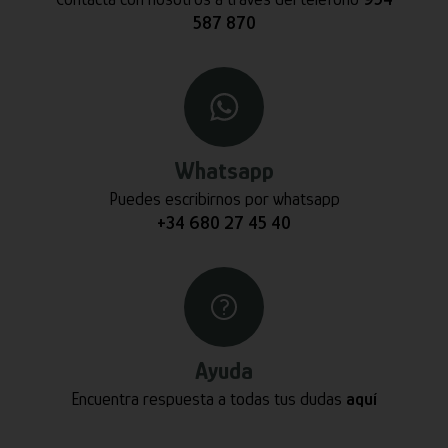
587 870
Whatsapp
Puedes escribirnos por whatsapp
+34 680 27 45 40
Ayuda
Encuentra respuesta a todas tus dudas
aquí