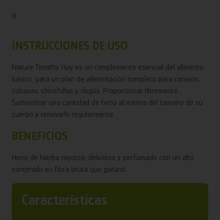
0
INSTRUCCIONES DE USO
Nature Timothy Hay es un complemento esencial del alimento
básico, para un plan de alimentación completo para conejos,
cobayas, chinchillas y degús. Proporcionar libremente.
Suministrar una cantidad de heno al menos del tamaño de su
cuerpo y renovarlo regularmente.
BENEFICIOS
Heno de hierba timotea, delicioso y perfumado con un alto
contenido en fibra bruta que garanti
Características