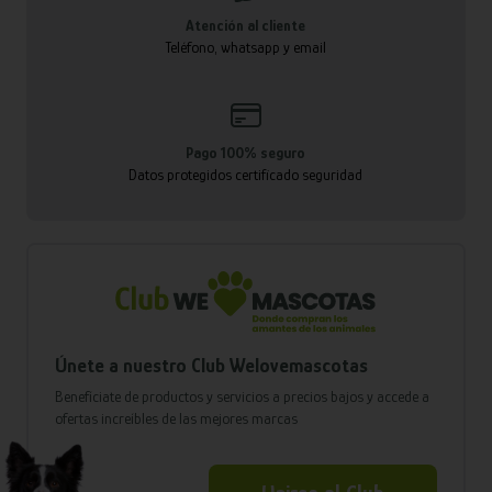
Atención al cliente
Teléfono, whatsapp y email
Pago 100% seguro
Datos protegidos certificado seguridad
Únete a nuestro Club Welovemascotas
Benefíciate de productos y servicios a precios bajos y accede a
ofertas increíbles de las mejores marcas