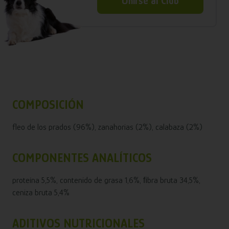
Unirse al Club
COMPOSICIÓN
fleo de los prados (96%), zanahorias (2%), calabaza (2%)
COMPONENTES ANALÍTICOS
proteína 5,5%, contenido de grasa 1,6%, ﬁbra bruta 34,5%,
ceniza bruta 5,4%
ADITIVOS NUTRICIONALES