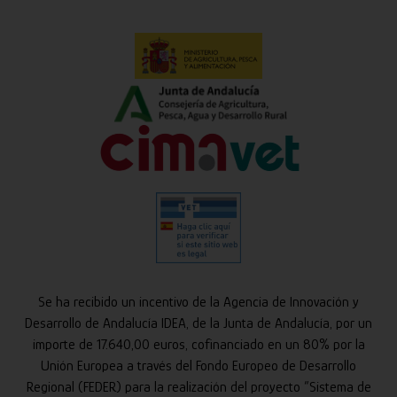
Se ha recibido un incentivo de la Agencia de Innovación y
Desarrollo de Andalucía IDEA, de la Junta de Andalucía, por un
importe de 17.640,00 euros, cofinanciado en un 80% por la
Unión Europea a través del Fondo Europeo de Desarrollo
Regional (FEDER) para la realización del proyecto “Sistema de