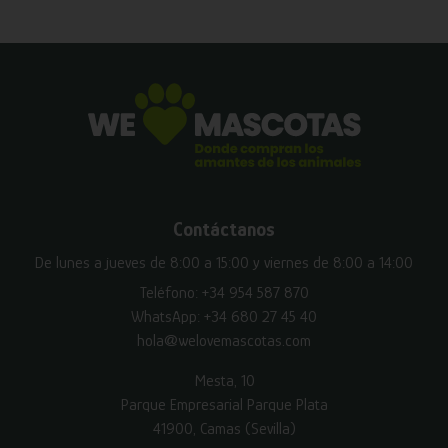
Contáctanos
De lunes a jueves de 8:00 a 15:00 y viernes de 8:00 a 14:00
Teléfono:
+34 954 587 870
WhatsApp:
+34 680 27 45 40
hola@welovemascotas.com
Mesta, 10
Parque Empresarial Parque Plata
41900, Camas (Sevilla)