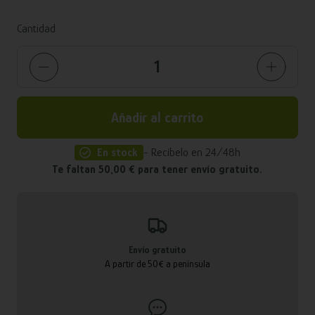
Cantidad
Añadir al carrito
En stock
- Recíbelo en 24/48h
Te faltan 50,00 € para tener envío gratuito.
Envío gratuito
A partir de 50€ a península