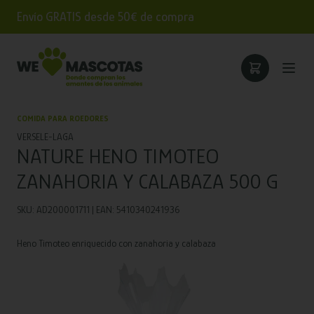
Envío GRATIS desde 50€ de compra
COMIDA PARA ROEDORES
VERSELE-LAGA
NATURE HENO TIMOTEO
ZANAHORIA Y CALABAZA 500 G
SKU: AD200001711 | EAN: 5410340241936
Heno Timoteo enriquecido con zanahoria y calabaza