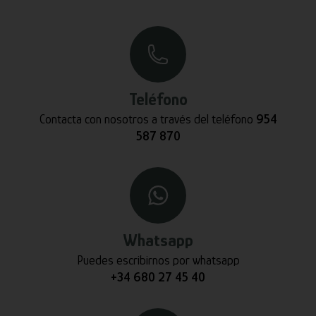
Teléfono
Contacta con nosotros a través del teléfono
954
587 870
Whatsapp
Puedes escribirnos por whatsapp
+34 680 27 45 40