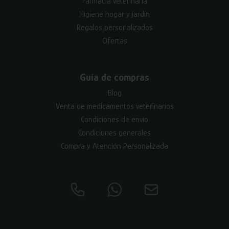
Farmacia veterinaria
Higiene hogar y jardín
Regalos personalizados
Ofertas
Guía de compras
Blog
Venta de medicamentos veterinarios
Condiciones de envío
Condiciones generales
Compra y Atención Personalizada