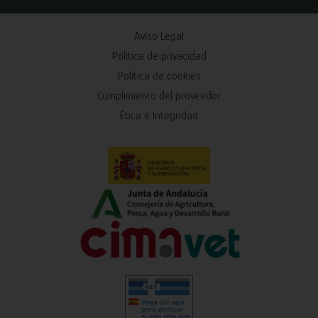
Aviso Legal
Política de privacidad
Política de cookies
Cumplimiento del proveedor
Ética e Integridad