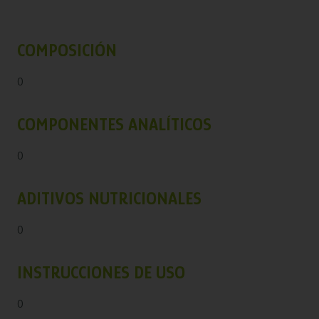
COMPOSICIÓN
0
COMPONENTES ANALÍTICOS
0
ADITIVOS NUTRICIONALES
0
INSTRUCCIONES DE USO
0