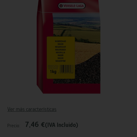
Ver más características
7,46 €
(IVA Incluido)
Precio: