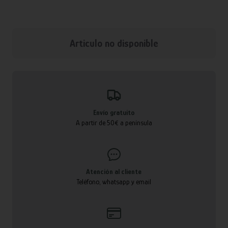
Articulo no disponible
Envío gratuito
A partir de 50€ a península
Atención al cliente
Teléfono, whatsapp y email