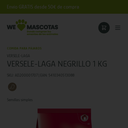
Envío GRATIS desde 50€ de compra
COMIDA PARA PÁJAROS
VERSELE-LAGA
VERSELE-LAGA NEGRILLO 1 KG
SKU: AD200001707 | EAN: 5410340513088
Semillas simples