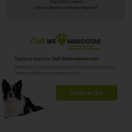
Pago 100% seguro
Datos protegidos certificado seguridad
Únete a nuestro Club Welovemascotas
Benefíciate de productos y servicios a precios bajos y accede a
ofertas increíbles de las mejores marcas
Unirse al Club