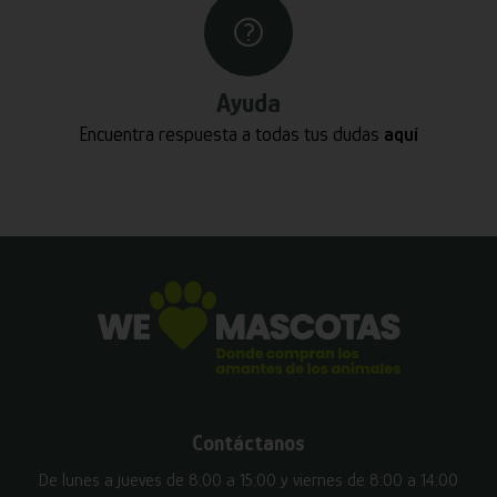
Ayuda
Encuentra respuesta a todas tus dudas
aquí
Contáctanos
De lunes a jueves de 8:00 a 15:00 y viernes de 8:00 a 14:00