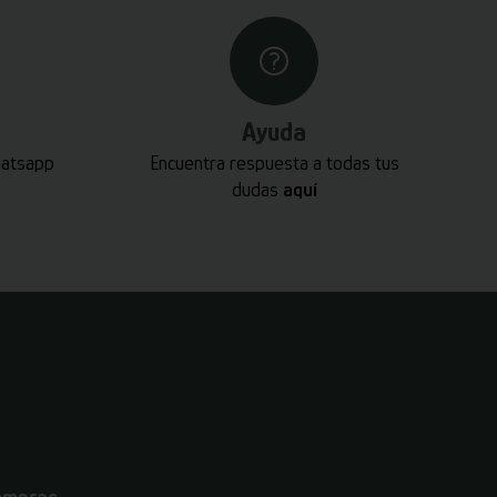
Ayuda
hatsapp
Encuentra respuesta a todas tus
dudas
aquí