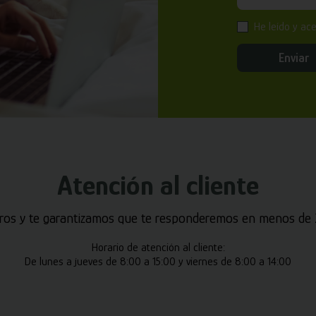
He leído y ac
Enviar
Atención al cliente
ros y te garantizamos que te responderemos en menos de 2
Horario de atención al cliente:
De lunes a jueves de 8:00 a 15:00 y viernes de 8:00 a 14:00