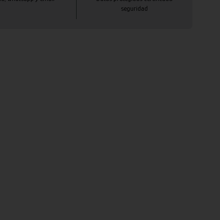
seguridad