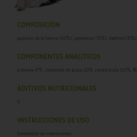
COMPOSICIÓN
gusanos de la harina (60%), gammarus (15%), daphnia (15%
COMPONENTES ANALÍTICOS
proteína 47%, contenido de grasa 20%, ceniza bruta 12,5%, ﬁ
ADITIVOS NUTRICIONALES
0
INSTRUCCIONES DE USO
Suministrar sin restricciones