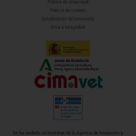
Política de privacidad
Política de cookies
Cumplimiento del proveedor
Ética e Integridad
Se ha recibido un incentivo de la Agencia de Innovación y