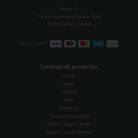
Mesta, 10
Parque Empresarial Parque Plata
41900, Camas (Sevilla)
Compra Segura:
Catálogo de productos
Perros
Gatos
Caballos
Aves
Roedores
Farmacia veterinaria
Higiene hogar y jardín
Regalos personalizados