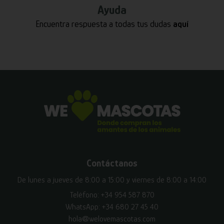
Ayuda
Encuentra respuesta a todas tus dudas
aquí
Contáctanos
De lunes a jueves de 8:00 a 15:00 y viernes de 8:00 a 14:00
Teléfono:
+34 954 587 870
WhatsApp:
+34 680 27 45 40
hola@welovemascotas.com