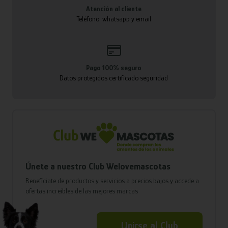
Atención al cliente
Teléfono, whatsapp y email
Pago 100% seguro
Datos protegidos certificado seguridad
Únete a nuestro Club Welovemascotas
Benefíciate de productos y servicios a precios bajos y accede a
ofertas increíbles de las mejores marcas
Unirse al Club