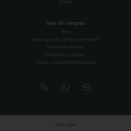
Ofertas
Guía de compras
Blog
Venta de medicamentos veterinarios
Condiciones de envío
Condiciones generales
Compra y Atención Personalizada
Aviso Legal