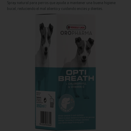
Spray natural para perros que ayuda a mantener una buena higiene
bucal, reduciendo el mal aliento y cuidando encías y dientes.