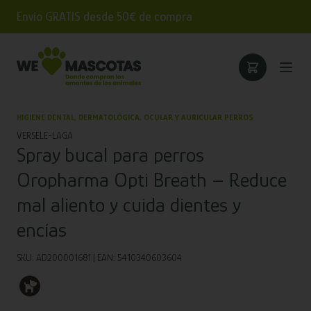
Envío GRATIS desde 50€ de compra
HIGIENE DENTAL, DERMATOLÓGICA, OCULAR Y AURICULAR PERROS
VERSELE-LAGA
Spray bucal para perros
Oropharma Opti Breath – Reduce
mal aliento y cuida dientes y
encías
SKU: AD200001681 | EAN: 5410340603604