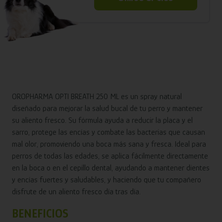
OROPHARMA OPTI BREATH 250 ML es un spray natural
diseñado para mejorar la salud bucal de tu perro y mantener
su aliento fresco. Su fórmula ayuda a reducir la placa y el
sarro, protege las encías y combate las bacterias que causan
mal olor, promoviendo una boca más sana y fresca. Ideal para
perros de todas las edades, se aplica fácilmente directamente
en la boca o en el cepillo dental, ayudando a mantener dientes
y encías fuertes y saludables, y haciendo que tu compañero
disfrute de un aliento fresco día tras día.
BENEFICIOS