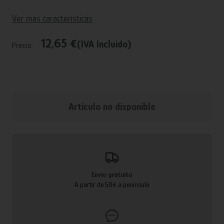
Ver más características
12,65 €
(IVA Incluido)
Precio:
Articulo no disponible
Envío gratuito
A partir de 50€ a península