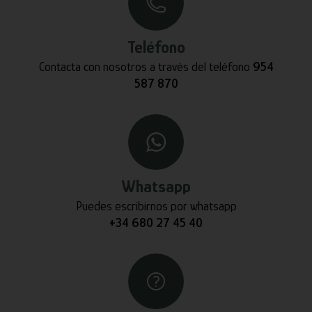
Teléfono
Contacta con nosotros a través del teléfono
954
587 870
Whatsapp
Puedes escribirnos por whatsapp
+34 680 27 45 40