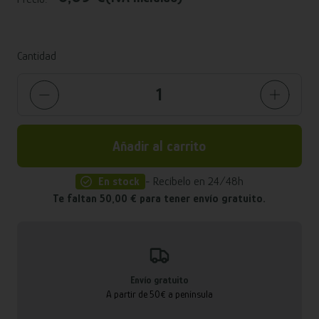
Cantidad
Añadir al carrito
En stock
- Recíbelo en 24/48h
Te faltan 50,00 € para tener envío gratuito.
Envío gratuito
A partir de 50€ a península