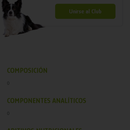
Unirse al Club
COMPOSICIÓN
0
COMPONENTES ANALÍTICOS
0