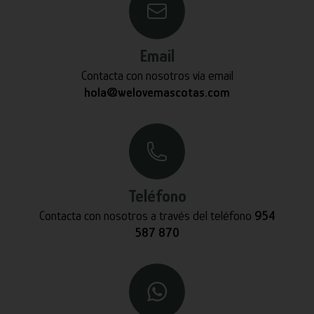
Email
Contacta con nosotros vía email
hola@welovemascotas.com
Teléfono
Contacta con nosotros a través del teléfono
954
587 870