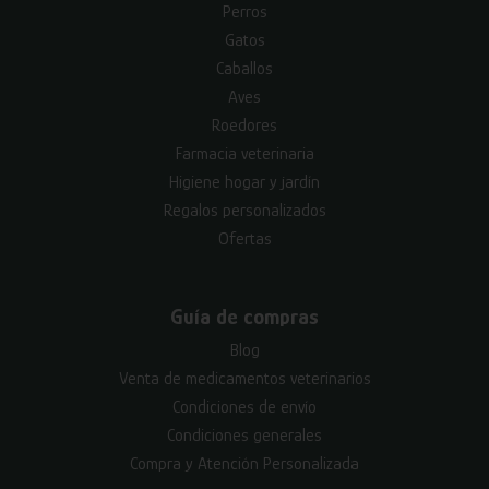
Perros
Gatos
Caballos
Aves
Roedores
Farmacia veterinaria
Higiene hogar y jardín
Regalos personalizados
Ofertas
Guía de compras
Blog
Venta de medicamentos veterinarios
Condiciones de envío
Condiciones generales
Compra y Atención Personalizada