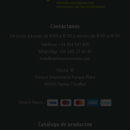
Contáctanos
De lunes a jueves de 8:00 a 15:00 y viernes de 8:00 a 14:00
Teléfono:
+34 954 587 870
WhatsApp:
+34 680 27 45 40
hola@welovemascotas.com
Mesta, 10
Parque Empresarial Parque Plata
41900, Camas (Sevilla)
Compra Segura:
Catálogo de productos