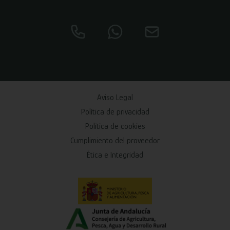
Aviso Legal
Política de privacidad
Política de cookies
Cumplimiento del proveedor
Ética e Integridad