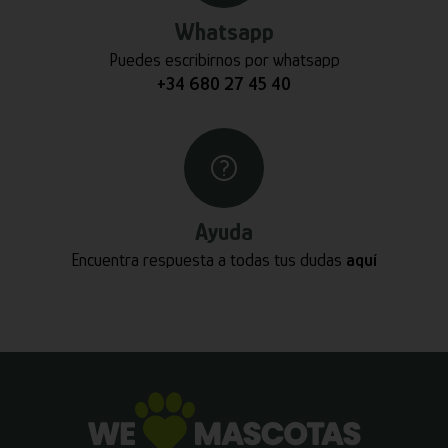
Whatsapp
Puedes escribirnos por whatsapp
+34 680 27 45 40
Ayuda
Encuentra respuesta a todas tus dudas
aquí