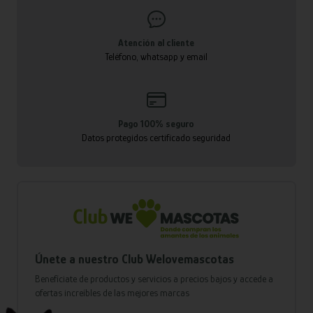
Atención al cliente
Teléfono, whatsapp y email
Pago 100% seguro
Datos protegidos certificado seguridad
Únete a nuestro Club Welovemascotas
Benefíciate de productos y servicios a precios bajos y accede a
ofertas increíbles de las mejores marcas