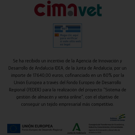
Se ha recibido un incentivo de la Agencia de Innovación y
Desarrollo de Andalucía IDEA, de la Junta de Andalucía, por un
importe de 17.640,00 euros, cofinanciado en un 80% por la
Unión Europea a través del Fondo Europeo de Desarrollo
Regional (FEDER) para la realización del proyecto “Sistema de
gestión de almacén y venta online”, con el objetivo de
conseguir un tejido empresarial más competitivo.