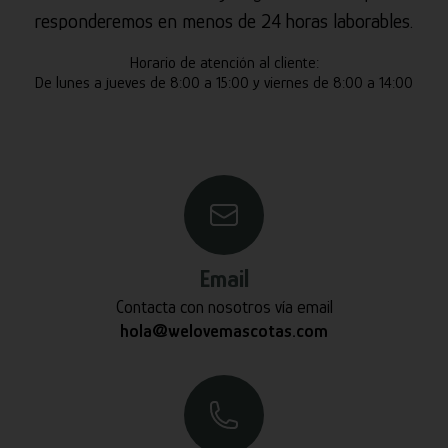
responderemos en menos de 24 horas laborables.
Horario de atención al cliente:
De lunes a jueves de 8:00 a 15:00 y viernes de 8:00 a 14:00
Email
Contacta con nosotros vía email
hola@welovemascotas.com