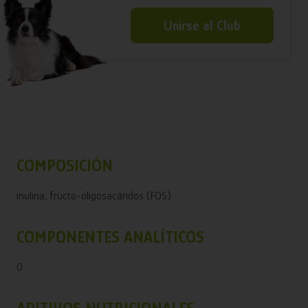
Unirse al Club
COMPOSICIÓN
inulina, fructo-oligosacáridos (FOS)
COMPONENTES ANALÍTICOS
0