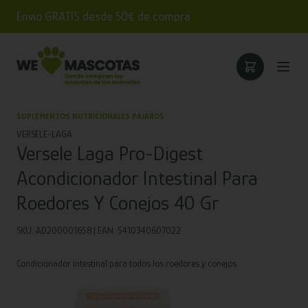
Envío GRATIS desde 50€ de compra
SUPLEMENTOS NUTRICIONALES PÁJAROS
VERSELE-LAGA
Versele Laga Pro-Digest
Acondicionador Intestinal Para
Roedores Y Conejos 40 Gr
SKU: AD200001658 | EAN: 5410340607022
Condicionador intestinal para todos los roedores y conejos