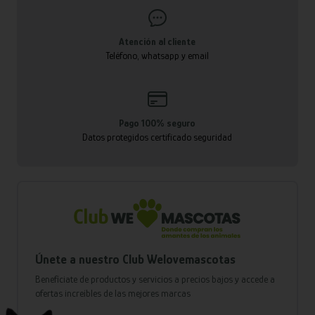
Atención al cliente
Teléfono, whatsapp y email
Pago 100% seguro
Datos protegidos certificado seguridad
Únete a nuestro Club Welovemascotas
Benefíciate de productos y servicios a precios bajos y accede a
ofertas increíbles de las mejores marcas