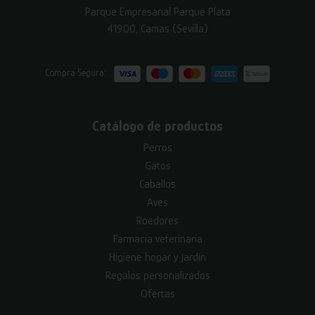
Parque Empresarial Parque Plata
41900, Camas (Sevilla)
Compra Segura:
Catálogo de productos
Perros
Gatos
Caballos
Aves
Roedores
Farmacia veterinaria
Higiene hogar y jardín
Regalos personalizados
Ofertas