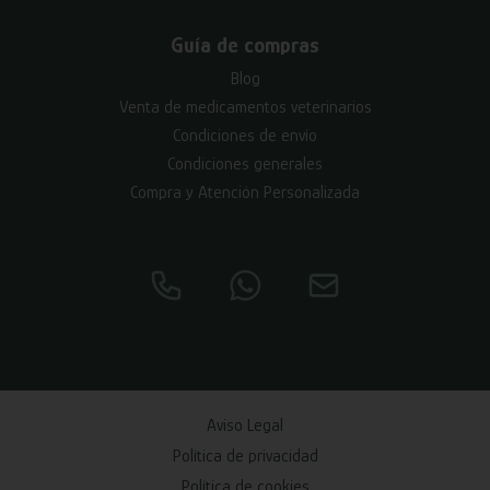
Guía de compras
Blog
Venta de medicamentos veterinarios
Condiciones de envío
Condiciones generales
Compra y Atención Personalizada
Aviso Legal
Política de privacidad
Política de cookies