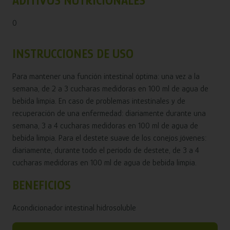
ADITIVOS NUTRICIONALES
0
INSTRUCCIONES DE USO
Para mantener una función intestinal óptima: una vez a la
semana, de 2 a 3 cucharas medidoras en 100 ml de agua de
bebida limpia. En caso de problemas intestinales y de
recuperación de una enfermedad: diariamente durante una
semana, 3 a 4 cucharas medidoras en 100 ml de agua de
bebida limpia. Para el destete suave de los conejos jóvenes:
diariamente, durante todo el período de destete, de 3 a 4
cucharas medidoras en 100 ml de agua de bebida limpia.
BENEFICIOS
Acondicionador intestinal hidrosoluble