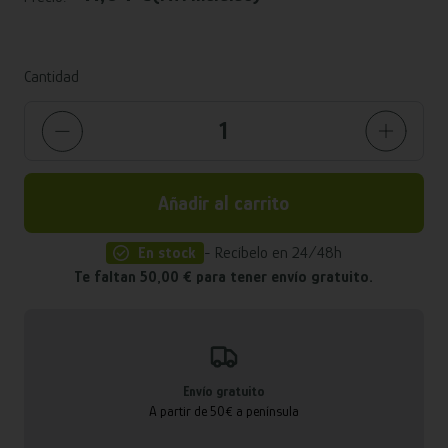
Cantidad
Añadir al carrito
En stock
- Recíbelo en 24/48h
Te faltan 50,00 € para tener envío gratuito.
Envío gratuito
A partir de 50€ a península