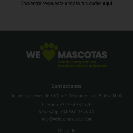
Encuentra respuesta a todas tus dudas
aquí
Contáctanos
De lunes a jueves de 8:00 a 15:00 y viernes de 8:00 a 14:00
Teléfono:
+34 954 587 870
WhatsApp:
+34 680 27 45 40
hola@welovemascotas.com
Mesta, 10