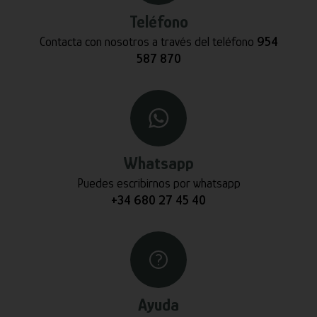
Teléfono
Contacta con nosotros a través del teléfono
954
587 870
Whatsapp
Puedes escribirnos por whatsapp
+34 680 27 45 40
Ayuda