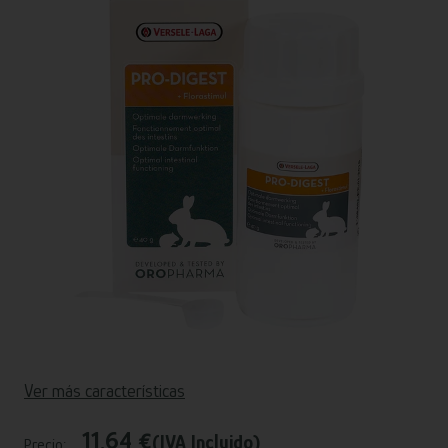
Ver más características
11,64 €
(IVA Incluido)
Precio: