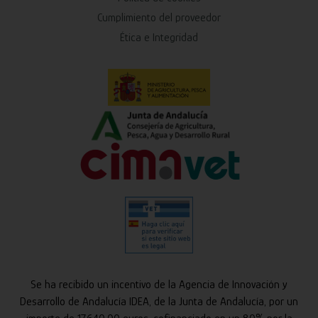
Cumplimiento del proveedor
Ética e Integridad
Se ha recibido un incentivo de la Agencia de Innovación y
Desarrollo de Andalucía IDEA, de la Junta de Andalucía, por un