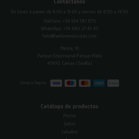
Contáctanos
De lunes a jueves de 8:00 a 15:00 y viernes de 8:00 a 14:00
Teléfono:
+34 954 587 870
WhatsApp:
+34 680 27 45 40
hola@welovemascotas.com
Mesta, 10
Parque Empresarial Parque Plata
41900, Camas (Sevilla)
Compra Segura:
Catálogo de productos
Perros
Gatos
Caballos