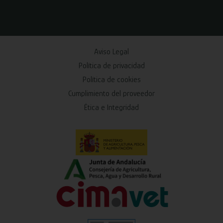
Aviso Legal
Política de privacidad
Política de cookies
Cumplimiento del proveedor
Ética e Integridad