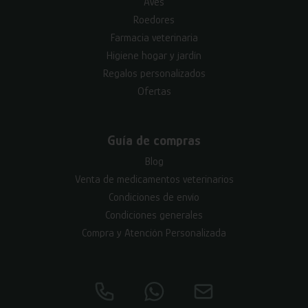
Aves
Roedores
Farmacia veterinaria
Higiene hogar y jardín
Regalos personalizados
Ofertas
Guía de compras
Blog
Venta de medicamentos veterinarios
Condiciones de envío
Condiciones generales
Compra y Atención Personalizada