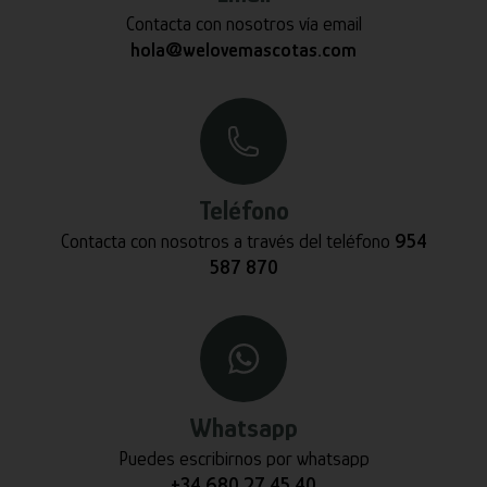
Contacta con nosotros vía email
hola@welovemascotas.com
Teléfono
Contacta con nosotros a través del teléfono
954
587 870
Whatsapp
Puedes escribirnos por whatsapp
+34 680 27 45 40