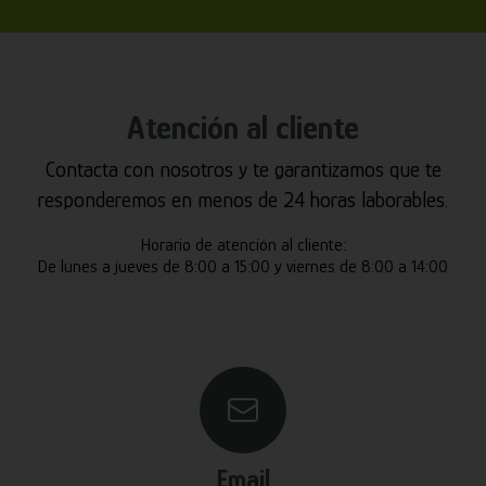
Atención al cliente
Contacta con nosotros y te garantizamos que te
responderemos en menos de 24 horas laborables.
Horario de atención al cliente:
De lunes a jueves de 8:00 a 15:00 y viernes de 8:00 a 14:00
Email