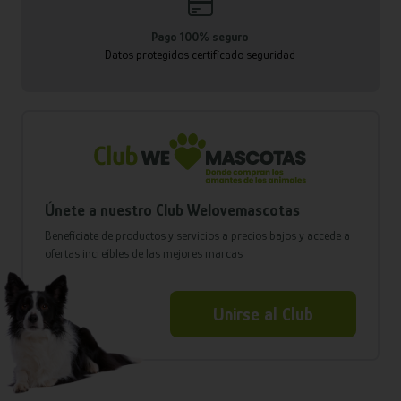
Pago 100% seguro
Datos protegidos certificado seguridad
Únete a nuestro Club Welovemascotas
Benefíciate de productos y servicios a precios bajos y accede a
ofertas increíbles de las mejores marcas
Unirse al Club