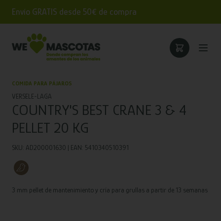
Envío GRATIS desde 50€ de compra
COMIDA PARA PÁJAROS
VERSELE-LAGA
COUNTRY'S BEST CRANE 3 & 4
PELLET 20 KG
SKU: AD200001630 | EAN: 5410340510391
3 mm pellet de mantenimiento y cría para grullas a partir de 13 semanas