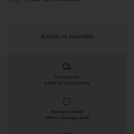
Articulo no disponible
Envío gratuito
A partir de 50€ a península
Atención al cliente
Teléfono, whatsapp y email