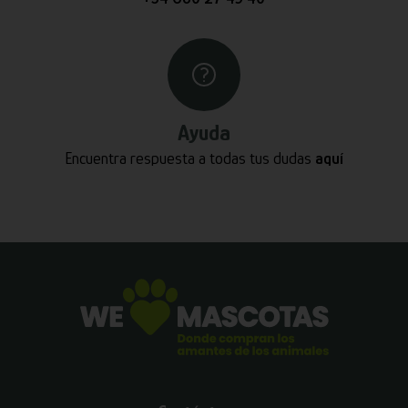
Ayuda
Encuentra respuesta a todas tus dudas
aquí