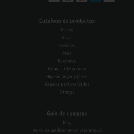
Catálogo de productos
Perros
Gatos
Caballos
Aves
Roedores
Farmacia veterinaria
Higiene hogar y jardín
Regalos personalizados
Ofertas
Guía de compras
Blog
Venta de medicamentos veterinarios