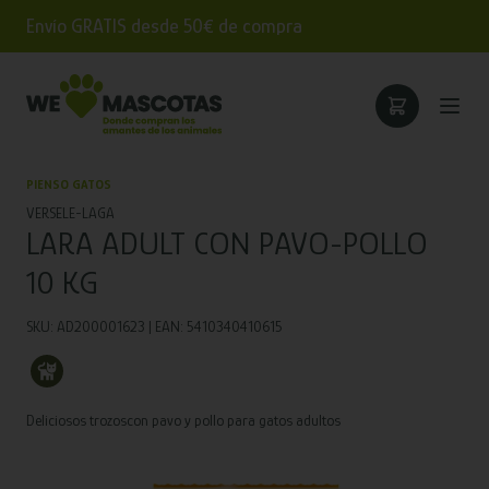
Envío GRATIS desde 50€ de compra
PIENSO GATOS
VERSELE-LAGA
LARA ADULT CON PAVO-POLLO
10 KG
SKU: AD200001623 | EAN: 5410340410615
Deliciosos trozoscon pavo y pollo para gatos adultos