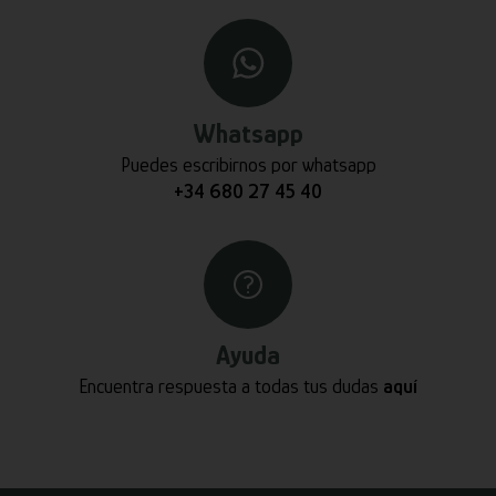
Whatsapp
Puedes escribirnos por whatsapp
+34 680 27 45 40
Ayuda
Encuentra respuesta a todas tus dudas
aquí