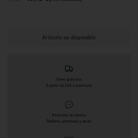
Articulo no disponible
Envío gratuito
A partir de 50€ a península
Atención al cliente
Teléfono, whatsapp y email