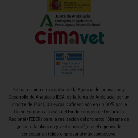
Se ha recibido un incentivo de la Agencia de Innovación y
Desarrollo de Andalucía IDEA, de la Junta de Andalucía, por un
importe de 17.640,00 euros, cofinanciado en un 80% por la
Unión Europea a través del Fondo Europeo de Desarrollo
Regional (FEDER) para la realización del proyecto “Sistema de
gestión de almacén y venta online”, con el objetivo de
conseguir un tejido empresarial más competitivo.