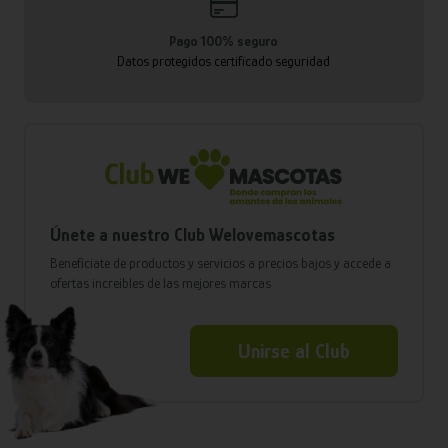
Pago 100% seguro
Datos protegidos certificado seguridad
Únete a nuestro Club Welovemascotas
Benefíciate de productos y servicios a precios bajos y accede a
ofertas increíbles de las mejores marcas
Unirse al Club