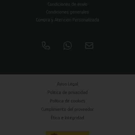
Condiciones de envío
Condiciones generales
Compra y Atención Personalizada
Aviso Legal
Política de privacidad
Política de cookies
Cumplimiento del proveedor
Ética e Integridad