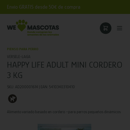
Envío GRATIS desde 50€ de compra
PIENSO PARA PERRO
VERSELE-LAGA
HAPPY LIFE ADULT MINI CORDERO
3 KG
SKU: AD200001614 | EAN: 5410340310410
Alimento variado basado en cordero –para perros pequeños dinámicos