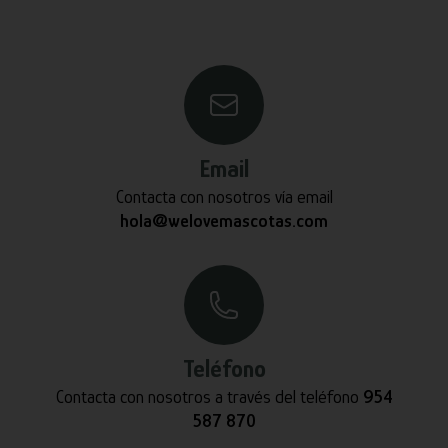
Email
Contacta con nosotros vía email
hola@welovemascotas.com
Teléfono
Contacta con nosotros a través del teléfono
954
587 870