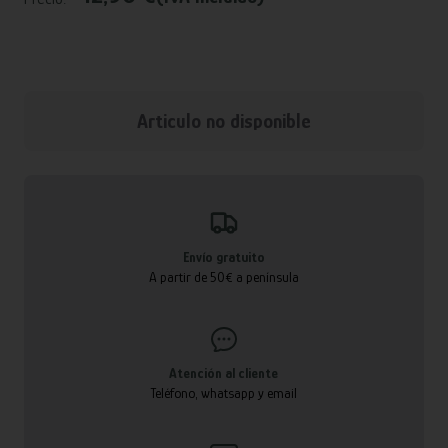
Articulo no disponible
Envío gratuito
A partir de 50€ a península
Atención al cliente
Teléfono, whatsapp y email