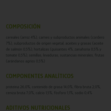
COMPOSICIÓN
cereales (arroz 4%), carnes y subproductos animales (cordero
7%), subproductos de origen vegetal, aceites y grasas (aceite
de salmón 0,5%), hortalizas (guisantes 4%, zanahoria 0,5% y
tomate 0,5%), semillas, levaduras, sustancias minerales, frutas
(arándanos agrios 0,5%)
COMPONENTES ANALÍTICOS
proteína 26,0%, contenido de grasa 14,0%, fibra bruta 2,0%,
ceniza bruta 7,0%, calcio 1,5%, fósforo 1,1%, sodio 0,4%
ADITIVOS NUTRICIONALES