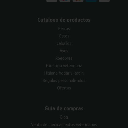
Catálogo de productos
Perros
Gatos
Caballos
Aves
Roedores
Farmacia veterinaria
Higiene hogar y jardín
Regalos personalizados
Ofertas
Guía de compras
Blog
Venta de medicamentos veterinarios