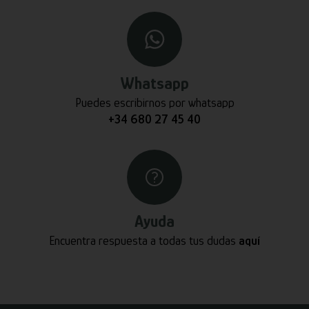
Whatsapp
Puedes escribirnos por whatsapp
+34 680 27 45 40
Ayuda
Encuentra respuesta a todas tus dudas
aquí