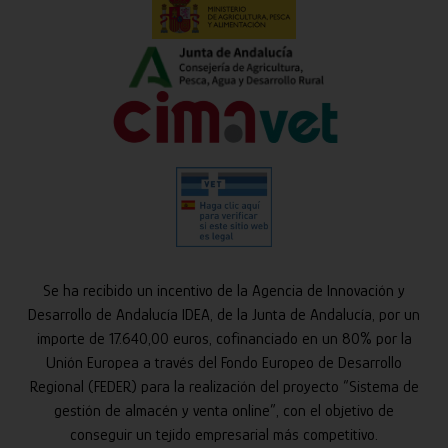
Se ha recibido un incentivo de la Agencia de Innovación y
Desarrollo de Andalucía IDEA, de la Junta de Andalucía, por un
importe de 17.640,00 euros, cofinanciado en un 80% por la
Unión Europea a través del Fondo Europeo de Desarrollo
Regional (FEDER) para la realización del proyecto “Sistema de
gestión de almacén y venta online”, con el objetivo de
conseguir un tejido empresarial más competitivo.