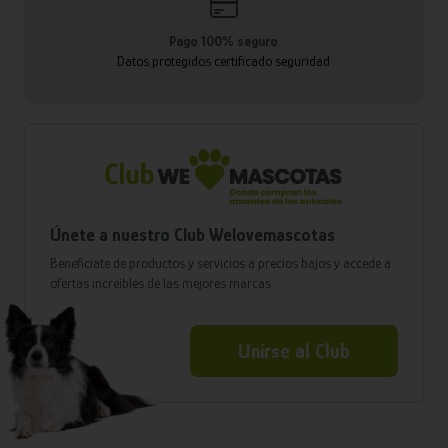
Pago 100% seguro
Datos protegidos certificado seguridad
Únete a nuestro Club Welovemascotas
Benefíciate de productos y servicios a precios bajos y accede a
ofertas increíbles de las mejores marcas
Unirse al Club