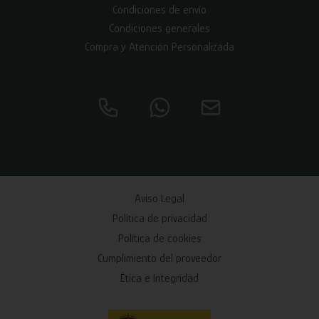
Condiciones de envío
Condiciones generales
Compra y Atención Personalizada
Aviso Legal
Política de privacidad
Política de cookies
Cumplimiento del proveedor
Ética e Integridad