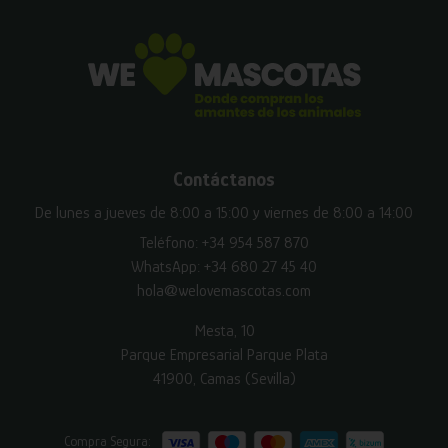
Contáctanos
De lunes a jueves de 8:00 a 15:00 y viernes de 8:00 a 14:00
Teléfono:
+34 954 587 870
WhatsApp:
+34 680 27 45 40
hola@welovemascotas.com
Mesta, 10
Parque Empresarial Parque Plata
41900, Camas (Sevilla)
Compra Segura: