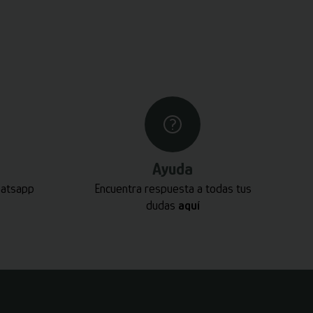
Ayuda
hatsapp
Encuentra respuesta a todas tus
dudas
aquí