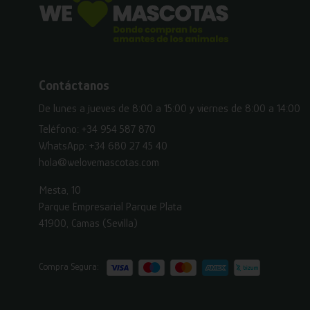
Contáctanos
De lunes a jueves de 8:00 a 15:00 y viernes de 8:00 a 14:00
Teléfono:
+34 954 587 870
WhatsApp:
+34 680 27 45 40
hola@welovemascotas.com
Mesta, 10
Parque Empresarial Parque Plata
41900, Camas (Sevilla)
Compra Segura: