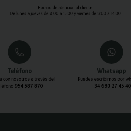
Horario de atención al cliente:
De lunes a jueves de 8:00 a 15:00 y viernes de 8:00 a 14:00
Teléfono
Whatsapp
a con nosotros a través del
Puedes escribirnos por w
eléfono
954 587 870
+34 680 27 45 40