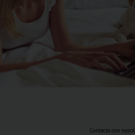
Contacta con nosot