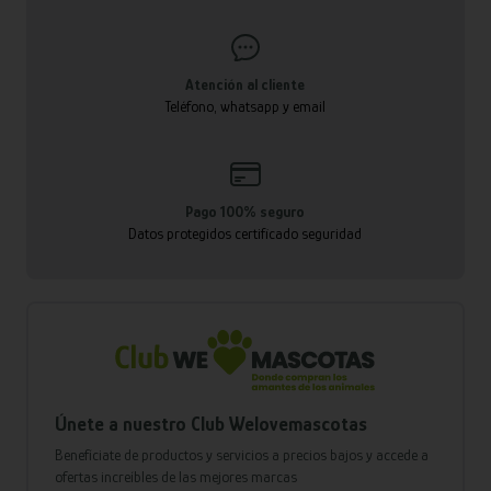
Atención al cliente
Teléfono, whatsapp y email
Pago 100% seguro
Datos protegidos certificado seguridad
Únete a nuestro Club Welovemascotas
Benefíciate de productos y servicios a precios bajos y accede a
ofertas increíbles de las mejores marcas