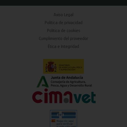
Aviso Legal
Política de privacidad
Política de cookies
Cumplimiento del proveedor
Ética e Integridad