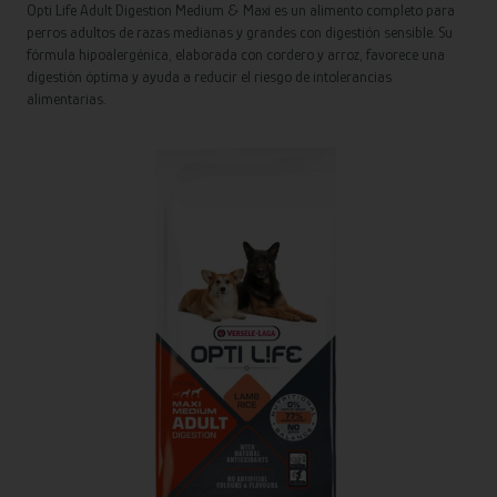
Opti Life Adult Digestion Medium & Maxi es un alimento completo para
perros adultos de razas medianas y grandes con digestión sensible. Su
fórmula hipoalergénica, elaborada con cordero y arroz, favorece una
digestión óptima y ayuda a reducir el riesgo de intolerancias
alimentarias.