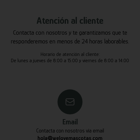
Atención al cliente
Contacta con nosotros y te garantizamos que te
responderemos en menos de 24 horas laborables.
Horario de atención al cliente:
De lunes a jueves de 8:00 a 15:00 y viernes de 8:00 a 14:00
Email
Contacta con nosotros vía email
hola@welovemascotas.com