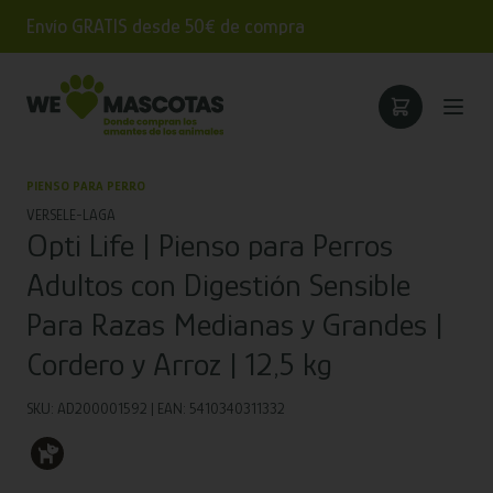
Envío GRATIS desde 50€ de compra
PIENSO PARA PERRO
VERSELE-LAGA
Opti Life | Pienso para Perros
Adultos con Digestión Sensible
Para Razas Medianas y Grandes |
Cordero y Arroz | 12,5 kg
SKU: AD200001592 | EAN: 5410340311332