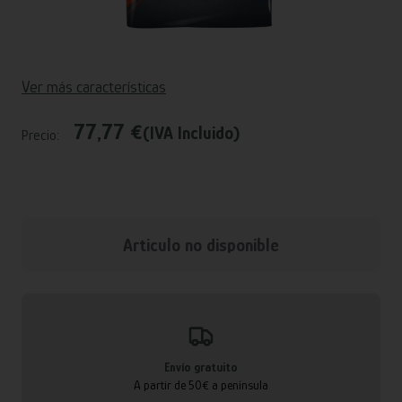
Ver más características
77,77 €
(IVA Incluido)
Precio:
Articulo no disponible
Envío gratuito
A partir de 50€ a península