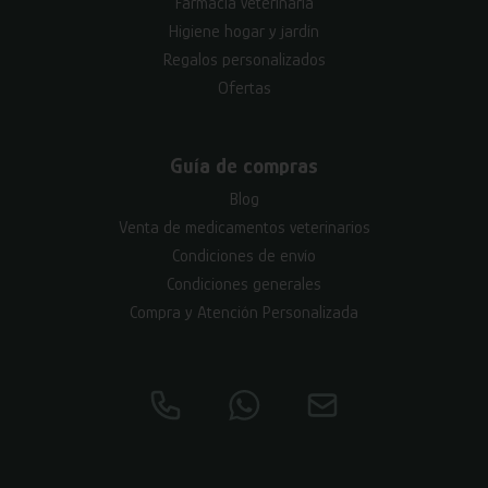
Farmacia veterinaria
Higiene hogar y jardín
Regalos personalizados
Ofertas
Guía de compras
Blog
Venta de medicamentos veterinarios
Condiciones de envío
Condiciones generales
Compra y Atención Personalizada