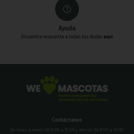
Ayuda
Encuentra respuesta a todas tus dudas
aquí
Contáctanos
De lunes a jueves de 8:00 a 15:00 y viernes de 8:00 a 14:00