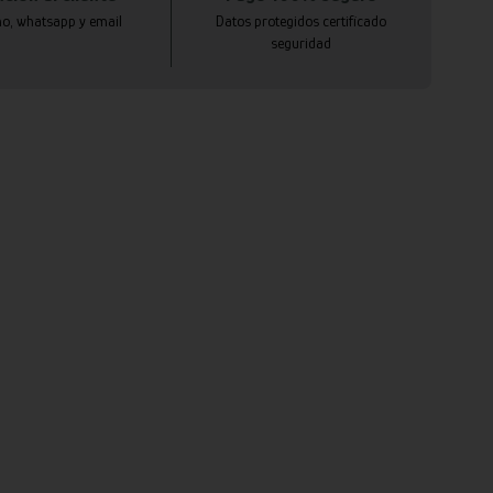
no, whatsapp y email
Datos protegidos certificado
seguridad