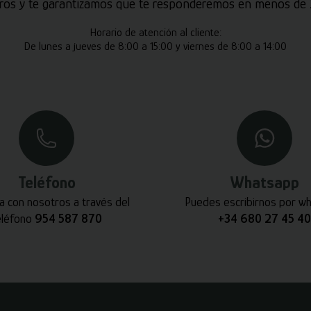
ros y te garantizamos que te responderemos en menos de 2
Horario de atención al cliente:
De lunes a jueves de 8:00 a 15:00 y viernes de 8:00 a 14:00
Teléfono
Whatsapp
a con nosotros a través del
Puedes escribirnos por w
eléfono
954 587 870
+34 680 27 45 40