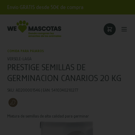
Envío GRATIS desde 50€ de compra
COMIDA PARA PÁJAROS
VERSELE-LAGA
PRESTIGE SEMILLAS DE
GERMINACION CANARIOS 20 KG
SKU: AD200001546 | EAN: 5410340210277
Mixtura de semillas de alta calidad para germinar