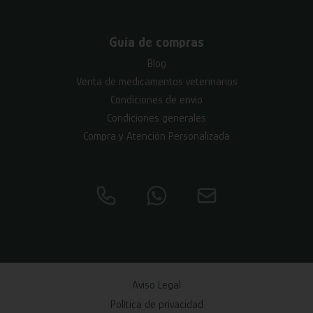
Guía de compras
Blog
Venta de medicamentos veterinarios
Condiciones de envío
Condiciones generales
Compra y Atención Personalizada
Aviso Legal
Política de privacidad