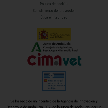
Política de cookies
Cumplimiento del proveedor
Ética e Integridad
Se ha recibido un incentivo de la Agencia de Innovación y
Desarrollo de Andalucía IDEA, de la Junta de Andalucía, por un