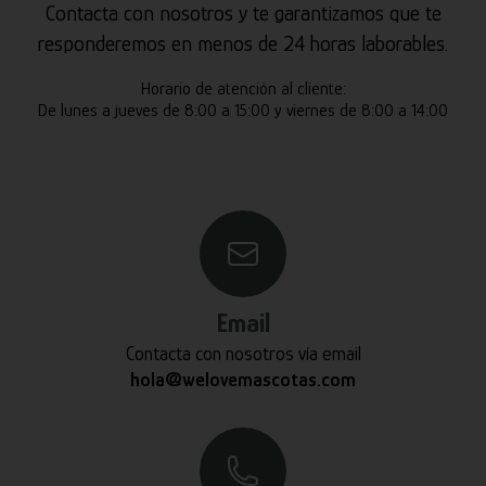
Contacta con nosotros y te garantizamos que te
responderemos en menos de 24 horas laborables.
Horario de atención al cliente:
De lunes a jueves de 8:00 a 15:00 y viernes de 8:00 a 14:00
Email
Contacta con nosotros vía email
hola@welovemascotas.com