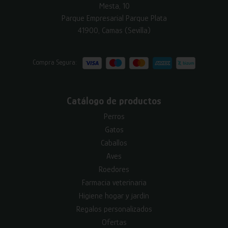
Mesta, 10
Parque Empresarial Parque Plata
41900, Camas (Sevilla)
Compra Segura:
Catálogo de productos
Perros
Gatos
Caballos
Aves
Roedores
Farmacia veterinaria
Higiene hogar y jardín
Regalos personalizados
Ofertas