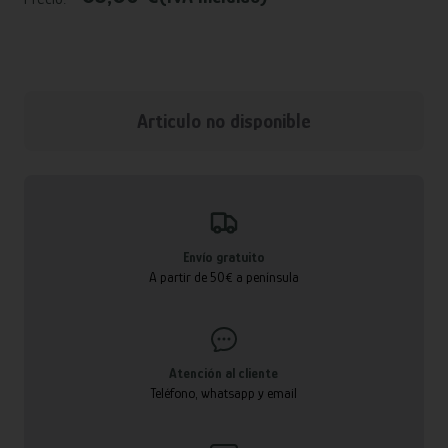
Articulo no disponible
Envío gratuito
A partir de 50€ a península
Atención al cliente
Teléfono, whatsapp y email