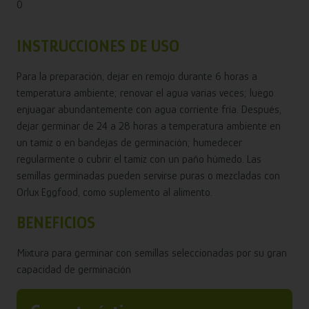
0
INSTRUCCIONES DE USO
Para la preparación, dejar en remojo durante 6 horas a
temperatura ambiente; renovar el agua varias veces; luego
enjuagar abundantemente con agua corriente fría. Después,
dejar germinar de 24 a 28 horas a temperatura ambiente en
un tamiz o en bandejas de germinación; humedecer
regularmente o cubrir el tamiz con un paño húmedo. Las
semillas germinadas pueden servirse puras o mezcladas con
Orlux Eggfood, como suplemento al alimento.
BENEFICIOS
Mixtura para germinar con semillas seleccionadas por su gran
capacidad de germinación