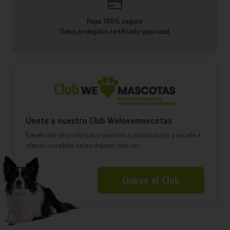
Pago 100% seguro
Datos protegidos certificado seguridad
Únete a nuestro Club Welovemascotas
Benefíciate de productos y servicios a precios bajos y accede a
ofertas increíbles de las mejores marcas
Unirse al Club