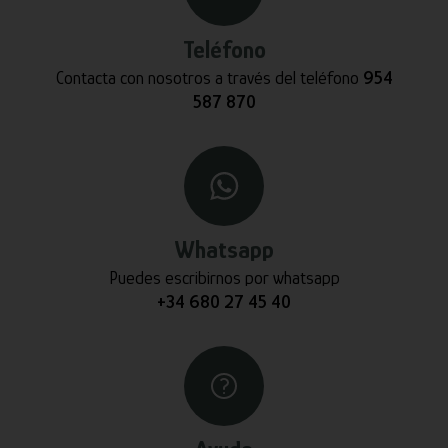
Teléfono
Contacta con nosotros a través del teléfono
954
587 870
Whatsapp
Puedes escribirnos por whatsapp
+34 680 27 45 40