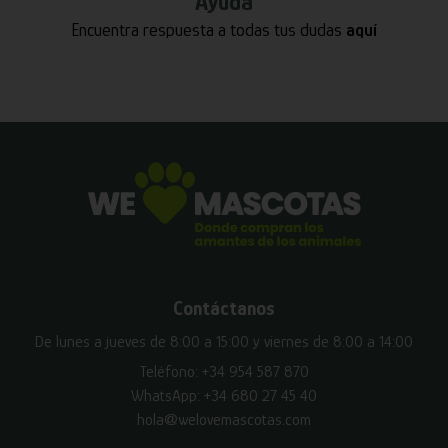
Ayuda
Encuentra respuesta a todas tus dudas
aquí
Contáctanos
De lunes a jueves de 8:00 a 15:00 y viernes de 8:00 a 14:00
Teléfono:
+34 954 587 870
WhatsApp:
+34 680 27 45 40
hola@welovemascotas.com