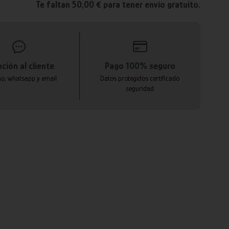
Te faltan 50,00 € para tener envío gratuito.
ción al cliente
Pago 100% seguro
no, whatsapp y email
Datos protegidos certificado
seguridad