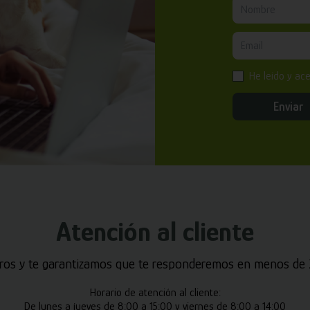
He leído y ac
Enviar
Atención al cliente
ros y te garantizamos que te responderemos en menos de 2
Horario de atención al cliente:
De lunes a jueves de 8:00 a 15:00 y viernes de 8:00 a 14:00