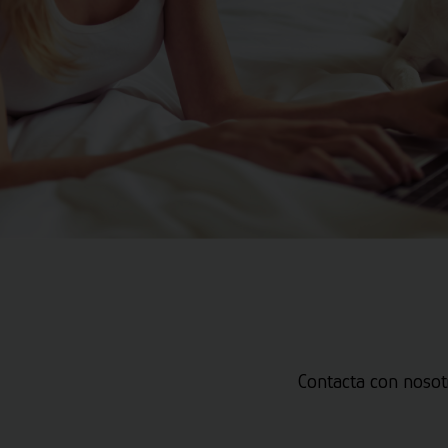
Contacta con nosot