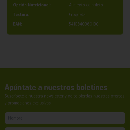
Opción Nutricional:
Alimento completo
Textura:
Croqueta
EAN:
5410340380130
Apúntate a nuestros boletines
Suscríbete a nuestra newsletter y no te pierdas nuestras ofertas
y promociones exclusivas.