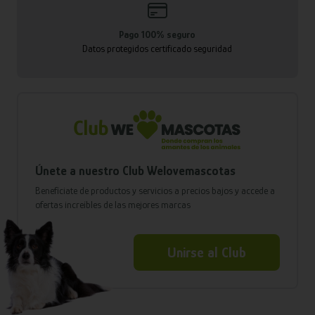
Pago 100% seguro
Datos protegidos certificado seguridad
Únete a nuestro Club Welovemascotas
Benefíciate de productos y servicios a precios bajos y accede a
ofertas increíbles de las mejores marcas
Unirse al Club