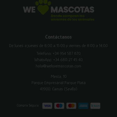
Contáctanos
De lunes a jueves de 8:00 a 15:00 y viernes de 8:00 a 14:00
Teléfono:
+34 954 587 870
WhatsApp:
+34 680 27 45 40
hola@welovemascotas.com
Mesta, 10
Parque Empresarial Parque Plata
41900, Camas (Sevilla)
Compra Segura: