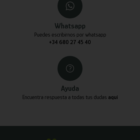
Whatsapp
Puedes escribirnos por whatsapp
+34 680 27 45 40
Ayuda
Encuentra respuesta a todas tus dudas
aquí