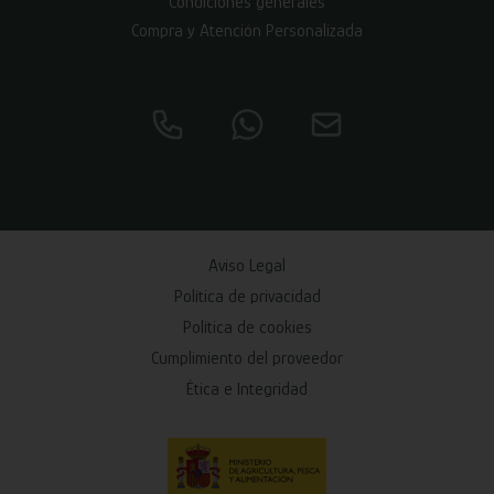
Condiciones generales
Compra y Atención Personalizada
Aviso Legal
Política de privacidad
Política de cookies
Cumplimiento del proveedor
Ética e Integridad