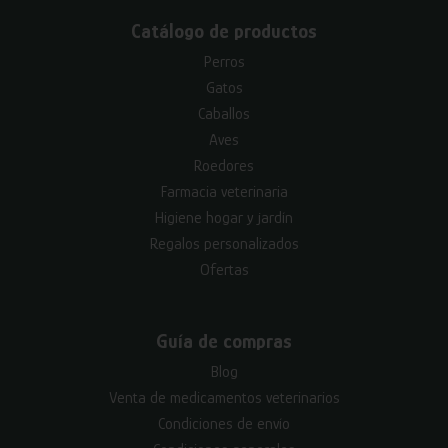
Catálogo de productos
Perros
Gatos
Caballos
Aves
Roedores
Farmacia veterinaria
Higiene hogar y jardín
Regalos personalizados
Ofertas
Guía de compras
Blog
Venta de medicamentos veterinarios
Condiciones de envío