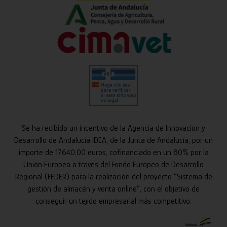
Se ha recibido un incentivo de la Agencia de Innovación y
Desarrollo de Andalucía IDEA, de la Junta de Andalucía, por un
importe de 17.640,00 euros, cofinanciado en un 80% por la
Unión Europea a través del Fondo Europeo de Desarrollo
Regional (FEDER) para la realización del proyecto “Sistema de
gestión de almacén y venta online”, con el objetivo de
conseguir un tejido empresarial más competitivo.