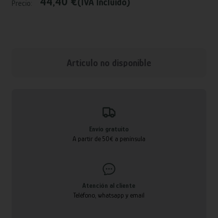
44,40 €
(IVA Incluido)
Precio:
Articulo no disponible
Envío gratuito
A partir de 50€ a península
Atención al cliente
Teléfono, whatsapp y email