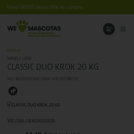
Envío GRATIS desde 50€ de compra
PIENSOS
VERSELE-LAGA
CLASSIC DUO KROK 20 KG
SKU: AD200001462 | EAN: 5410340380130
Ver más características