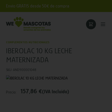
Envío GRATIS desde 50€ de compra
COMPLEMENTOS NUTRICIONALES
IBEROLAC 10 KG LECHE
MATERNIZADA
SKU: AND900001048
157,86 €
(IVA Incluido)
Precio: