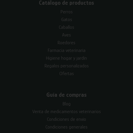
Catálogo de productos
Perros
Gatos
Caballos
Aves
Roedores
Farmacia veterinaria
Higiene hogar y jardín
Regalos personalizados
Ofertas
Guía de compras
Blog
Venta de medicamentos veterinarios
Condiciones de envío
Condiciones generales