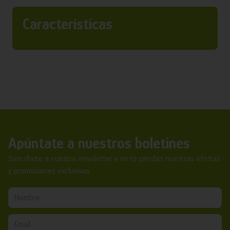
Características
Apúntate a nuestros boletines
Suscríbete a nuestra newsletter y no te pierdas nuestras ofertas
y promociones exclusivas.