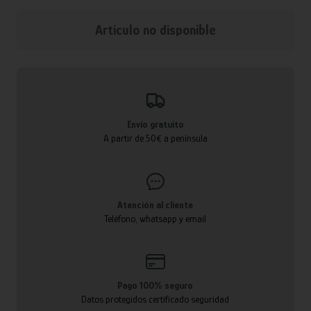
Articulo no disponible
Envío gratuito
A partir de 50€ a península
Atención al cliente
Teléfono, whatsapp y email
Pago 100% seguro
Datos protegidos certificado seguridad