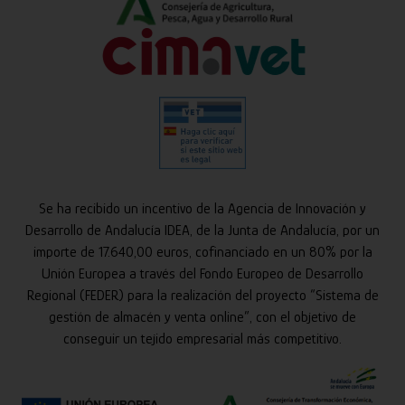
Se ha recibido un incentivo de la Agencia de Innovación y
Desarrollo de Andalucía IDEA, de la Junta de Andalucía, por un
importe de 17.640,00 euros, cofinanciado en un 80% por la
Unión Europea a través del Fondo Europeo de Desarrollo
Regional (FEDER) para la realización del proyecto “Sistema de
gestión de almacén y venta online”, con el objetivo de
conseguir un tejido empresarial más competitivo.