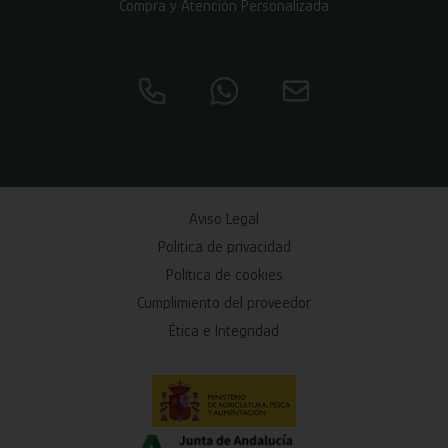
Compra y Atención Personalizada
Aviso Legal
Política de privacidad
Política de cookies
Cumplimiento del proveedor
Ética e Integridad