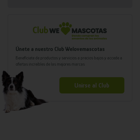
Únete a nuestro Club Welovemascotas
Benefíciate de productos y servicios a precios bajos y accede a
ofertas increíbles de las mejores marcas
Unirse al Club