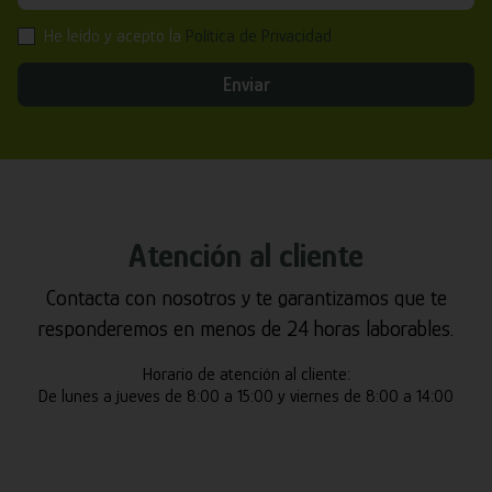
He leído y acepto la
Política de Privacidad
Enviar
Atención al cliente
Contacta con nosotros y te garantizamos que te
responderemos en menos de 24 horas laborables.
Horario de atención al cliente:
De lunes a jueves de 8:00 a 15:00 y viernes de 8:00 a 14:00