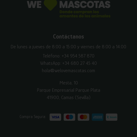
Contáctanos
De lunes a jueves de 8:00 a 15:00 y viernes de 8:00 a 14:00
Teléfono:
+34 954 587 870
WhatsApp:
+34 680 27 45 40
hola@welovemascotas.com
Mesta, 10
Parque Empresarial Parque Plata
41900, Camas (Sevilla)
Compra Segura: