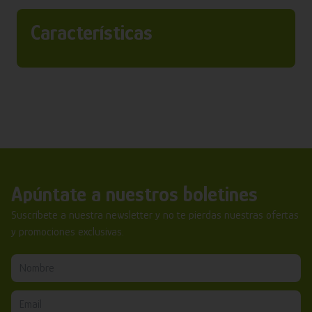
Características
Apúntate a nuestros boletines
Suscríbete a nuestra newsletter y no te pierdas nuestras ofertas
y promociones exclusivas.