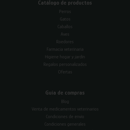
Catálogo de productos
Perros
Gatos
Caballos
Aves
Roedores
Farmacia veterinaria
Higiene hogar y jardín
Regalos personalizados
Ofertas
Guía de compras
Blog
Venta de medicamentos veterinarios
Condiciones de envío
Condiciones generales