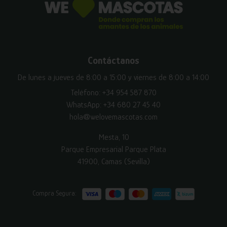
Contáctanos
De lunes a jueves de 8:00 a 15:00 y viernes de 8:00 a 14:00
Teléfono:
+34 954 587 870
WhatsApp:
+34 680 27 45 40
hola@welovemascotas.com
Mesta, 10
Parque Empresarial Parque Plata
41900, Camas (Sevilla)
Compra Segura: