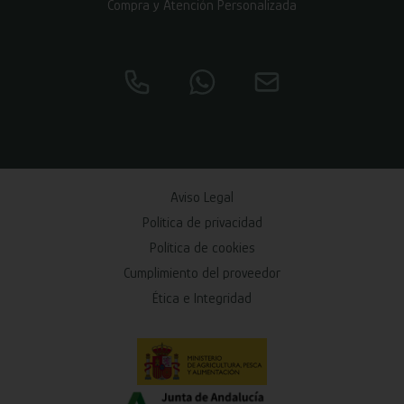
Compra y Atención Personalizada
Aviso Legal
Política de privacidad
Política de cookies
Cumplimiento del proveedor
Ética e Integridad