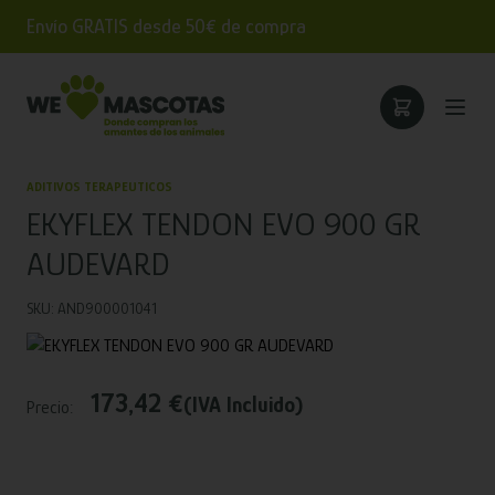
Envío GRATIS desde 50€ de compra
ADITIVOS TERAPEUTICOS
EKYFLEX TENDON EVO 900 GR
AUDEVARD
SKU: AND900001041
173,42 €
(IVA Incluido)
Precio: