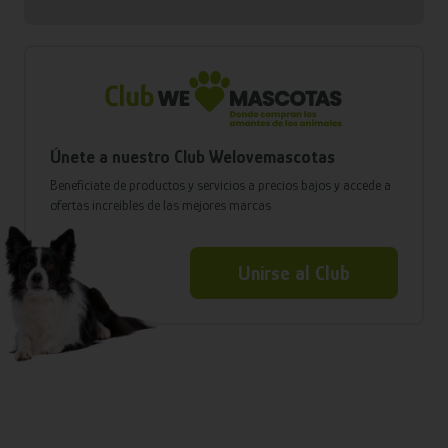
Únete a nuestro Club Welovemascotas
Benefíciate de productos y servicios a precios bajos y accede a
ofertas increíbles de las mejores marcas
Unirse al Club