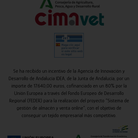
Se ha recibido un incentivo de la Agencia de Innovación y
Desarrollo de Andalucía IDEA, de la Junta de Andalucía, por un
importe de 17.640,00 euros, cofinanciado en un 80% por la
Unión Europea a través del Fondo Europeo de Desarrollo
Regional (FEDER) para la realización del proyecto “Sistema de
gestión de almacén y venta online”, con el objetivo de
conseguir un tejido empresarial más competitivo.