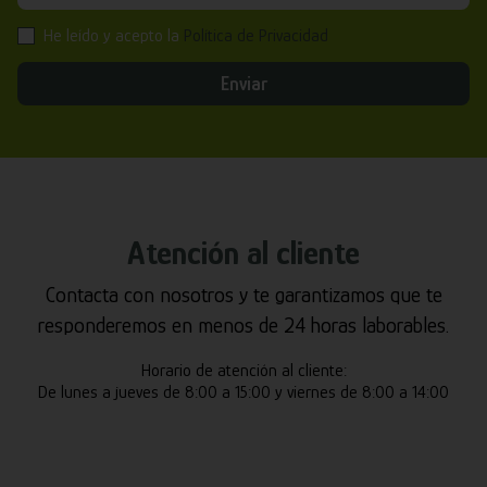
He leído y acepto la
Política de Privacidad
Enviar
Atención al cliente
Contacta con nosotros y te garantizamos que te
responderemos en menos de 24 horas laborables.
Horario de atención al cliente:
De lunes a jueves de 8:00 a 15:00 y viernes de 8:00 a 14:00