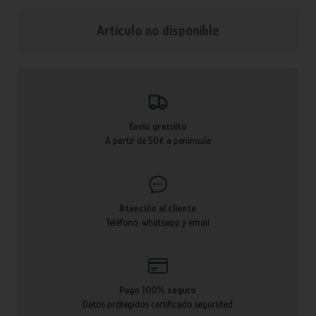
Articulo no disponible
Envío gratuito
A partir de 50€ a península
Atención al cliente
Teléfono, whatsapp y email
Pago 100% seguro
Datos protegidos certificado seguridad