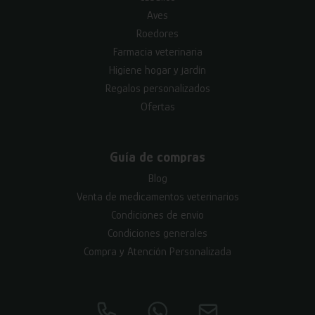
Aves
Roedores
Farmacia veterinaria
Higiene hogar y jardín
Regalos personalizados
Ofertas
Guía de compras
Blog
Venta de medicamentos veterinarios
Condiciones de envío
Condiciones generales
Compra y Atención Personalizada