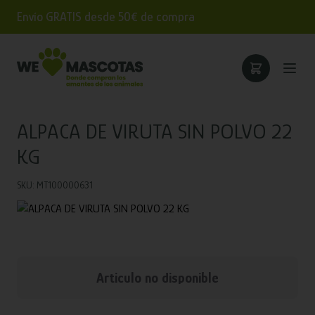
Envío GRATIS desde 50€ de compra
ALPACA DE VIRUTA SIN POLVO 22
KG
SKU: MT100000631
Articulo no disponible