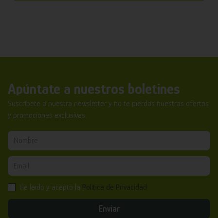
Apúntate a nuestros boletines
Suscríbete a nuestra newsletter y no te pierdas nuestras ofertas
y promociones exclusivas.
He leído y acepto la
Política de Privacidad
Enviar