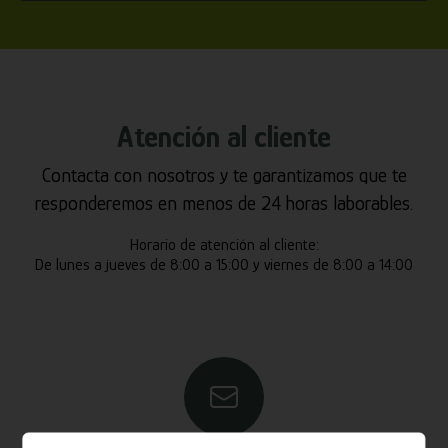
Atención al cliente
Contacta con nosotros y te garantizamos que te
responderemos en menos de 24 horas laborables.
Horario de atención al cliente:
De lunes a jueves de 8:00 a 15:00 y viernes de 8:00 a 14:00