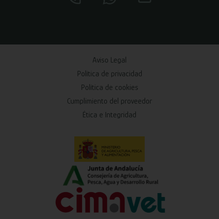
Aviso Legal
Política de privacidad
Política de cookies
Cumplimiento del proveedor
Ética e Integridad