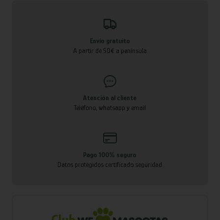
Envío gratuito
A partir de 50€ a península
Atención al cliente
Teléfono, whatsapp y email
Pago 100% seguro
Datos protegidos certificado seguridad