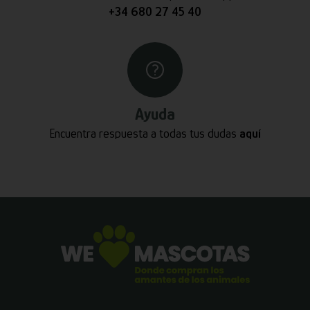
+34 680 27 45 40
Ayuda
Encuentra respuesta a todas tus dudas
aquí