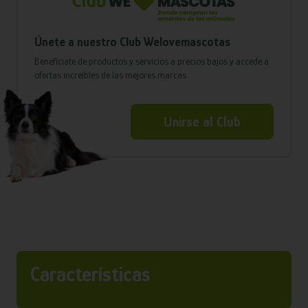
Únete a nuestro Club Welovemascotas
Benefíciate de productos y servicios a precios bajos y accede a
ofertas increíbles de las mejores marcas
Unirse al Club
Características