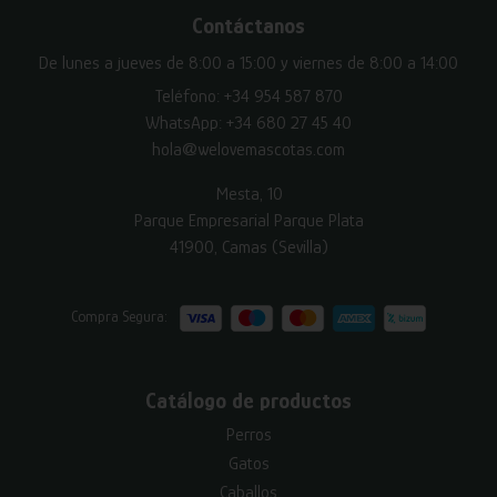
Contáctanos
De lunes a jueves de 8:00 a 15:00 y viernes de 8:00 a 14:00
Teléfono:
+34 954 587 870
WhatsApp:
+34 680 27 45 40
hola@welovemascotas.com
Mesta, 10
Parque Empresarial Parque Plata
41900, Camas (Sevilla)
Compra Segura:
Catálogo de productos
Perros
Gatos
Caballos