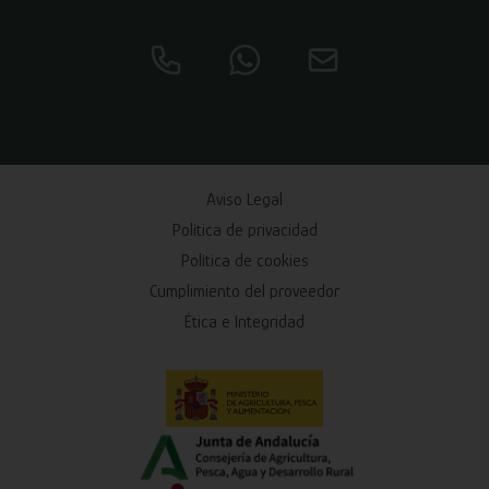
Aviso Legal
Política de privacidad
Política de cookies
Cumplimiento del proveedor
Ética e Integridad