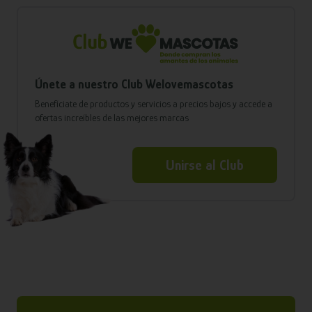
Únete a nuestro Club Welovemascotas
Benefíciate de productos y servicios a precios bajos y accede a
ofertas increíbles de las mejores marcas
Unirse al Club