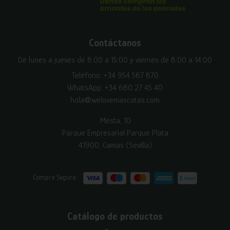
Contáctanos
De lunes a jueves de 8:00 a 15:00 y viernes de 8:00 a 14:00
Teléfono:
+34 954 587 870
WhatsApp:
+34 680 27 45 40
hola@welovemascotas.com
Mesta, 10
Parque Empresarial Parque Plata
41900, Camas (Sevilla)
Compra Segura:
Catálogo de productos