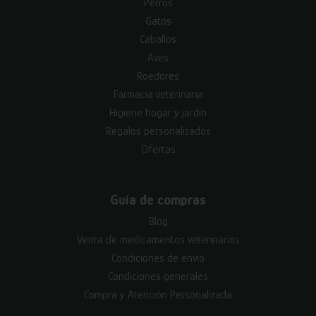
Perros
Gatos
Caballos
Aves
Roedores
Farmacia veterinaria
Higiene hogar y jardín
Regalos personalizados
Ofertas
Guía de compras
Blog
Venta de medicamentos veterinarios
Condiciones de envío
Condiciones generales
Compra y Atención Personalizada