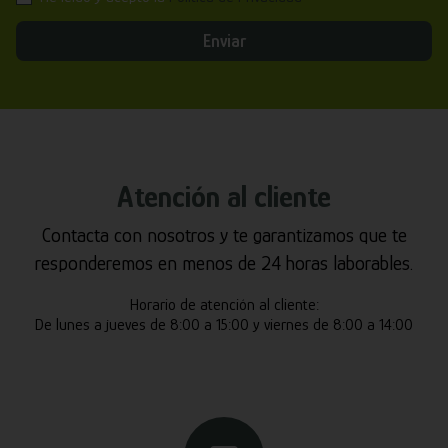
Enviar
Atención al cliente
Contacta con nosotros y te garantizamos que te
responderemos en menos de 24 horas laborables.
Horario de atención al cliente:
De lunes a jueves de 8:00 a 15:00 y viernes de 8:00 a 14:00