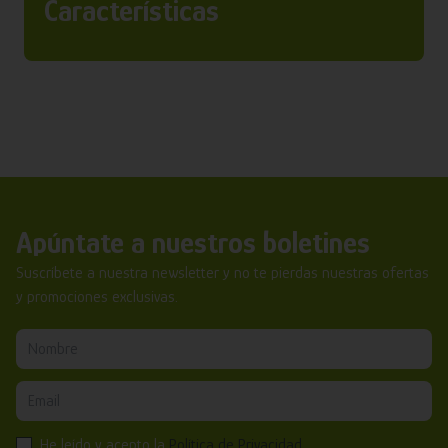
Características
Apúntate a nuestros boletines
Suscríbete a nuestra newsletter y no te pierdas nuestras ofertas
y promociones exclusivas.
He leído y acepto la
Política de Privacidad