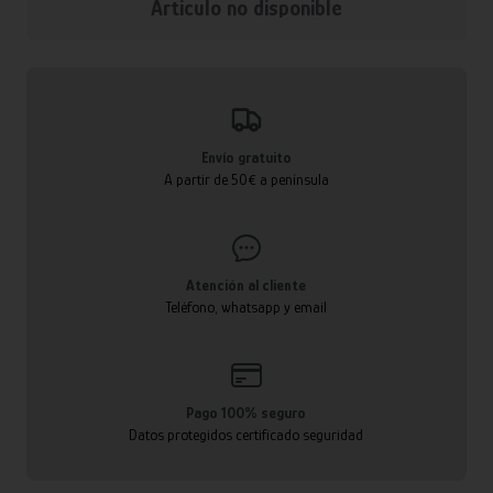
Articulo no disponible
Envío gratuito
A partir de 50€ a península
Atención al cliente
Teléfono, whatsapp y email
Pago 100% seguro
Datos protegidos certificado seguridad