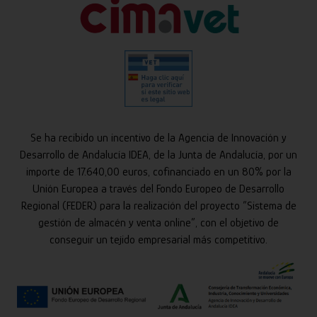
Se ha recibido un incentivo de la Agencia de Innovación y
Desarrollo de Andalucía IDEA, de la Junta de Andalucía, por un
importe de 17.640,00 euros, cofinanciado en un 80% por la
Unión Europea a través del Fondo Europeo de Desarrollo
Regional (FEDER) para la realización del proyecto “Sistema de
gestión de almacén y venta online”, con el objetivo de
conseguir un tejido empresarial más competitivo.