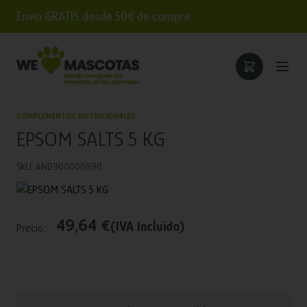
Envío GRATIS desde 50€ de compra
COMPLEMENTOS NUTRICIONALES
EPSOM SALTS 5 KG
SKU: AND900000990
49,64 €
(IVA Incluido)
Precio: