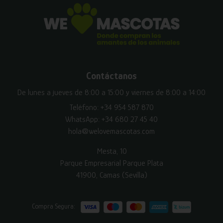
Contáctanos
De lunes a jueves de 8:00 a 15:00 y viernes de 8:00 a 14:00
Teléfono:
+34 954 587 870
WhatsApp:
+34 680 27 45 40
hola@welovemascotas.com
Mesta, 10
Parque Empresarial Parque Plata
41900, Camas (Sevilla)
Compra Segura: