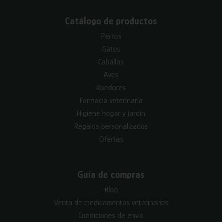
Catálogo de productos
Perros
Gatos
Caballos
Aves
Roedores
Farmacia veterinaria
Higiene hogar y jardín
Regalos personalizados
Ofertas
Guía de compras
Blog
Venta de medicamentos veterinarios
Condiciones de envío