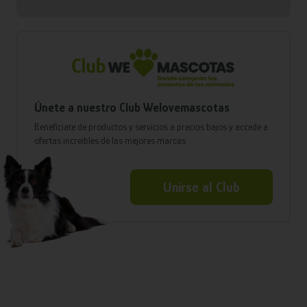
Únete a nuestro Club Welovemascotas
Benefíciate de productos y servicios a precios bajos y accede a
ofertas increíbles de las mejores marcas
Unirse al Club