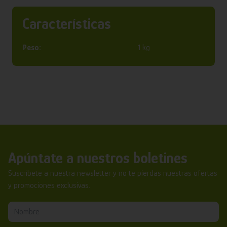
Características
Peso:
1 kg
Apúntate a nuestros boletines
Suscríbete a nuestra newsletter y no te pierdas nuestras ofertas
y promociones exclusivas.