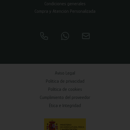
Condiciones generales
Compra y Atención Personalizada
Aviso Legal
Política de privacidad
Política de cookies
Cumplimiento del proveedor
Ética e Integridad