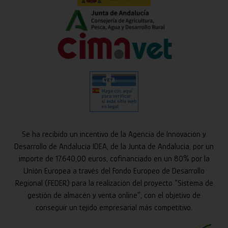
Se ha recibido un incentivo de la Agencia de Innovación y
Desarrollo de Andalucía IDEA, de la Junta de Andalucía, por un
importe de 17.640,00 euros, cofinanciado en un 80% por la
Unión Europea a través del Fondo Europeo de Desarrollo
Regional (FEDER) para la realización del proyecto “Sistema de
gestión de almacén y venta online”, con el objetivo de
conseguir un tejido empresarial más competitivo.