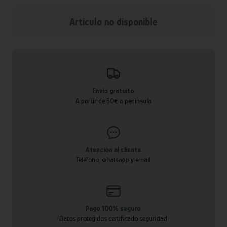
Articulo no disponible
Envío gratuito
A partir de 50€ a península
Atención al cliente
Teléfono, whatsapp y email
Pago 100% seguro
Datos protegidos certificado seguridad