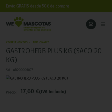
Envío GRATIS desde 50€ de compra
COMPLEMENTOS NUTRICIONALES
GASTROHERB PLUS KG (SACO 20
KG)
SKU: AD200001078
17,60 €
(IVA Incluido)
Precio: