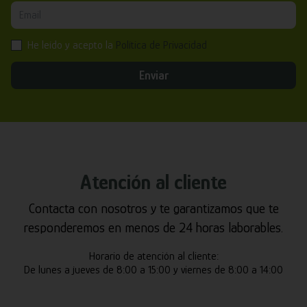
He leído y acepto la
Política de Privacidad
Enviar
Atención al cliente
Contacta con nosotros y te garantizamos que te
responderemos en menos de 24 horas laborables.
Horario de atención al cliente:
De lunes a jueves de 8:00 a 15:00 y viernes de 8:00 a 14:00