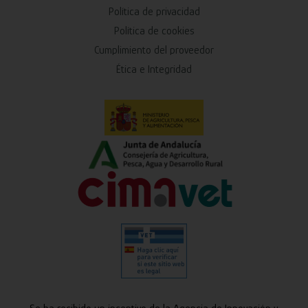
Política de privacidad
Política de cookies
Cumplimiento del proveedor
Ética e Integridad