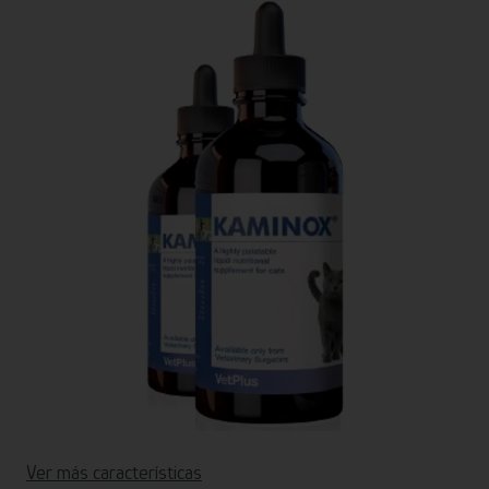
Ver más características