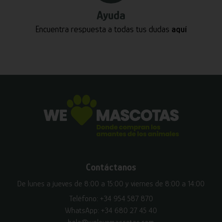
Ayuda
Encuentra respuesta a todas tus dudas
aquí
Contáctanos
De lunes a jueves de 8:00 a 15:00 y viernes de 8:00 a 14:00
Teléfono:
+34 954 587 870
WhatsApp:
+34 680 27 45 40