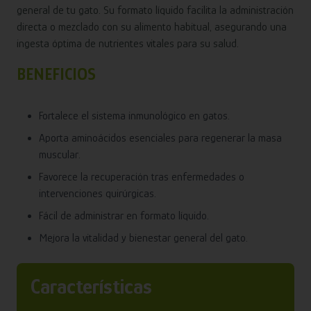
general de tu gato. Su formato líquido facilita la administración
directa o mezclado con su alimento habitual, asegurando una
ingesta óptima de nutrientes vitales para su salud.
BENEFICIOS
Fortalece el sistema inmunológico en gatos.
Aporta aminoácidos esenciales para regenerar la masa
muscular.
Favorece la recuperación tras enfermedades o
intervenciones quirúrgicas.
Fácil de administrar en formato líquido.
Mejora la vitalidad y bienestar general del gato.
Características