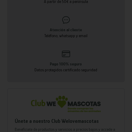
A partir de 50€ a península
Atención al cliente
Teléfono, whatsapp y email
Pago 100% seguro
Datos protegidos certificado seguridad
Únete a nuestro Club Welovemascotas
Benefíciate de productos y servicios a precios bajos y accede a