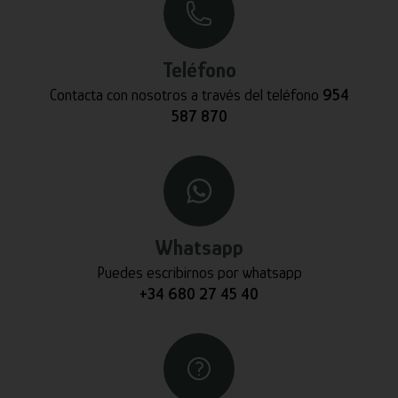
Teléfono
Contacta con nosotros a través del teléfono
954
587 870
Whatsapp
Puedes escribirnos por whatsapp
+34 680 27 45 40