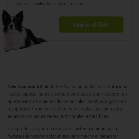
ofertas increíbles de las mejores marcas
Unirse al Club
New Kaminox 60 ml
de VetPlus es un suplemento nutricional
líquido especialmente diseñado para gatos que requieren un
aporte extra de aminoácidos esenciales. Ideal para gatos en
recuperación tras enfermedades o cirugías, así como para
aquellos con necesidades nutricionales específicas.
Este producto ayuda a reforzar el sistema inmunológico,
favorece la regeneración muscular y mejora el bienestar