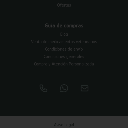
Ofertas
Guía de compras
Blog
Venta de medicamentos veterinarios
Condiciones de envío
Condiciones generales
Compra y Atención Personalizada
Aviso Legal