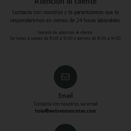
Atención al cliente
Contacta con nosotros y te garantizamos que te
responderemos en menos de 24 horas laborables.
Horario de atención al cliente:
De lunes a jueves de 8:00 a 15:00 y viernes de 8:00 a 14:00
Email
Contacta con nosotros vía email
hola@welovemascotas.com