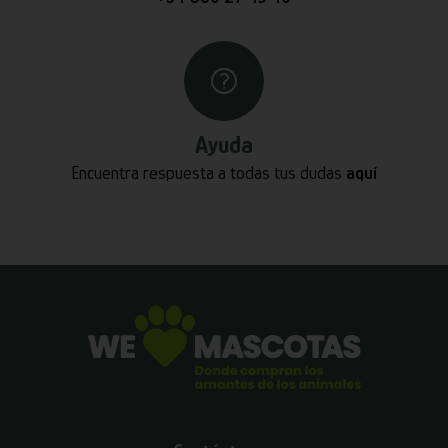
Ayuda
Encuentra respuesta a todas tus dudas
aquí