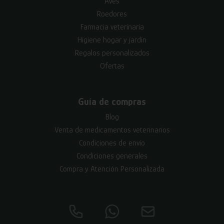
Aves
Roedores
Farmacia veterinaria
Higiene hogar y jardín
Regalos personalizados
Ofertas
Guía de compras
Blog
Venta de medicamentos veterinarios
Condiciones de envío
Condiciones generales
Compra y Atención Personalizada