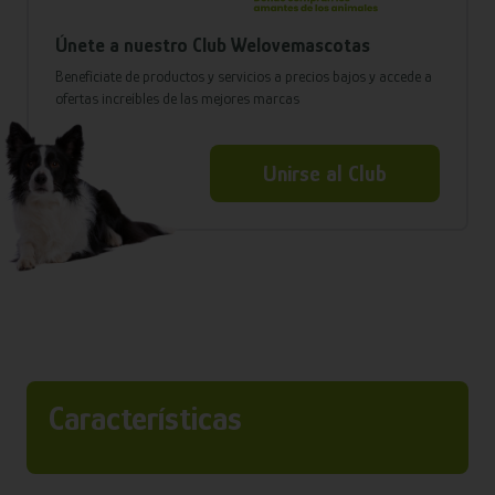
Únete a nuestro Club Welovemascotas
Benefíciate de productos y servicios a precios bajos y accede a
ofertas increíbles de las mejores marcas
Unirse al Club
Características