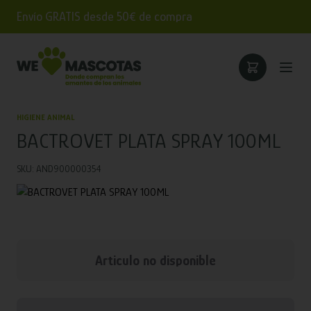
Envío GRATIS desde 50€ de compra
HIGIENE ANIMAL
BACTROVET PLATA SPRAY 100ML
SKU: AND900000354
Articulo no disponible