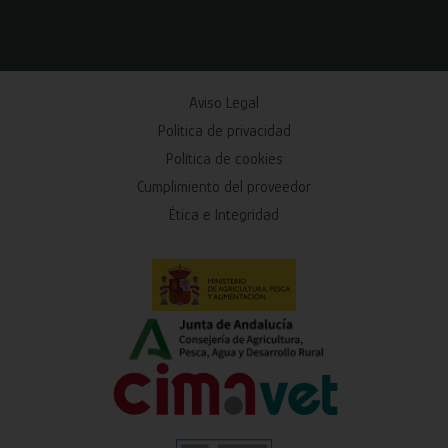
Aviso Legal
Política de privacidad
Política de cookies
Cumplimiento del proveedor
Ética e Integridad