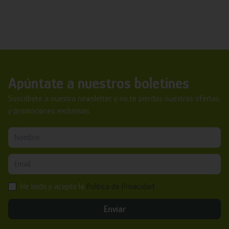
Apúntate a nuestros boletines
Suscríbete a nuestra newsletter y no te pierdas nuestras ofertas
y promociones exclusivas.
He leído y acepto la
Política de Privacidad
Enviar