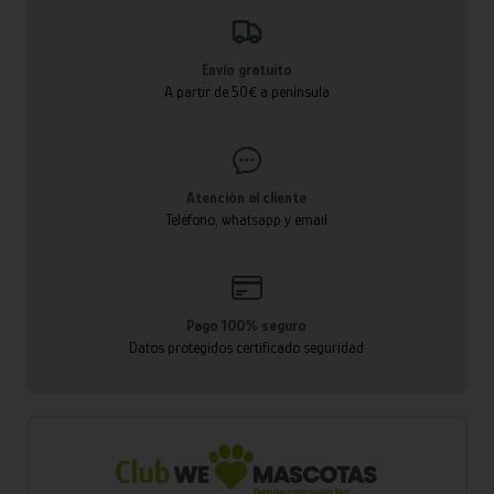
Envío gratuito
A partir de 50€ a península
Atención al cliente
Teléfono, whatsapp y email
Pago 100% seguro
Datos protegidos certificado seguridad