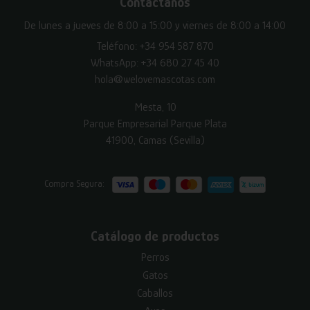
Contáctanos
De lunes a jueves de 8:00 a 15:00 y viernes de 8:00 a 14:00
Teléfono:
+34 954 587 870
WhatsApp:
+34 680 27 45 40
hola@welovemascotas.com
Mesta, 10
Parque Empresarial Parque Plata
41900, Camas (Sevilla)
Compra Segura:
Catálogo de productos
Perros
Gatos
Caballos