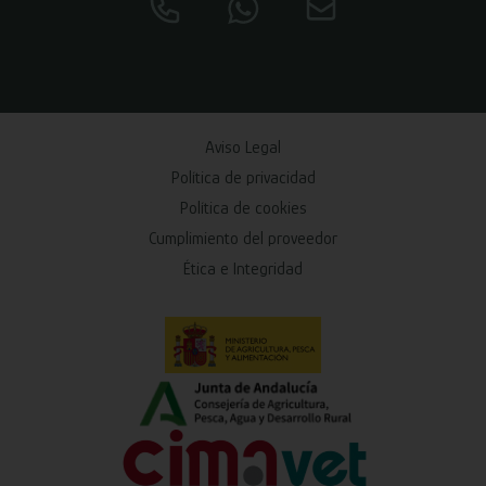
Aviso Legal
Política de privacidad
Política de cookies
Cumplimiento del proveedor
Ética e Integridad