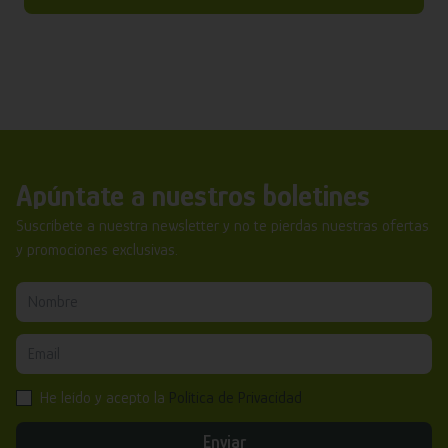
Apúntate a nuestros boletines
Suscríbete a nuestra newsletter y no te pierdas nuestras ofertas
y promociones exclusivas.
He leído y acepto la
Política de Privacidad
Enviar