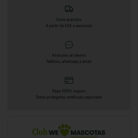
Envío gratuito
A partir de 50€ a península
Atención al cliente
Teléfono, whatsapp y email
Pago 100% seguro
Datos protegidos certificado seguridad