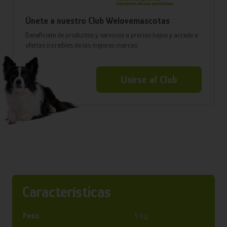
Únete a nuestro Club Welovemascotas
Benefíciate de productos y servicios a precios bajos y accede a
ofertas increíbles de las mejores marcas
Unirse al Club
Características
Peso:
5 kg