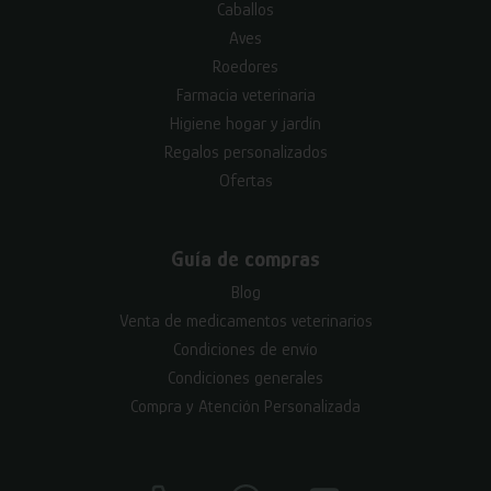
Caballos
Aves
Roedores
Farmacia veterinaria
Higiene hogar y jardín
Regalos personalizados
Ofertas
Guía de compras
Blog
Venta de medicamentos veterinarios
Condiciones de envío
Condiciones generales
Compra y Atención Personalizada