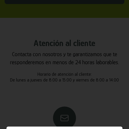
Atención al cliente
Contacta con nosotros y te garantizamos que te
responderemos en menos de 24 horas laborables.
Horario de atención al cliente:
De lunes a jueves de 8:00 a 15:00 y viernes de 8:00 a 14:00