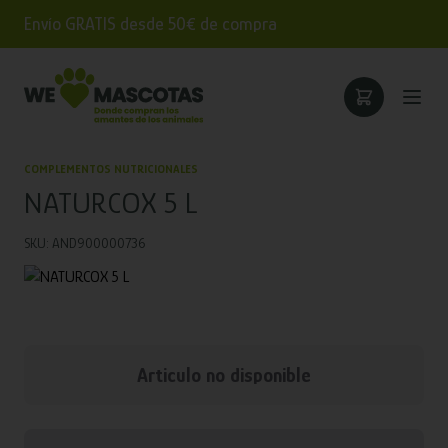
Envío GRATIS desde 50€ de compra
COMPLEMENTOS NUTRICIONALES
NATURCOX 5 L
SKU: AND900000736
Articulo no disponible