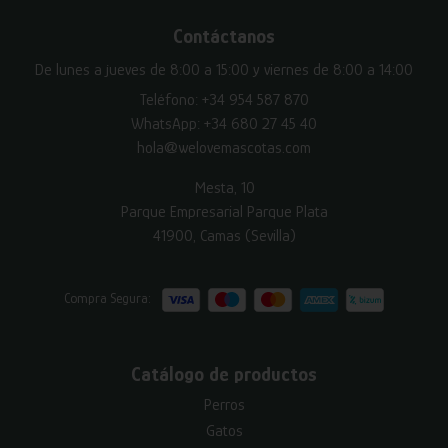
Contáctanos
De lunes a jueves de 8:00 a 15:00 y viernes de 8:00 a 14:00
Teléfono:
+34 954 587 870
WhatsApp:
+34 680 27 45 40
hola@welovemascotas.com
Mesta, 10
Parque Empresarial Parque Plata
41900, Camas (Sevilla)
Compra Segura:
Catálogo de productos
Perros
Gatos