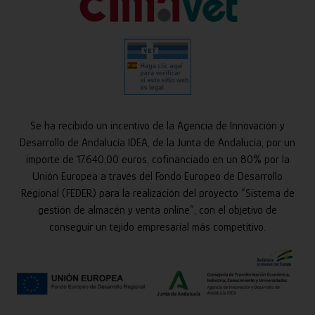
Se ha recibido un incentivo de la Agencia de Innovación y
Desarrollo de Andalucía IDEA, de la Junta de Andalucía, por un
importe de 17.640,00 euros, cofinanciado en un 80% por la
Unión Europea a través del Fondo Europeo de Desarrollo
Regional (FEDER) para la realización del proyecto “Sistema de
gestión de almacén y venta online”, con el objetivo de
conseguir un tejido empresarial más competitivo.