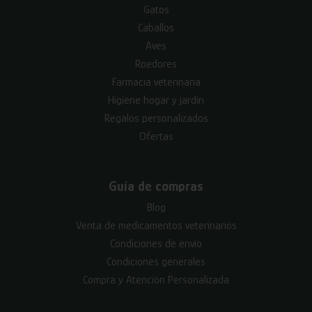
Gatos
Caballos
Aves
Roedores
Farmacia veterinaria
Higiene hogar y jardín
Regalos personalizados
Ofertas
Guía de compras
Blog
Venta de medicamentos veterinarios
Condiciones de envío
Condiciones generales
Compra y Atención Personalizada