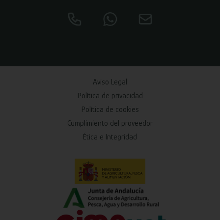
Aviso Legal
Política de privacidad
Política de cookies
Cumplimiento del proveedor
Ética e Integridad