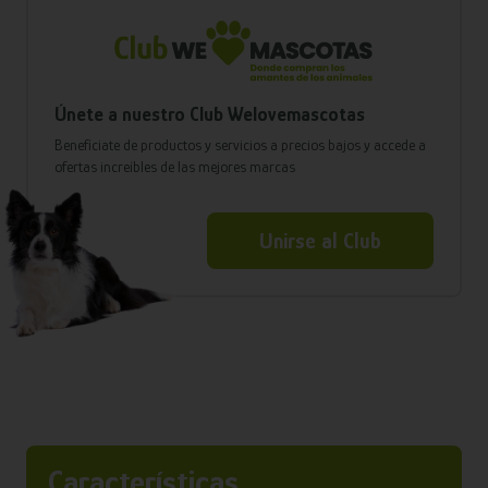
Únete a nuestro Club Welovemascotas
Benefíciate de productos y servicios a precios bajos y accede a
ofertas increíbles de las mejores marcas
Unirse al Club
Características