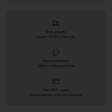
Envío gratuito
A partir de 50€ a península
Atención al cliente
Teléfono, whatsapp y email
Pago 100% seguro
Datos protegidos certificado seguridad