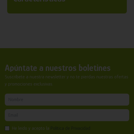
Apúntate a nuestros boletines
Suscríbete a nuestra newsletter y no te pierdas nuestras ofertas
y promociones exclusivas.
He leído y acepto la
Política de Privacidad