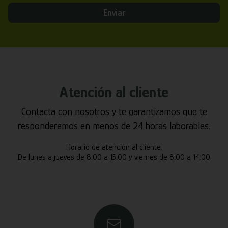
Enviar
Atención al cliente
Contacta con nosotros y te garantizamos que te
responderemos en menos de 24 horas laborables.
Horario de atención al cliente:
De lunes a jueves de 8:00 a 15:00 y viernes de 8:00 a 14:00