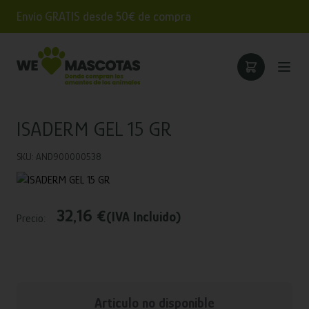
Envío GRATIS desde 50€ de compra
ISADERM GEL 15 GR
SKU: AND900000538
32,16 €
(IVA Incluido)
Precio:
Articulo no disponible