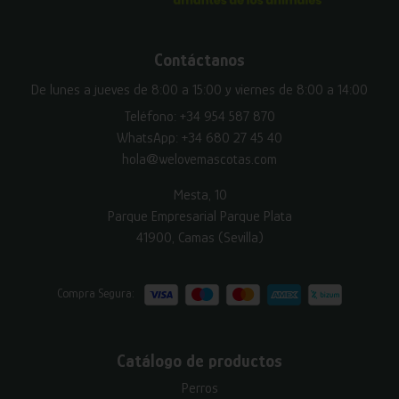
Contáctanos
De lunes a jueves de 8:00 a 15:00 y viernes de 8:00 a 14:00
Teléfono:
+34 954 587 870
WhatsApp:
+34 680 27 45 40
hola@welovemascotas.com
Mesta, 10
Parque Empresarial Parque Plata
41900, Camas (Sevilla)
Compra Segura:
Catálogo de productos
Perros