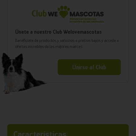
Únete a nuestro Club Welovemascotas
Benefíciate de productos y servicios a precios bajos y accede a
ofertas increíbles de las mejores marcas
Unirse al Club
Características