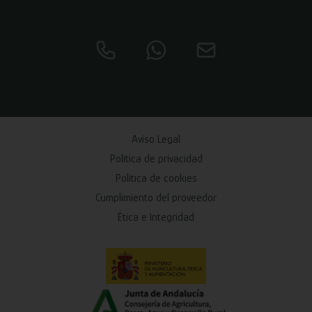
Aviso Legal
Política de privacidad
Política de cookies
Cumplimiento del proveedor
Ética e Integridad