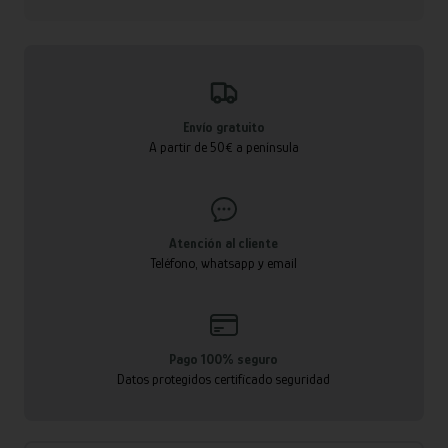
Envío gratuito
A partir de 50€ a península
Atención al cliente
Teléfono, whatsapp y email
Pago 100% seguro
Datos protegidos certificado seguridad