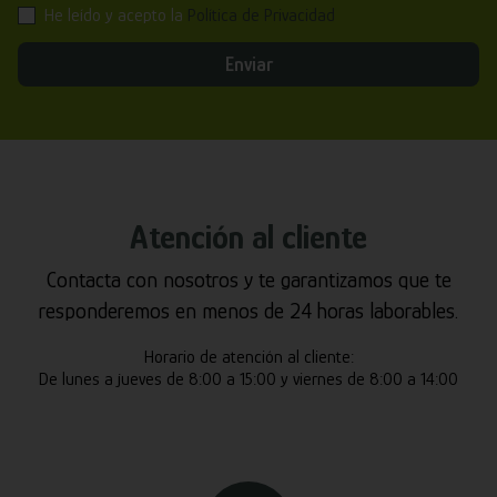
He leído y acepto la
Política de Privacidad
Enviar
Atención al cliente
Contacta con nosotros y te garantizamos que te
responderemos en menos de 24 horas laborables.
Horario de atención al cliente:
De lunes a jueves de 8:00 a 15:00 y viernes de 8:00 a 14:00