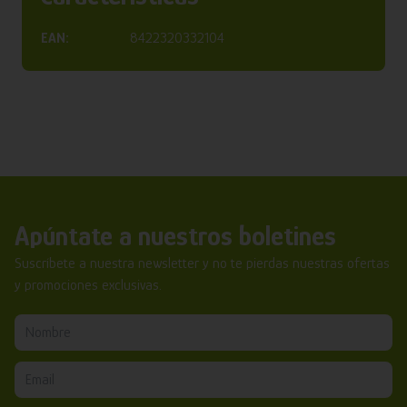
EAN:
8422320332104
Apúntate a nuestros boletines
Suscríbete a nuestra newsletter y no te pierdas nuestras ofertas
y promociones exclusivas.