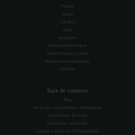
Perros
Gatos
Caballos
Aves
Roedores
Farmacia veterinaria
Higiene hogar y jardín
Regalos personalizados
Ofertas
Guía de compras
Blog
Venta de medicamentos veterinarios
Condiciones de envío
Condiciones generales
Compra y Atención Personalizada