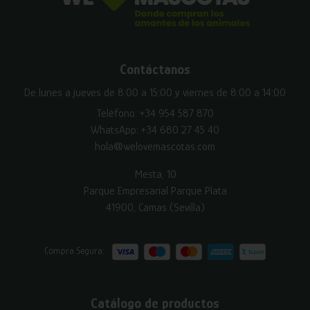
Contáctanos
De lunes a jueves de 8:00 a 15:00 y viernes de 8:00 a 14:00
Teléfono:
+34 954 587 870
WhatsApp:
+34 680 27 45 40
hola@welovemascotas.com
Mesta, 10
Parque Empresarial Parque Plata
41900, Camas (Sevilla)
Compra Segura:
Catálogo de productos