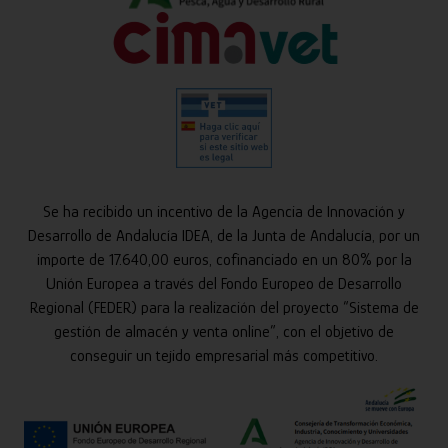
Se ha recibido un incentivo de la Agencia de Innovación y
Desarrollo de Andalucía IDEA, de la Junta de Andalucía, por un
importe de 17.640,00 euros, cofinanciado en un 80% por la
Unión Europea a través del Fondo Europeo de Desarrollo
Regional (FEDER) para la realización del proyecto “Sistema de
gestión de almacén y venta online”, con el objetivo de
conseguir un tejido empresarial más competitivo.