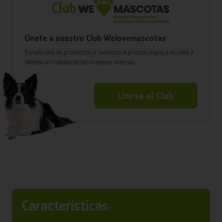
Únete a nuestro Club Welovemascotas
Benefíciate de productos y servicios a precios bajos y accede a
ofertas increíbles de las mejores marcas
Unirse al Club
Características