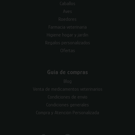
Caballos
Aves
Roedores
Farmacia veterinaria
Higiene hogar y jardín
Regalos personalizados
Ofertas
Guía de compras
Blog
Venta de medicamentos veterinarios
Condiciones de envío
Condiciones generales
Compra y Atención Personalizada