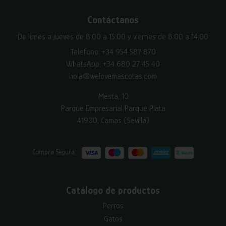
Contáctanos
De lunes a jueves de 8:00 a 15:00 y viernes de 8:00 a 14:00
Teléfono:
+34 954 587 870
WhatsApp:
+34 680 27 45 40
hola@welovemascotas.com
Mesta, 10
Parque Empresarial Parque Plata
41900, Camas (Sevilla)
Compra Segura:
Catálogo de productos
Perros
Gatos