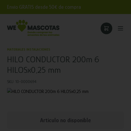
Envío GRATIS desde 50€ de compra
MATERIALES INSTALACIONES
HILO CONDUCTOR 200m 6
HILOSx0,25 mm
SKU: 10-0000694
Articulo no disponible