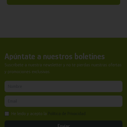
Apúntate a nuestros boletines
Suscríbete a nuestra newsletter y no te pierdas nuestras ofertas
y promociones exclusivas.
He leído y acepto la
Política de Privacidad
Enviar