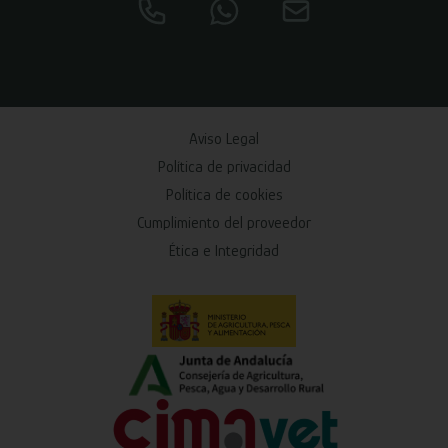
Aviso Legal
Política de privacidad
Política de cookies
Cumplimiento del proveedor
Ética e Integridad