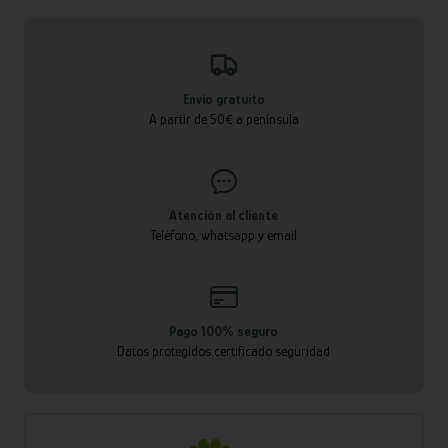
Envío gratuito
A partir de 50€ a península
Atención al cliente
Teléfono, whatsapp y email
Pago 100% seguro
Datos protegidos certificado seguridad