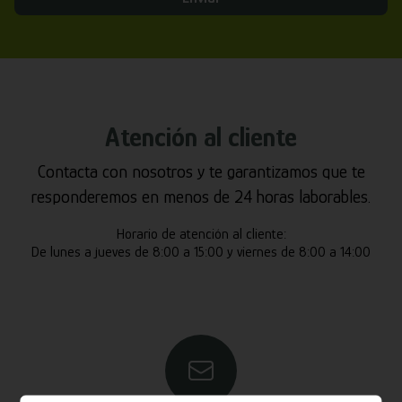
Atención al cliente
Contacta con nosotros y te garantizamos que te
responderemos en menos de 24 horas laborables.
Horario de atención al cliente:
De lunes a jueves de 8:00 a 15:00 y viernes de 8:00 a 14:00