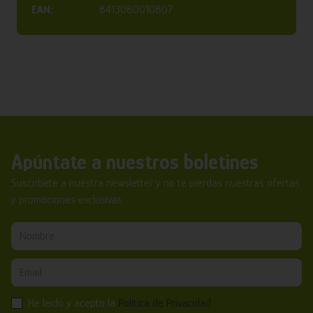
EAN:
8413080010807
Apúntate a nuestros boletines
Suscríbete a nuestra newsletter y no te pierdas nuestras ofertas
y promociones exclusivas.
He leído y acepto la
Política de Privacidad