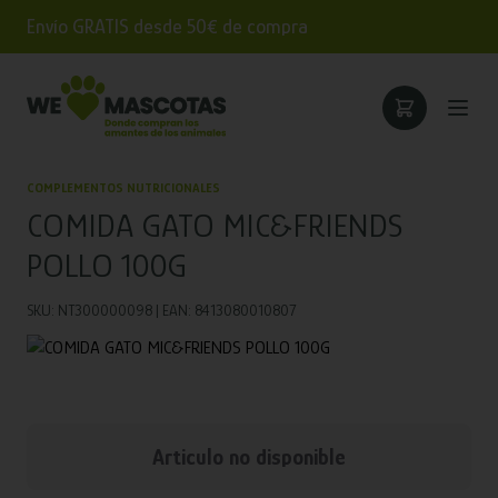
Envío GRATIS desde 50€ de compra
COMPLEMENTOS NUTRICIONALES
COMIDA GATO MIC&FRIENDS
POLLO 100G
SKU: NT300000098 | EAN: 8413080010807
Articulo no disponible