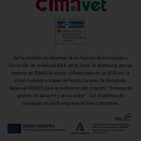
Se ha recibido un incentivo de la Agencia de Innovación y
Desarrollo de Andalucía IDEA, de la Junta de Andalucía, por un
importe de 17.640,00 euros, cofinanciado en un 80% por la
Unión Europea a través del Fondo Europeo de Desarrollo
Regional (FEDER) para la realización del proyecto “Sistema de
gestión de almacén y venta online”, con el objetivo de
conseguir un tejido empresarial más competitivo.