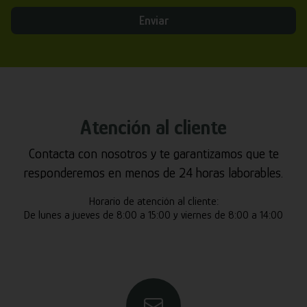
Enviar
Atención al cliente
Contacta con nosotros y te garantizamos que te
responderemos en menos de 24 horas laborables.
Horario de atención al cliente:
De lunes a jueves de 8:00 a 15:00 y viernes de 8:00 a 14:00