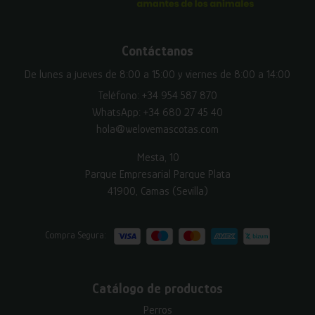
Contáctanos
De lunes a jueves de 8:00 a 15:00 y viernes de 8:00 a 14:00
Teléfono:
+34 954 587 870
WhatsApp:
+34 680 27 45 40
hola@welovemascotas.com
Mesta, 10
Parque Empresarial Parque Plata
41900, Camas (Sevilla)
Compra Segura:
Catálogo de productos
Perros