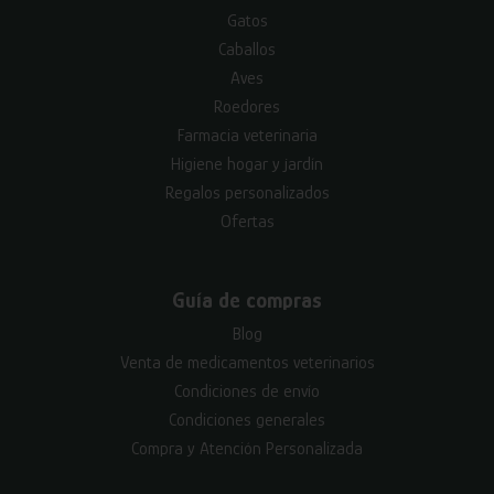
Gatos
Caballos
Aves
Roedores
Farmacia veterinaria
Higiene hogar y jardín
Regalos personalizados
Ofertas
Guía de compras
Blog
Venta de medicamentos veterinarios
Condiciones de envío
Condiciones generales
Compra y Atención Personalizada