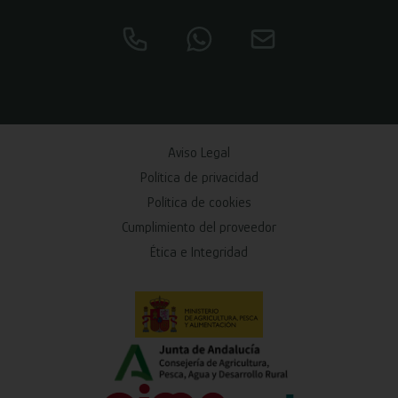
Aviso Legal
Política de privacidad
Política de cookies
Cumplimiento del proveedor
Ética e Integridad