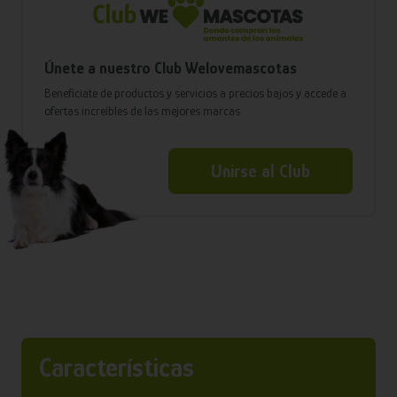
Únete a nuestro Club Welovemascotas
Benefíciate de productos y servicios a precios bajos y accede a
ofertas increíbles de las mejores marcas
Unirse al Club
Características