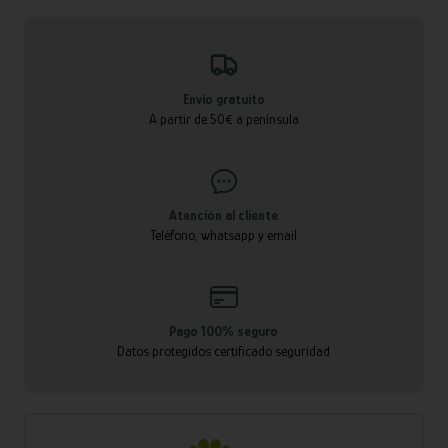
Envío gratuito
A partir de 50€ a península
Atención al cliente
Teléfono, whatsapp y email
Pago 100% seguro
Datos protegidos certificado seguridad