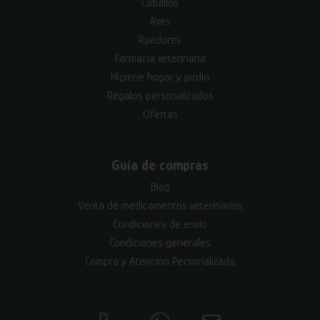
Caballos
Aves
Roedores
Farmacia veterinaria
Higiene hogar y jardín
Regalos personalizados
Ofertas
Guía de compras
Blog
Venta de medicamentos veterinarios
Condiciones de envío
Condiciones generales
Compra y Atención Personalizada