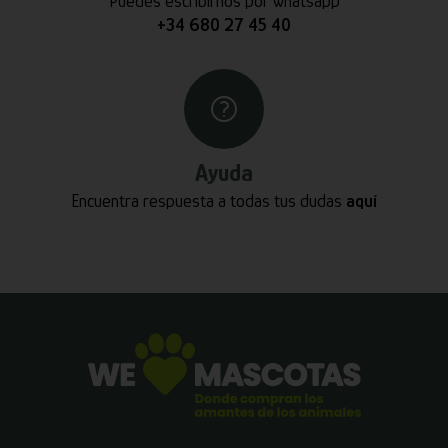
Puedes escribirnos por whatsapp
+34 680 27 45 40
Ayuda
Encuentra respuesta a todas tus dudas
aquí