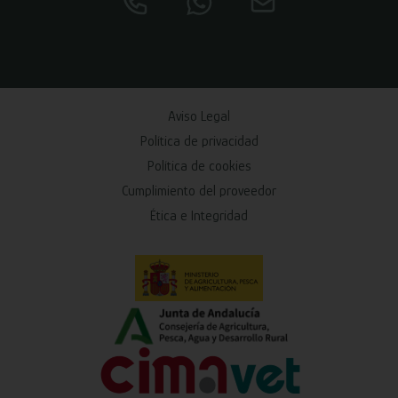
Aviso Legal
Política de privacidad
Política de cookies
Cumplimiento del proveedor
Ética e Integridad