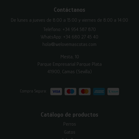
Contáctanos
De lunes a jueves de 8:00 a 15:00 y viernes de 8:00 a 14:00
Teléfono:
+34 954 587 870
WhatsApp:
+34 680 27 45 40
hola@welovemascotas.com
Mesta, 10
Parque Empresarial Parque Plata
41900, Camas (Sevilla)
Compra Segura:
Catálogo de productos
Perros
Gatos