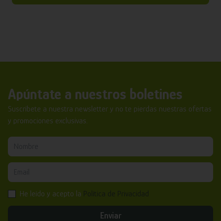
Apúntate a nuestros boletines
Suscríbete a nuestra newsletter y no te pierdas nuestras ofertas
y promociones exclusivas.
He leído y acepto la
Política de Privacidad
Enviar