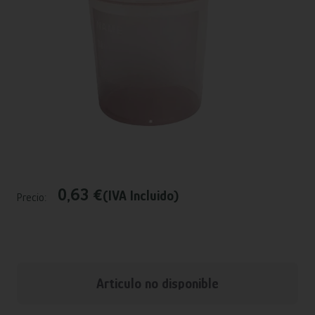
0,63 €
(IVA Incluido)
Precio:
Articulo no disponible