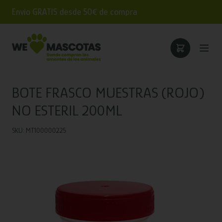
Envío GRATIS desde 50€ de compra
BOTE FRASCO MUESTRAS (ROJO)
NO ESTERIL 200ML
SKU: MT100000225