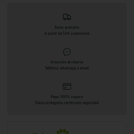
Envío gratuito
A partir de 50€ a península
Atención al cliente
Teléfono, whatsapp y email
Pago 100% seguro
Datos protegidos certificado seguridad