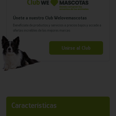
Únete a nuestro Club Welovemascotas
Benefíciate de productos y servicios a precios bajos y accede a
ofertas increíbles de las mejores marcas
Unirse al Club
Características