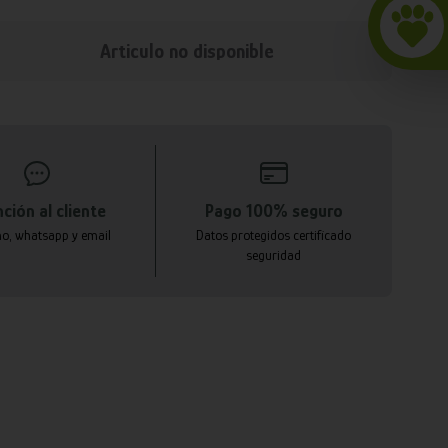
Articulo no disponible
ción al cliente
Pago 100% seguro
no, whatsapp y email
Datos protegidos certificado
seguridad