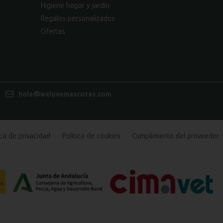
Higiene hogar y jardín
Regalos personalizados
Ofertas
hola@welovemascotas.com
ica de privacidad
Política de cookies
Cumplimiento del proveedor