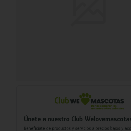
Únete a nuestro Club Welovemascota
Benefíciate de productos y servicios a precios bajos y ac