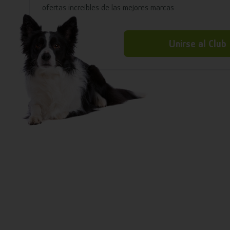
ofertas increíbles de las mejores marcas
Unirse al Club