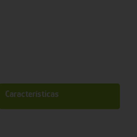
Características