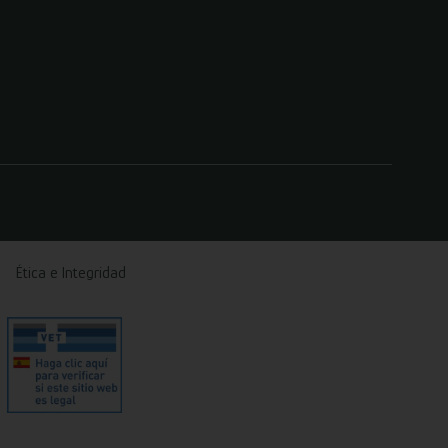
Ética e Integridad