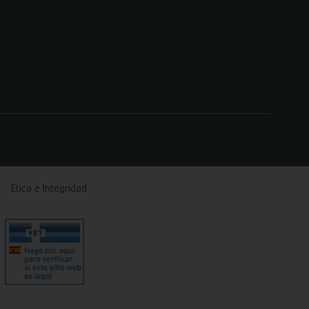
Ética e Integridad