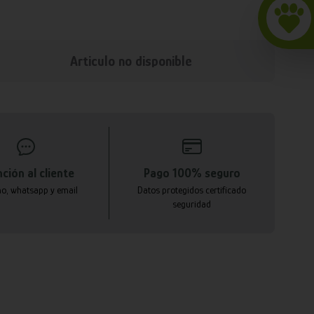
Articulo no disponible
ción al cliente
Pago 100% seguro
no, whatsapp y email
Datos protegidos certificado
seguridad