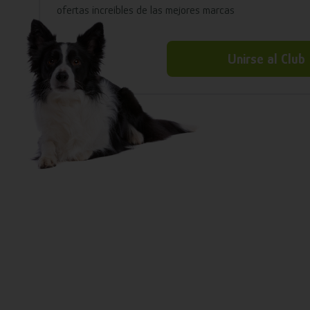
ofertas increíbles de las mejores marcas
Unirse al Club