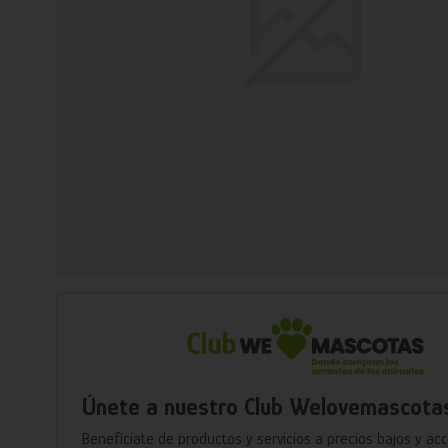
Únete a nuestro Club Welovemascota
Benefíciate de productos y servicios a precios bajos y ac