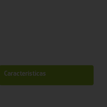
Características