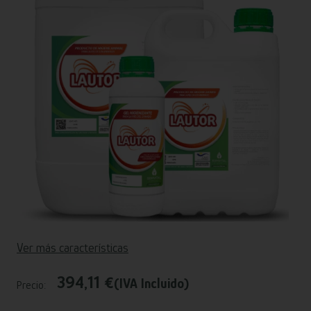
Ver más características
394,11 €
(IVA Incluido)
Precio: