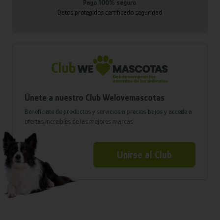
Pago 100% seguro
Datos protegidos certificado seguridad
Únete a nuestro Club Welovemascotas
Benefíciate de productos y servicios a precios bajos y accede a
ofertas increíbles de las mejores marcas
Unirse al Club