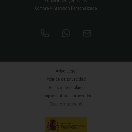
Condiciones generales
Compra y Atención Personalizada
Aviso Legal
Política de privacidad
Política de cookies
Cumplimiento del proveedor
Ética e Integridad