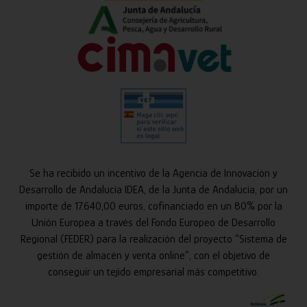
Se ha recibido un incentivo de la Agencia de Innovación y
Desarrollo de Andalucía IDEA, de la Junta de Andalucía, por un
importe de 17.640,00 euros, cofinanciado en un 80% por la
Unión Europea a través del Fondo Europeo de Desarrollo
Regional (FEDER) para la realización del proyecto “Sistema de
gestión de almacén y venta online”, con el objetivo de
conseguir un tejido empresarial más competitivo.