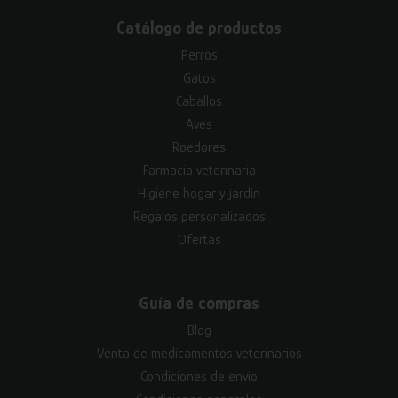
Catálogo de productos
Perros
Gatos
Caballos
Aves
Roedores
Farmacia veterinaria
Higiene hogar y jardín
Regalos personalizados
Ofertas
Guía de compras
Blog
Venta de medicamentos veterinarios
Condiciones de envío