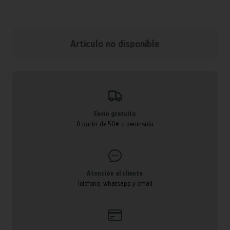
Articulo no disponible
Envío gratuito
A partir de 50€ a península
Atención al cliente
Teléfono, whatsapp y email