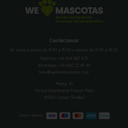
Contáctanos
De lunes a jueves de 8:00 a 15:00 y viernes de 8:00 a 14:00
Teléfono:
+34 954 587 870
WhatsApp:
+34 680 27 45 40
hola@welovemascotas.com
Mesta, 10
Parque Empresarial Parque Plata
41900, Camas (Sevilla)
Compra Segura: