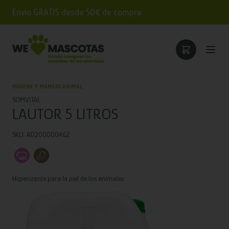
Envío GRATIS desde 50€ de compra
HIGIENE Y MANEJO ANIMAL
SOMVITAL
LAUTOR 5 LITROS
SKU: AD200000462
Higienizante para la piel de los animales