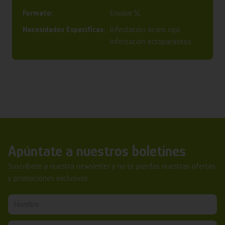
Formato:
Envase 5L
Necesidades Específicas:
Infestación ácaro rojo,
Infestación ectoparásitos
Apúntate a nuestros boletines
Suscríbete a nuestra newsletter y no te pierdas nuestras ofertas
y promociones exclusivas.