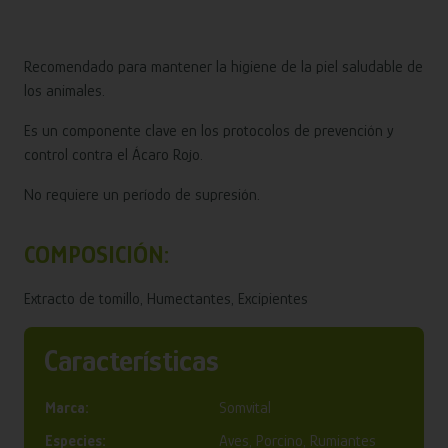
Recomendado para mantener la higiene de la piel saludable de
los animales.
Es un componente clave en los protocolos de prevención y
control contra el Ácaro Rojo.
No requiere un período de supresión.
COMPOSICIÓN:
Extracto de tomillo, Humectantes, Excipientes
Características
Marca:
Somvital
Especies:
Aves, Porcino, Rumiantes