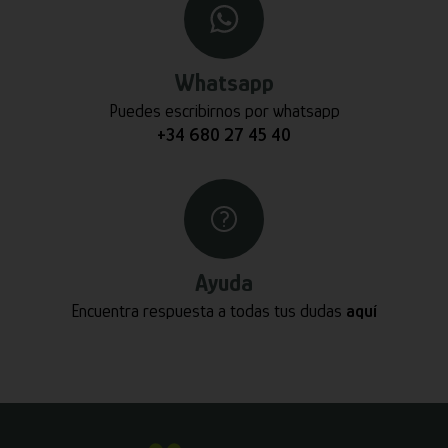
Whatsapp
Puedes escribirnos por whatsapp
+34 680 27 45 40
Ayuda
Encuentra respuesta a todas tus dudas
aquí