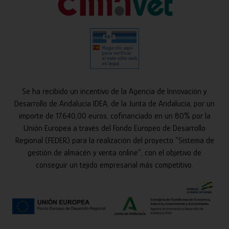
Se ha recibido un incentivo de la Agencia de Innovación y
Desarrollo de Andalucía IDEA, de la Junta de Andalucía, por un
importe de 17.640,00 euros, cofinanciado en un 80% por la
Unión Europea a través del Fondo Europeo de Desarrollo
Regional (FEDER) para la realización del proyecto “Sistema de
gestión de almacén y venta online”, con el objetivo de
conseguir un tejido empresarial más competitivo.