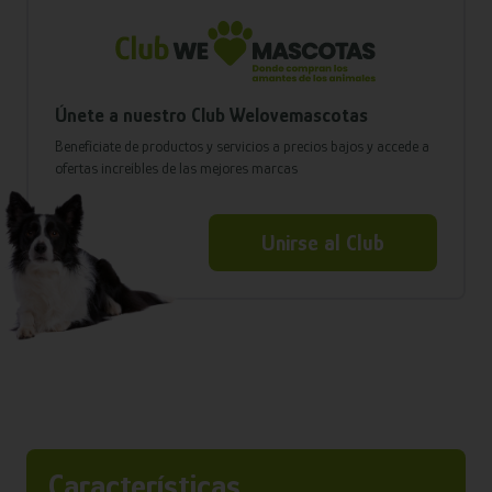
Únete a nuestro Club Welovemascotas
Benefíciate de productos y servicios a precios bajos y accede a
ofertas increíbles de las mejores marcas
Unirse al Club
Características