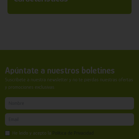
Apúntate a nuestros boletines
Suscríbete a nuestra newsletter y no te pierdas nuestras ofertas
y promociones exclusivas.
He leído y acepto la
Política de Privacidad