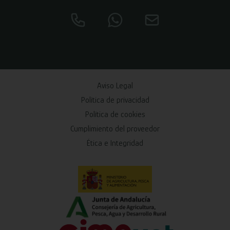
Aviso Legal
Política de privacidad
Política de cookies
Cumplimiento del proveedor
Ética e Integridad