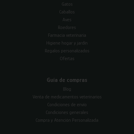
Gatos
Caballos
Aves
Roedores
Farmacia veterinaria
Higiene hogar y jardín
Regalos personalizados
Ofertas
Guía de compras
Blog
Venta de medicamentos veterinarios
Condiciones de envío
Condiciones generales
Compra y Atención Personalizada