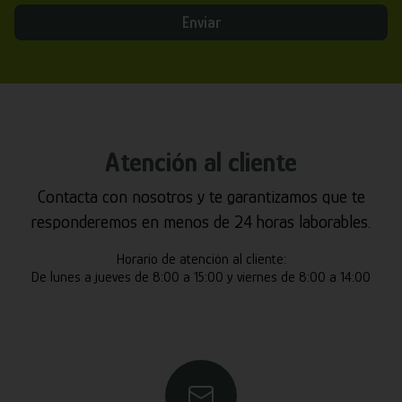
Enviar
Atención al cliente
Contacta con nosotros y te garantizamos que te
responderemos en menos de 24 horas laborables.
Horario de atención al cliente:
De lunes a jueves de 8:00 a 15:00 y viernes de 8:00 a 14:00