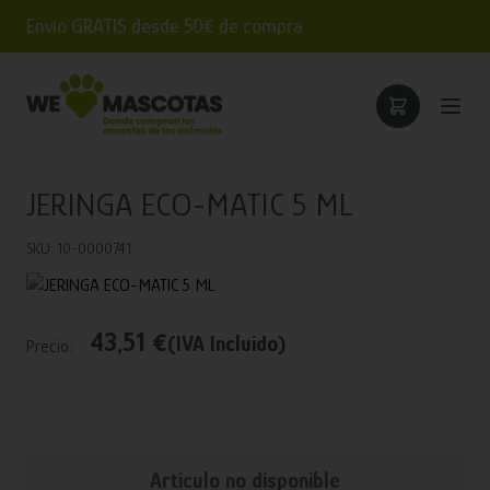
Envío GRATIS desde 50€ de compra
JERINGA ECO-MATIC 5 ML
SKU: 10-0000741
43,51 €
(IVA Incluido)
Precio:
Articulo no disponible