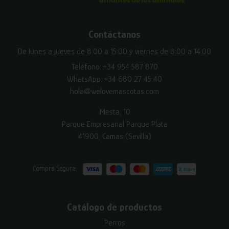
Contáctanos
De lunes a jueves de 8:00 a 15:00 y viernes de 8:00 a 14:00
Teléfono:
+34 954 587 870
WhatsApp:
+34 680 27 45 40
hola@welovemascotas.com
Mesta, 10
Parque Empresarial Parque Plata
41900, Camas (Sevilla)
Compra Segura:
Catálogo de productos
Perros