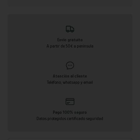
Envío gratuito
A partir de 50€ a península
Atención al cliente
Teléfono, whatsapp y email
Pago 100% seguro
Datos protegidos certificado seguridad