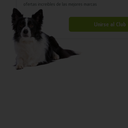
ofertas increíbles de las mejores marcas
Unirse al Club