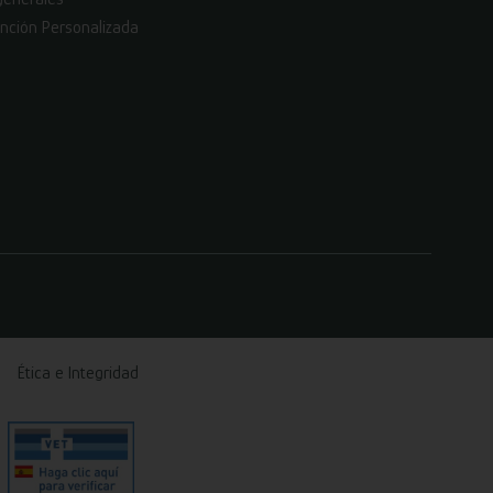
nción Personalizada
Ética e Integridad