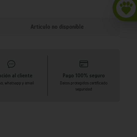
Articulo no disponible
ción al cliente
Pago 100% seguro
no, whatsapp y email
Datos protegidos certificado
seguridad