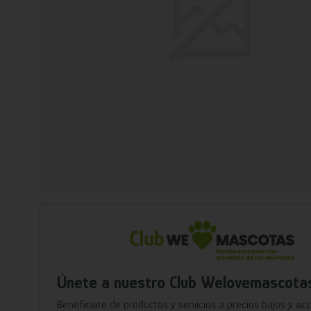
Únete a nuestro Club Welovemascota
Benefíciate de productos y servicios a precios bajos y ac