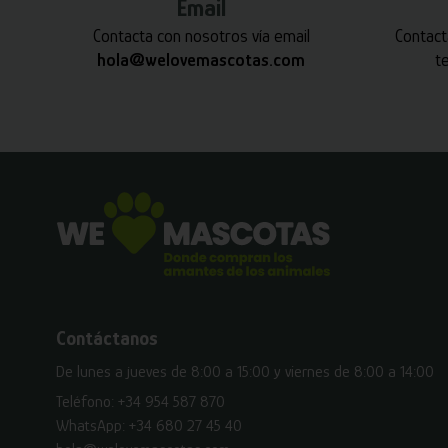
Email
Contacta con nosotros vía email
Contact
hola@welovemascotas.com
t
Contáctanos
De lunes a jueves de 8:00 a 15:00 y viernes de 8:00 a 14:00
Teléfono:
+34 954 587 870
WhatsApp:
+34 680 27 45 40