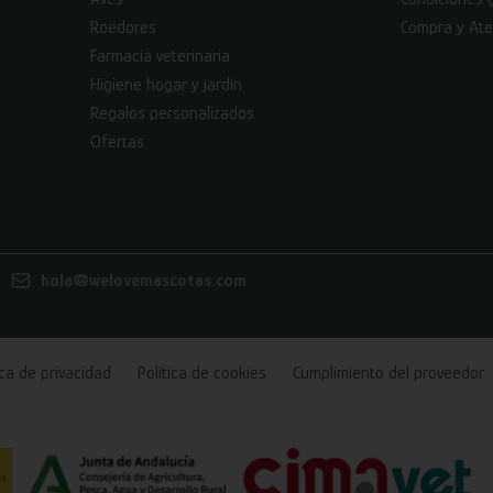
Roedores
Compra y Ate
Farmacia veterinaria
Higiene hogar y jardín
Regalos personalizados
Ofertas
hola@welovemascotas.com
ica de privacidad
Política de cookies
Cumplimiento del proveedor