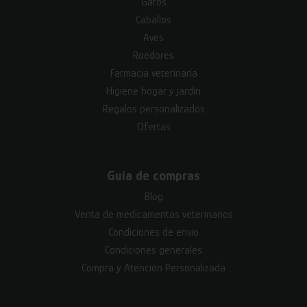
Gatos
Caballos
Aves
Roedores
Farmacia veterinaria
Higiene hogar y jardín
Regalos personalizados
Ofertas
Guía de compras
Blog
Venta de medicamentos veterinarios
Condiciones de envío
Condiciones generales
Compra y Atención Personalizada