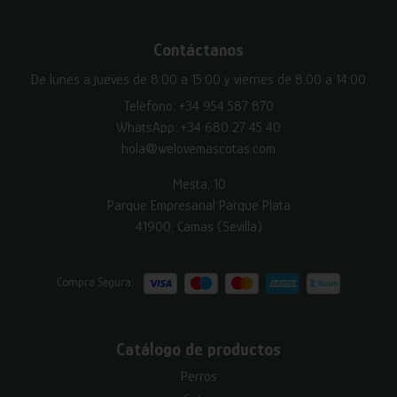
Contáctanos
De lunes a jueves de 8:00 a 15:00 y viernes de 8:00 a 14:00
Teléfono:
+34 954 587 870
WhatsApp:
+34 680 27 45 40
hola@welovemascotas.com
Mesta, 10
Parque Empresarial Parque Plata
41900, Camas (Sevilla)
Compra Segura:
Catálogo de productos
Perros