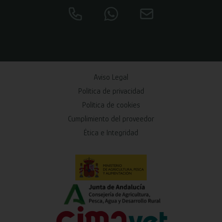
Aviso Legal
Política de privacidad
Política de cookies
Cumplimiento del proveedor
Ética e Integridad