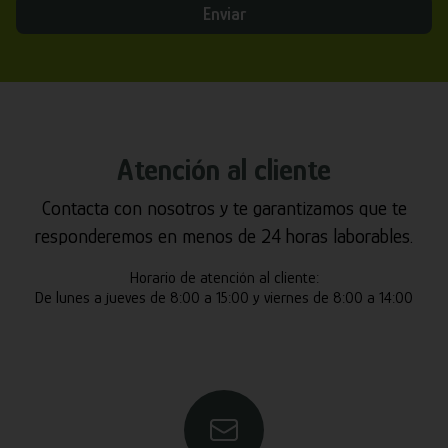
Enviar
Atención al cliente
Contacta con nosotros y te garantizamos que te
responderemos en menos de 24 horas laborables.
Horario de atención al cliente:
De lunes a jueves de 8:00 a 15:00 y viernes de 8:00 a 14:00