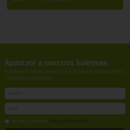
Apúntate a nuestros boletines
Suscríbete a nuestra newsletter y no te pierdas nuestras ofertas
y promociones exclusivas.
He leído y acepto la
Política de Privacidad