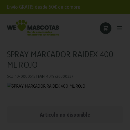
Envío GRATIS desde 50€ de compra
SPRAY MARCADOR RAIDEX 400
ML ROJO
SKU: 10-0000515 | EAN: 4019726000337
Articulo no disponible