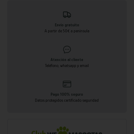
Envío gratuito
A partir de 50€ a península
Atención al cliente
Teléfono, whatsapp y email
Pago 100% seguro
Datos protegidos certificado seguridad