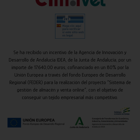
Se ha recibido un incentivo de la Agencia de Innovación y
Desarrollo de Andalucía IDEA, de la Junta de Andalucía, por un
importe de 17.640,00 euros, cofinanciado en un 80% por la
Unión Europea a través del Fondo Europeo de Desarrollo
Regional (FEDER) para la realización del proyecto “Sistema de
gestión de almacén y venta online”, con el objetivo de
conseguir un tejido empresarial más competitivo.