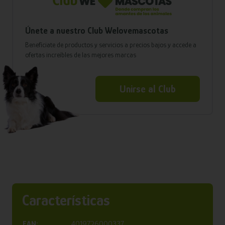
Únete a nuestro Club Welovemascotas
Benefíciate de productos y servicios a precios bajos y accede a
ofertas increíbles de las mejores marcas
Unirse al Club
Características
EAN:
4019726000337