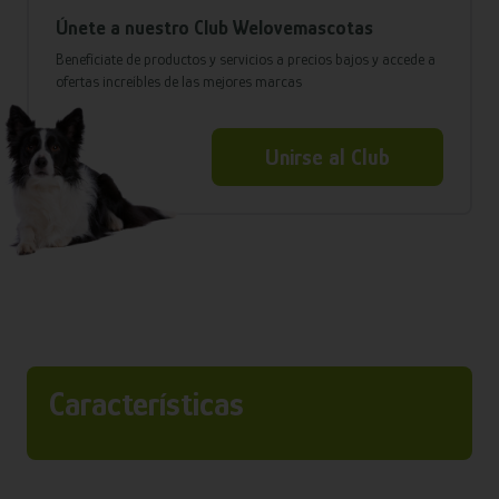
Únete a nuestro Club Welovemascotas
Benefíciate de productos y servicios a precios bajos y accede a
ofertas increíbles de las mejores marcas
Unirse al Club
Características