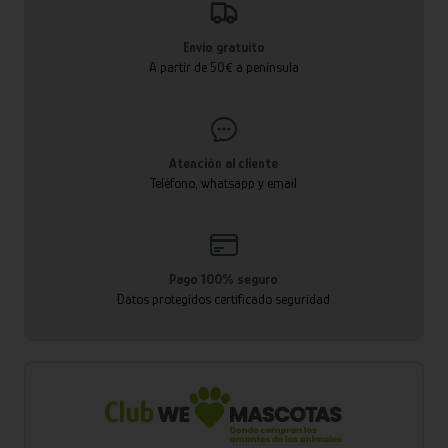
Envío gratuito
A partir de 50€ a península
Atención al cliente
Teléfono, whatsapp y email
Pago 100% seguro
Datos protegidos certificado seguridad