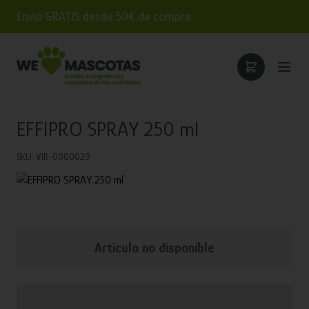
Envío GRATIS desde 50€ de compra
EFFIPRO SPRAY 250 ml
SKU: VIR-0000029
Articulo no disponible