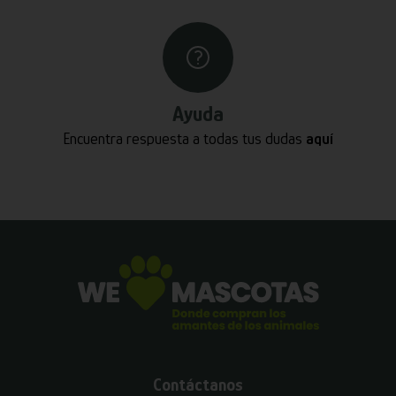
Ayuda
Encuentra respuesta a todas tus dudas
aquí
Contáctanos