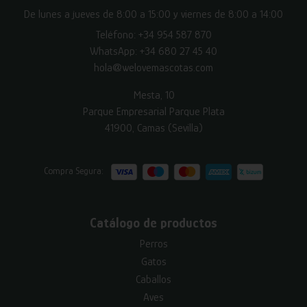
De lunes a jueves de 8:00 a 15:00 y viernes de 8:00 a 14:00
Teléfono:
+34 954 587 870
WhatsApp:
+34 680 27 45 40
hola@welovemascotas.com
Mesta, 10
Parque Empresarial Parque Plata
41900, Camas (Sevilla)
Compra Segura:
Catálogo de productos
Perros
Gatos
Caballos
Aves