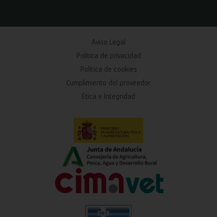
Aviso Legal
Política de privacidad
Política de cookies
Cumplimiento del proveedor
Ética e Integridad