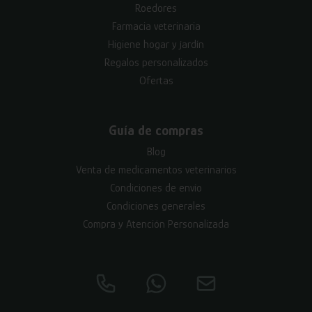
Roedores
Farmacia veterinaria
Higiene hogar y jardín
Regalos personalizados
Ofertas
Guía de compras
Blog
Venta de medicamentos veterinarios
Condiciones de envío
Condiciones generales
Compra y Atención Personalizada